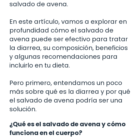
salvado de avena.
En este artículo, vamos a explorar en
profundidad cómo el salvado de
avena puede ser efectivo para tratar
la diarrea, su composición, beneficios
y algunas recomendaciones para
incluirlo en tu dieta.
Pero primero, entendamos un poco
más sobre qué es la diarrea y por qué
el salvado de avena podría ser una
solución.
¿Qué es el salvado de avena y cómo
funciona en el cuerpo?