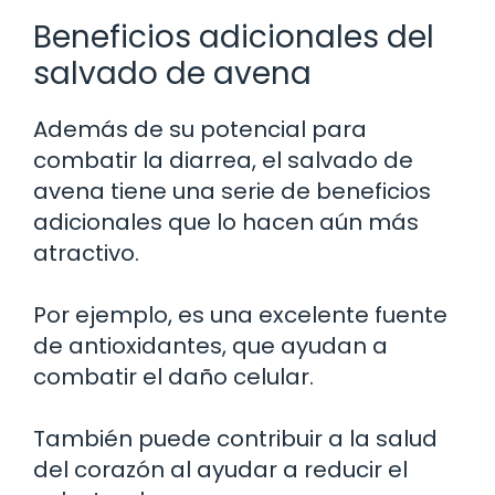
Beneficios adicionales del
salvado de avena
Además de su potencial para
combatir la diarrea, el salvado de
avena tiene una serie de beneficios
adicionales que lo hacen aún más
atractivo.
Por ejemplo, es una excelente fuente
de antioxidantes, que ayudan a
combatir el daño celular.
También puede contribuir a la salud
del corazón al ayudar a reducir el