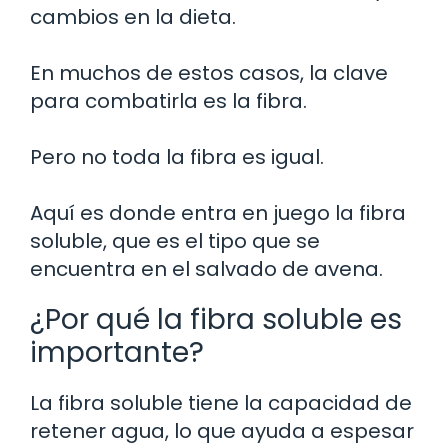
cambios en la dieta.
En muchos de estos casos, la clave
para combatirla es la fibra.
Pero no toda la fibra es igual.
Aquí es donde entra en juego la fibra
soluble, que es el tipo que se
encuentra en el salvado de avena.
¿Por qué la fibra soluble es
importante?
La fibra soluble tiene la capacidad de
retener agua, lo que ayuda a espesar