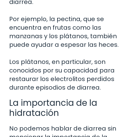
diarrea.
Por ejemplo, la pectina, que se
encuentra en frutas como las
manzanas y los plátanos, también
puede ayudar a espesar las heces.
Los plátanos, en particular, son
conocidos por su capacidad para
restaurar los electrolitos perdidos
durante episodios de diarrea.
La importancia de la
hidratación
No podemos hablar de diarrea sin
mencionar la importancia de la