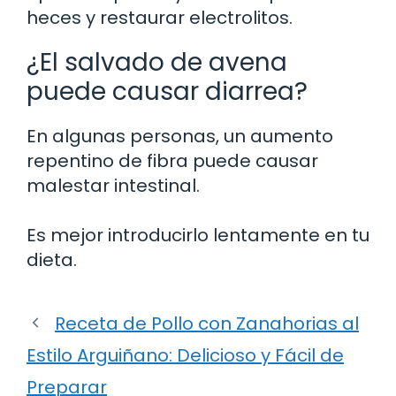
heces y restaurar electrolitos.
¿El salvado de avena
puede causar diarrea?
En algunas personas, un aumento
repentino de fibra puede causar
malestar intestinal.
Es mejor introducirlo lentamente en tu
dieta.
Receta de Pollo con Zanahorias al
Estilo Arguiñano: Delicioso y Fácil de
Preparar