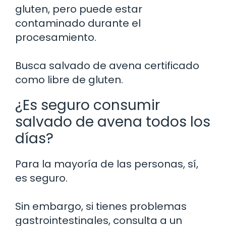
gluten, pero puede estar
contaminado durante el
procesamiento.
Busca salvado de avena certificado
como libre de gluten.
¿Es seguro consumir
salvado de avena todos los
días?
Para la mayoría de las personas, sí,
es seguro.
Sin embargo, si tienes problemas
gastrointestinales, consulta a un