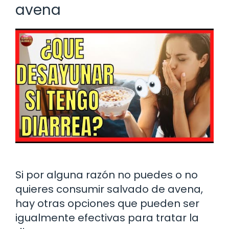
avena
Si por alguna razón no puedes o no
quieres consumir salvado de avena,
hay otras opciones que pueden ser
igualmente efectivas para tratar la