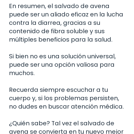
En resumen, el salvado de avena
puede ser un aliado eficaz en la lucha
contra la diarrea, gracias a su
contenido de fibra soluble y sus
múltiples beneficios para la salud.
Si bien no es una solución universal,
puede ser una opción valiosa para
muchos.
Recuerda siempre escuchar a tu
cuerpo y, si los problemas persisten,
no dudes en buscar atención médica.
¿Quién sabe? Tal vez el salvado de
avena se convierta en tu nuevo mejor