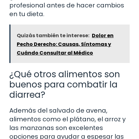
profesional antes de hacer cambios
en tu dieta.
Quizás también te interese:
Dolor en
Pecho Derecho: Causas, Síntomas y
Cuándo Consultar al Médico
¿Qué otros alimentos son
buenos para combatir la
diarrea?
Además del salvado de avena,
alimentos como el plátano, el arroz y
las manzanas son excelentes
opciones para ayudar a espesar las