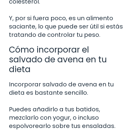
colesterol.
Y, por si fuera poco, es un alimento
saciante, lo que puede ser útil si estás
tratando de controlar tu peso.
Cómo incorporar el
salvado de avena en tu
dieta
Incorporar salvado de avena en tu
dieta es bastante sencillo.
Puedes añadirlo a tus batidos,
mezclarlo con yogur, o incluso
espolvorearlo sobre tus ensaladas.