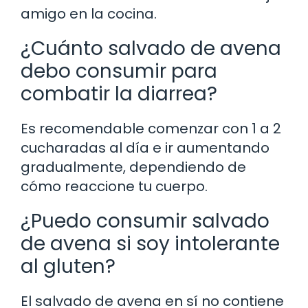
amigo en la cocina.
¿Cuánto salvado de avena
debo consumir para
combatir la diarrea?
Es recomendable comenzar con 1 a 2
cucharadas al día e ir aumentando
gradualmente, dependiendo de
cómo reaccione tu cuerpo.
¿Puedo consumir salvado
de avena si soy intolerante
al gluten?
El salvado de avena en sí no contiene