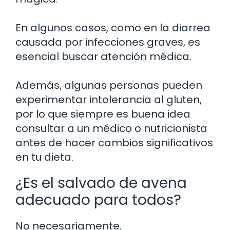
En algunos casos, como en la diarrea
causada por infecciones graves, es
esencial buscar atención médica.
Además, algunas personas pueden
experimentar intolerancia al gluten,
por lo que siempre es buena idea
consultar a un médico o nutricionista
antes de hacer cambios significativos
en tu dieta.
¿Es el salvado de avena
adecuado para todos?
No necesariamente.