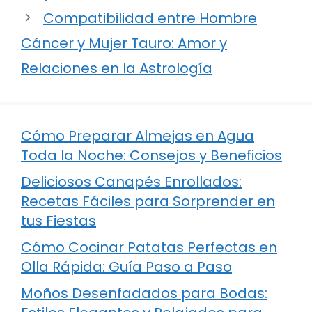
Compatibilidad entre Hombre
Cáncer y Mujer Tauro: Amor y
Relaciones en la Astrología
Cómo Preparar Almejas en Agua
Toda la Noche: Consejos y Beneficios
Deliciosos Canapés Enrollados:
Recetas Fáciles para Sorprender en
tus Fiestas
Cómo Cocinar Patatas Perfectas en
Olla Rápida: Guía Paso a Paso
Moños Desenfadados para Bodas: