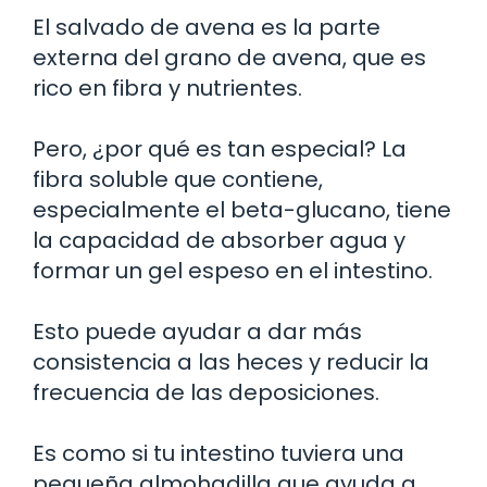
El salvado de avena es la parte
externa del grano de avena, que es
rico en fibra y nutrientes.
Pero, ¿por qué es tan especial? La
fibra soluble que contiene,
especialmente el beta-glucano, tiene
la capacidad de absorber agua y
formar un gel espeso en el intestino.
Esto puede ayudar a dar más
consistencia a las heces y reducir la
frecuencia de las deposiciones.
Es como si tu intestino tuviera una
pequeña almohadilla que ayuda a