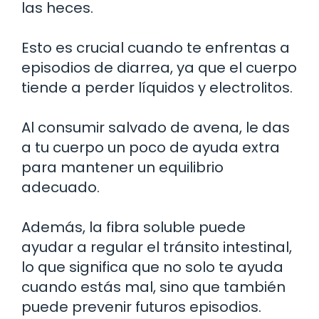
las heces.
Esto es crucial cuando te enfrentas a
episodios de diarrea, ya que el cuerpo
tiende a perder líquidos y electrolitos.
Al consumir salvado de avena, le das
a tu cuerpo un poco de ayuda extra
para mantener un equilibrio
adecuado.
Además, la fibra soluble puede
ayudar a regular el tránsito intestinal,
lo que significa que no solo te ayuda
cuando estás mal, sino que también
puede prevenir futuros episodios.