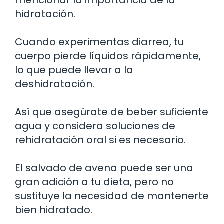
hidratación.
Cuando experimentas diarrea, tu
cuerpo pierde líquidos rápidamente,
lo que puede llevar a la
deshidratación.
Así que asegúrate de beber suficiente
agua y considera soluciones de
rehidratación oral si es necesario.
El salvado de avena puede ser una
gran adición a tu dieta, pero no
sustituye la necesidad de mantenerte
bien hidratado.