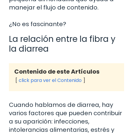
manejar el flujo de contenido.
¿No es fascinante?
La relación entre la fibra y
la diarrea
Contenido de este Artículos
click para ver el Contenido
Cuando hablamos de diarrea, hay
varios factores que pueden contribuir
a su aparición: infecciones,
intolerancias alimentarias, estrés y