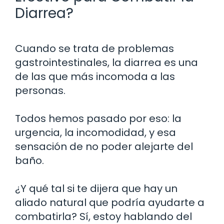
Diarrea?
Cuando se trata de problemas
gastrointestinales, la diarrea es una
de las que más incomoda a las
personas.
Todos hemos pasado por eso: la
urgencia, la incomodidad, y esa
sensación de no poder alejarte del
baño.
¿Y qué tal si te dijera que hay un
aliado natural que podría ayudarte a
combatirla? Sí, estoy hablando del