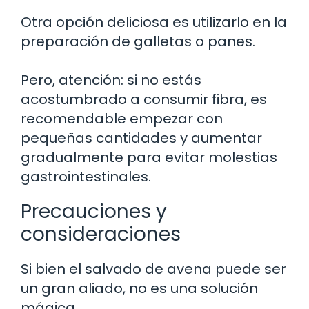
Otra opción deliciosa es utilizarlo en la
preparación de galletas o panes.
Pero, atención: si no estás
acostumbrado a consumir fibra, es
recomendable empezar con
pequeñas cantidades y aumentar
gradualmente para evitar molestias
gastrointestinales.
Precauciones y
consideraciones
Si bien el salvado de avena puede ser
un gran aliado, no es una solución
mágica.