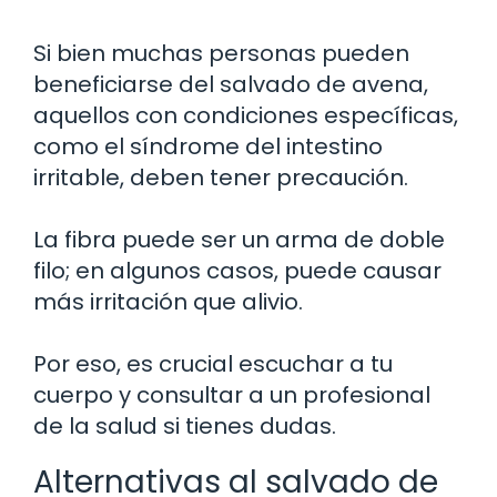
Si bien muchas personas pueden
beneficiarse del salvado de avena,
aquellos con condiciones específicas,
como el síndrome del intestino
irritable, deben tener precaución.
La fibra puede ser un arma de doble
filo; en algunos casos, puede causar
más irritación que alivio.
Por eso, es crucial escuchar a tu
cuerpo y consultar a un profesional
de la salud si tienes dudas.
Alternativas al salvado de