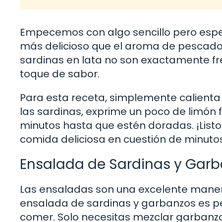
Empecemos con algo sencillo pero espec
más delicioso que el aroma de pescado 
sardinas en lata no son exactamente fres
toque de sabor.
Para esta receta, simplemente calienta
las sardinas, exprime un poco de limón 
minutos hasta que estén doradas. ¡Listo
comida deliciosa en cuestión de minutos
Ensalada de Sardinas y Gar
Las ensaladas son una excelente manera
ensalada de sardinas y garbanzos es p
comer. Solo necesitas mezclar garbanzos