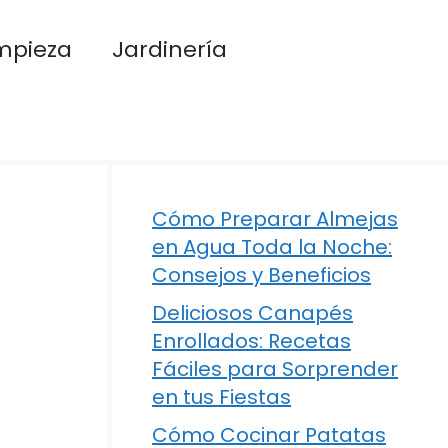
mpieza
Jardinería
Cómo Preparar Almejas
en Agua Toda la Noche:
Consejos y Beneficios
Deliciosos Canapés
Enrollados: Recetas
Fáciles para Sorprender
en tus Fiestas
Cómo Cocinar Patatas