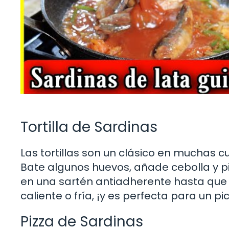
Tortilla de Sardinas
Las tortillas son un clásico en muchas cu
Bate algunos huevos, añade cebolla y pi
en una sartén antiadherente hasta que 
caliente o fría, ¡y es perfecta para un pic
Pizza de Sardinas