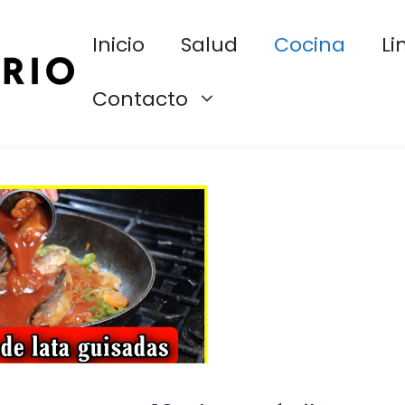
Inicio
Salud
Cocina
Li
Contacto