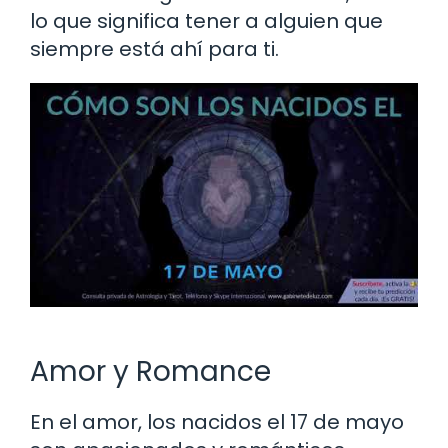
lo que significa tener a alguien que
siempre está ahí para ti.
Amor y Romance
En el amor, los nacidos el 17 de mayo