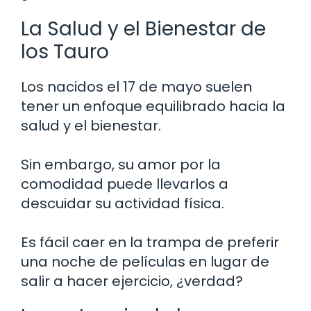
La Salud y el Bienestar de
los Tauro
Los nacidos el 17 de mayo suelen
tener un enfoque equilibrado hacia la
salud y el bienestar.
Sin embargo, su amor por la
comodidad puede llevarlos a
descuidar su actividad física.
Es fácil caer en la trampa de preferir
una noche de películas en lugar de
salir a hacer ejercicio, ¿verdad?