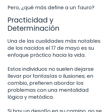
Pero, ¿qué más define a un Tauro?
Practicidad y
Determinación
Una de las cualidades más notables
de los nacidos el 17 de mayo es su
enfoque práctico hacia la vida.
Estos individuos no suelen dejarse
llevar por fantasías o ilusiones; en
cambio, prefieren abordar los
problemas con una mentalidad
lógica y metódica.
Si hay un desafío en su camino, no se