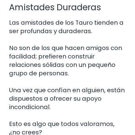
Amistades Duraderas
Las amistades de los Tauro tienden a
ser profundas y duraderas.
No son de los que hacen amigos con
facilidad; prefieren construir
relaciones sólidas con un pequeño
grupo de personas.
Una vez que confían en alguien, están
dispuestos a ofrecer su apoyo
incondicional.
Esto es algo que todos valoramos,
¿no crees?