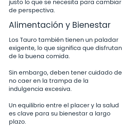
justo lo que se necesita para cambiar
de perspectiva.
Alimentación y Bienestar
Los Tauro también tienen un paladar
exigente, lo que significa que disfrutan
de la buena comida.
Sin embargo, deben tener cuidado de
no caer en la trampa de la
indulgencia excesiva.
Un equilibrio entre el placer y la salud
es clave para su bienestar a largo
plazo.