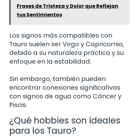
Frases de Tristeza y Dolor que Reflejan
tus Sentimientos
Los signos más compatibles con
Tauro suelen ser Virgo y Capricornio,
debido a su naturaleza práctica y su
enfoque en la estabilidad.
Sin embargo, también pueden
encontrar conexiones significativas
con signos de agua como Cáncer y
Piscis.
¿Qué hobbies son ideales
para los Tauro?