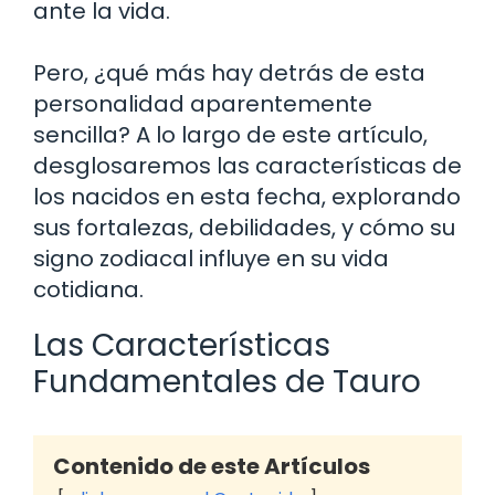
ante la vida.
Pero, ¿qué más hay detrás de esta
personalidad aparentemente
sencilla? A lo largo de este artículo,
desglosaremos las características de
los nacidos en esta fecha, explorando
sus fortalezas, debilidades, y cómo su
signo zodiacal influye en su vida
cotidiana.
Las Características
Fundamentales de Tauro
Contenido de este Artículos