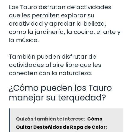
Los Tauro disfrutan de actividades
que les permiten explorar su
creatividad y apreciar la belleza,
como la jardinería, la cocina, el arte y
la música.
También pueden disfrutar de
actividades al aire libre que les
conecten con la naturaleza.
¿Cómo pueden los Tauro
manejar su terquedad?
Quizás también te interese:
Cómo
Quitar Desteñidos de Ropa de Color: