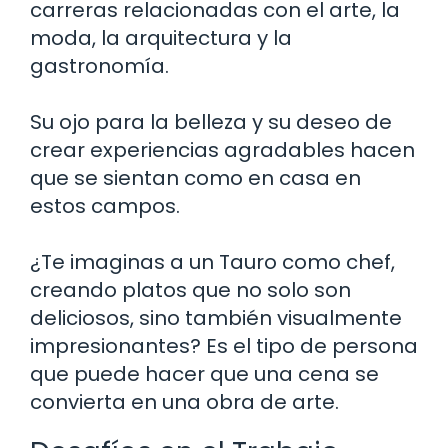
carreras relacionadas con el arte, la
moda, la arquitectura y la
gastronomía.
Su ojo para la belleza y su deseo de
crear experiencias agradables hacen
que se sientan como en casa en
estos campos.
¿Te imaginas a un Tauro como chef,
creando platos que no solo son
deliciosos, sino también visualmente
impresionantes? Es el tipo de persona
que puede hacer que una cena se
convierta en una obra de arte.