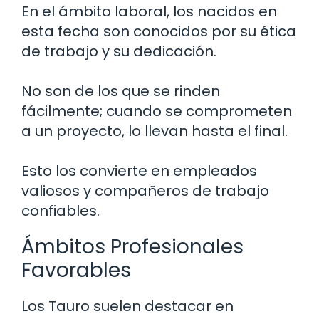
En el ámbito laboral, los nacidos en
esta fecha son conocidos por su ética
de trabajo y su dedicación.
No son de los que se rinden
fácilmente; cuando se comprometen
a un proyecto, lo llevan hasta el final.
Esto los convierte en empleados
valiosos y compañeros de trabajo
confiables.
Ámbitos Profesionales
Favorables
Los Tauro suelen destacar en