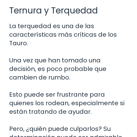
Ternura y Terquedad
La terquedad es una de las
características más críticas de los
Tauro.
Una vez que han tomado una
decisión, es poco probable que
cambien de rumbo.
Esto puede ser frustrante para
quienes los rodean, especialmente si
están tratando de ayudar.
Pero, ¿quién puede culparlos? Su