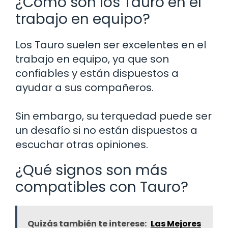
¿Cómo son los Tauro en el
trabajo en equipo?
Los Tauro suelen ser excelentes en el
trabajo en equipo, ya que son
confiables y están dispuestos a
ayudar a sus compañeros.
Sin embargo, su terquedad puede ser
un desafío si no están dispuestos a
escuchar otras opiniones.
¿Qué signos son más
compatibles con Tauro?
Quizás también te interese:
Las Mejores