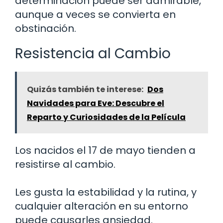
determinación puede ser admirable,
aunque a veces se convierta en
obstinación.
Resistencia al Cambio
Quizás también te interese:
Dos
Navidades para Eve: Descubre el
Reparto y Curiosidades de la Película
Los nacidos el 17 de mayo tienden a
resistirse al cambio.
Les gusta la estabilidad y la rutina, y
cualquier alteración en su entorno
puede causarles ansiedad.