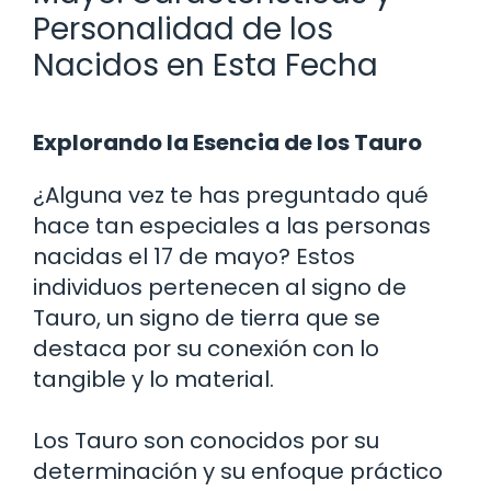
Personalidad de los
Nacidos en Esta Fecha
Explorando la Esencia de los Tauro
¿Alguna vez te has preguntado qué
hace tan especiales a las personas
nacidas el 17 de mayo? Estos
individuos pertenecen al signo de
Tauro, un signo de tierra que se
destaca por su conexión con lo
tangible y lo material.
Los Tauro son conocidos por su
determinación y su enfoque práctico