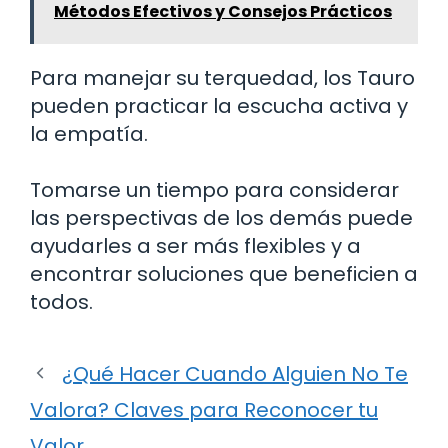
Métodos Efectivos y Consejos Prácticos
Para manejar su terquedad, los Tauro
pueden practicar la escucha activa y
la empatía.
Tomarse un tiempo para considerar
las perspectivas de los demás puede
ayudarles a ser más flexibles y a
encontrar soluciones que beneficien a
todos.
¿Qué Hacer Cuando Alguien No Te
Valora? Claves para Reconocer tu
Valor