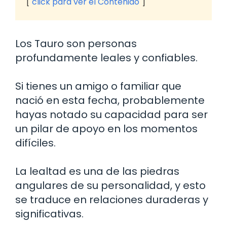
click para ver el Contenido
Los Tauro son personas
profundamente leales y confiables.
Si tienes un amigo o familiar que
nació en esta fecha, probablemente
hayas notado su capacidad para ser
un pilar de apoyo en los momentos
difíciles.
La lealtad es una de las piedras
angulares de su personalidad, y esto
se traduce en relaciones duraderas y
significativas.