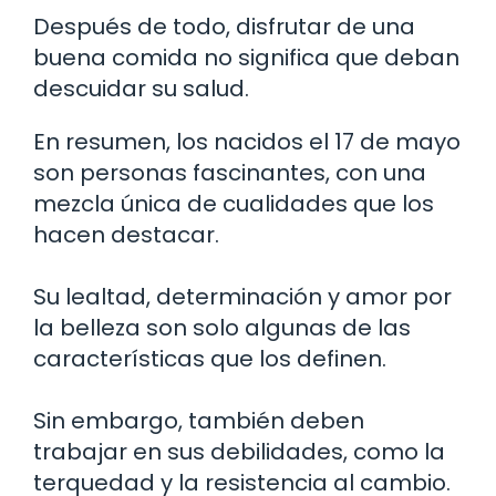
Después de todo, disfrutar de una
buena comida no significa que deban
descuidar su salud.
En resumen, los nacidos el 17 de mayo
son personas fascinantes, con una
mezcla única de cualidades que los
hacen destacar.
Su lealtad, determinación y amor por
la belleza son solo algunas de las
características que los definen.
Sin embargo, también deben
trabajar en sus debilidades, como la
terquedad y la resistencia al cambio.