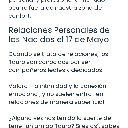
ocurre fuera de nuestra zona de
confort.
Relaciones Personales de
los Nacidos el 17 de Mayo
Cuando se trata de relaciones, los
Tauro son conocidos por ser
compañeros leales y dedicados.
Valoran la intimidad y la conexión
emocional, y no suelen entrar en
relaciones de manera superficial.
¿Alguna vez has tenido la suerte de
tener un amigo Tauro? Si es así, sabes