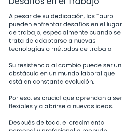
Desafíos en el Trabajo
A pesar de su dedicación, los Tauro
pueden enfrentar desafíos en el lugar
de trabajo, especialmente cuando se
trata de adaptarse a nuevas
tecnologías o métodos de trabajo.
Su resistencia al cambio puede ser un
obstáculo en un mundo laboral que
está en constante evolución.
Por eso, es crucial que aprendan a ser
flexibles y a abrirse a nuevas ideas.
Después de todo, el crecimiento
personal y profesional a menudo