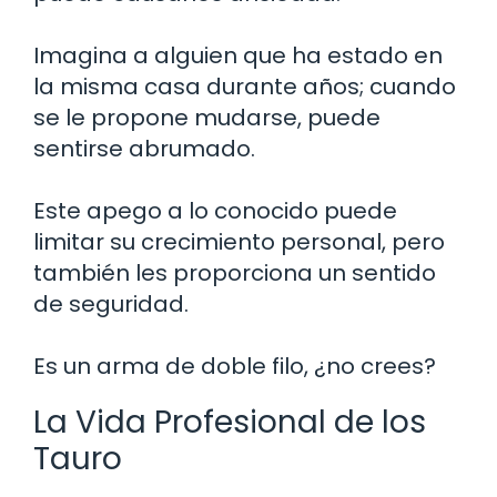
Imagina a alguien que ha estado en
la misma casa durante años; cuando
se le propone mudarse, puede
sentirse abrumado.
Este apego a lo conocido puede
limitar su crecimiento personal, pero
también les proporciona un sentido
de seguridad.
Es un arma de doble filo, ¿no crees?
La Vida Profesional de los
Tauro