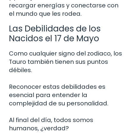
recargar energías y conectarse con
el mundo que les rodea.
Las Debilidades de los
Nacidos el 17 de Mayo
Como cualquier signo del zodiaco, los
Tauro también tienen sus puntos
débiles.
Reconocer estas debilidades es
esencial para entender la
complejidad de su personalidad.
Al final del día, todos somos
humanos, ¿verdad?