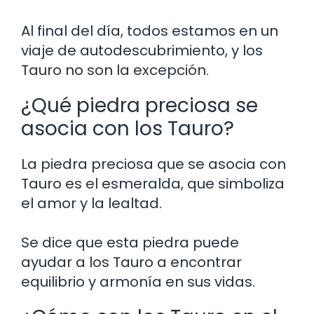
Al final del día, todos estamos en un
viaje de autodescubrimiento, y los
Tauro no son la excepción.
¿Qué piedra preciosa se
asocia con los Tauro?
La piedra preciosa que se asocia con
Tauro es el esmeralda, que simboliza
el amor y la lealtad.
Se dice que esta piedra puede
ayudar a los Tauro a encontrar
equilibrio y armonía en sus vidas.