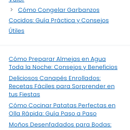
Cómo Congelar Garbanzos
Cocidos: Guía Práctica y Consejos
Útiles
Cómo Preparar Almejas en Agua
Toda la Noche: Consejos y Beneficios
Deliciosos Canapés Enrollados:
Recetas Fáciles para Sorprender en
tus Fiestas
Cómo Cocinar Patatas Perfectas en
Olla Rápida: Guía Paso a Paso
Moños Desenfadados para Bodas: