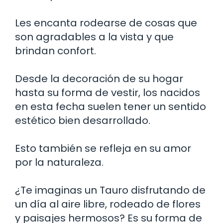
Les encanta rodearse de cosas que
son agradables a la vista y que
brindan confort.
Desde la decoración de su hogar
hasta su forma de vestir, los nacidos
en esta fecha suelen tener un sentido
estético bien desarrollado.
Esto también se refleja en su amor
por la naturaleza.
¿Te imaginas un Tauro disfrutando de
un día al aire libre, rodeado de flores
y paisajes hermosos? Es su forma de