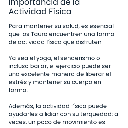
Importancia de la
Actividad Física
Para mantener su salud, es esencial
que los Tauro encuentren una forma
de actividad física que disfruten.
Ya sea el yoga, el senderismo o
incluso bailar, el ejercicio puede ser
una excelente manera de liberar el
estrés y mantener su cuerpo en
forma.
Además, la actividad física puede
ayudarles a lidiar con su terquedad; a
veces, un poco de movimiento es