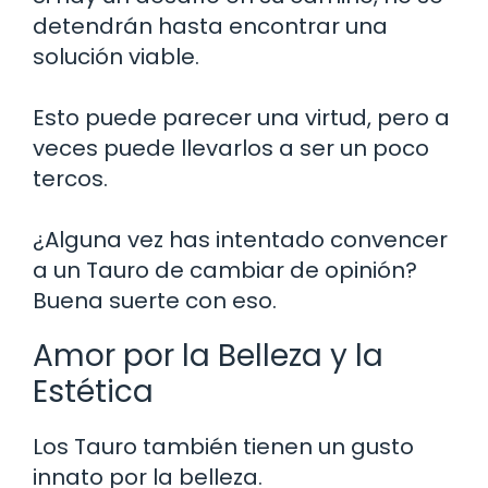
detendrán hasta encontrar una
solución viable.
Esto puede parecer una virtud, pero a
veces puede llevarlos a ser un poco
tercos.
¿Alguna vez has intentado convencer
a un Tauro de cambiar de opinión?
Buena suerte con eso.
Amor por la Belleza y la
Estética
Los Tauro también tienen un gusto
innato por la belleza.