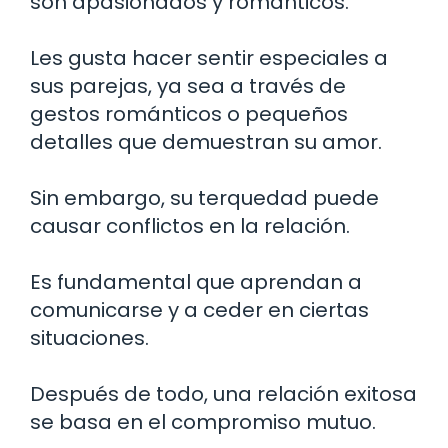
son apasionados y románticos.
Les gusta hacer sentir especiales a
sus parejas, ya sea a través de
gestos románticos o pequeños
detalles que demuestran su amor.
Sin embargo, su terquedad puede
causar conflictos en la relación.
Es fundamental que aprendan a
comunicarse y a ceder en ciertas
situaciones.
Después de todo, una relación exitosa
se basa en el compromiso mutuo.