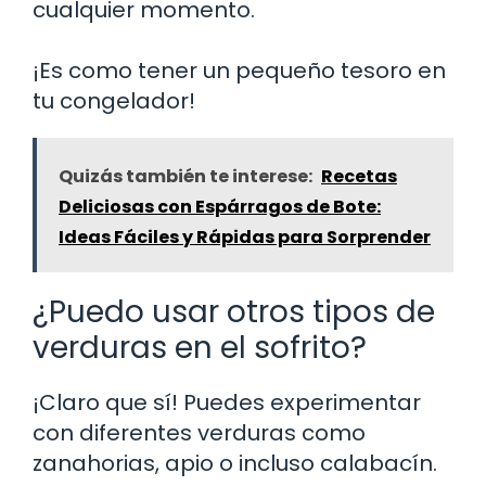
cualquier momento.
¡Es como tener un pequeño tesoro en
tu congelador!
Quizás también te interese:
Recetas
Deliciosas con Espárragos de Bote:
Ideas Fáciles y Rápidas para Sorprender
¿Puedo usar otros tipos de
verduras en el sofrito?
¡Claro que sí! Puedes experimentar
con diferentes verduras como
zanahorias, apio o incluso calabacín.