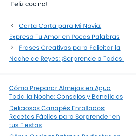
¡Feliz cocina!
Carta Corta para Mi Novia:
Expresa Tu Amor en Pocas Palabras
Frases Creativas para Felicitar la
Noche de Reyes: ¡Sorprende a Todos!
Cómo Preparar Almejas en Agua
Toda la Noche: Consejos y Beneficios
Deliciosos Canapés Enrollados:
Recetas Fáciles para Sorprender en
tus Fiestas