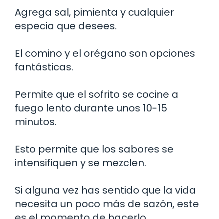
Agrega sal, pimienta y cualquier
especia que desees.
El comino y el orégano son opciones
fantásticas.
Permite que el sofrito se cocine a
fuego lento durante unos 10-15
minutos.
Esto permite que los sabores se
intensifiquen y se mezclen.
Si alguna vez has sentido que la vida
necesita un poco más de sazón, este
es el momento de hacerlo.