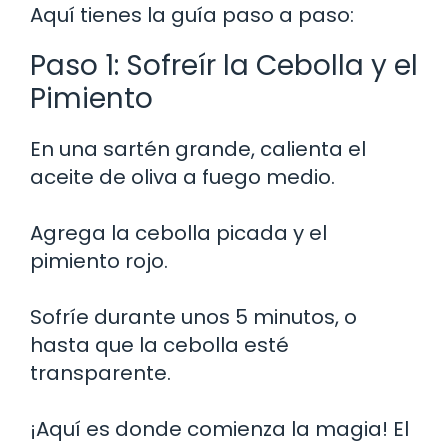
Aquí tienes la guía paso a paso:
Paso 1: Sofreír la Cebolla y el
Pimiento
En una sartén grande, calienta el
aceite de oliva a fuego medio.
Agrega la cebolla picada y el
pimiento rojo.
Sofríe durante unos 5 minutos, o
hasta que la cebolla esté
transparente.
¡Aquí es donde comienza la magia! El