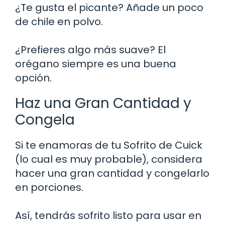
¿Te gusta el picante? Añade un poco
de chile en polvo.
¿Prefieres algo más suave? El
orégano siempre es una buena
opción.
Haz una Gran Cantidad y
Congela
Si te enamoras de tu Sofrito de Cuick
(lo cual es muy probable), considera
hacer una gran cantidad y congelarlo
en porciones.
Así, tendrás sofrito listo para usar en