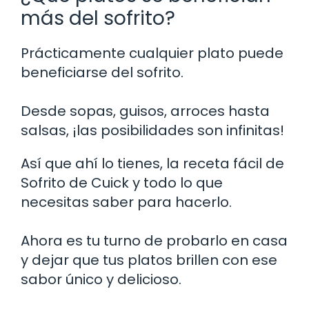
más del sofrito?
Prácticamente cualquier plato puede
beneficiarse del sofrito.
Desde sopas, guisos, arroces hasta
salsas, ¡las posibilidades son infinitas!
Así que ahí lo tienes, la receta fácil de
Sofrito de Cuick y todo lo que
necesitas saber para hacerlo.
Ahora es tu turno de probarlo en casa
y dejar que tus platos brillen con ese
sabor único y delicioso.