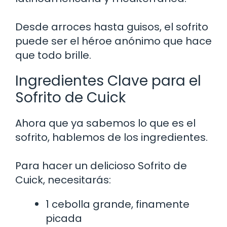
Desde arroces hasta guisos, el sofrito
puede ser el héroe anónimo que hace
que todo brille.
Ingredientes Clave para el
Sofrito de Cuick
Ahora que ya sabemos lo que es el
sofrito, hablemos de los ingredientes.
Para hacer un delicioso Sofrito de
Cuick, necesitarás:
1 cebolla grande, finamente
picada