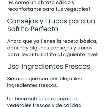
¡Es como un abrazo cálido y
reconfortante para tus vegetales!
Consejos y Trucos para un
Sofrito Perfecto
Ahora que ya tienes la receta básica,
aquí hay algunos consejos y trucos
para llevar tu sofrito al siguiente nivel:
Usa Ingredientes Frescos
Siempre que sea posible, utiliza
ingredientes frescos.
Un buen sofrito comienza con
vegetales frescos y de calidad.