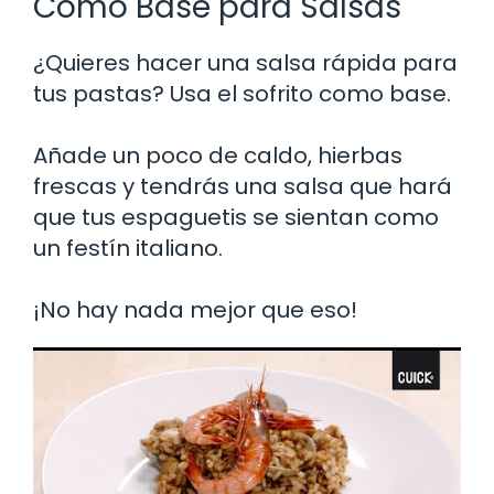
Como Base para Salsas
¿Quieres hacer una salsa rápida para
tus pastas? Usa el sofrito como base.
Añade un poco de caldo, hierbas
frescas y tendrás una salsa que hará
que tus espaguetis se sientan como
un festín italiano.
¡No hay nada mejor que eso!