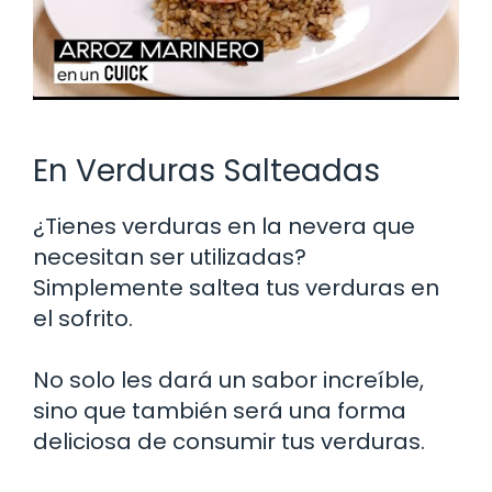
En Verduras Salteadas
¿Tienes verduras en la nevera que
necesitan ser utilizadas?
Simplemente saltea tus verduras en
el sofrito.
No solo les dará un sabor increíble,
sino que también será una forma
deliciosa de consumir tus verduras.