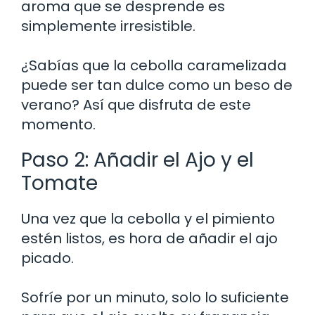
aroma que se desprende es
simplemente irresistible.
¿Sabías que la cebolla caramelizada
puede ser tan dulce como un beso de
verano? Así que disfruta de este
momento.
Paso 2: Añadir el Ajo y el
Tomate
Una vez que la cebolla y el pimiento
estén listos, es hora de añadir el ajo
picado.
Sofríe por un minuto, solo lo suficiente