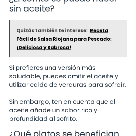
sin aceite?
Quizás también te interese:
Receta
Fácil de Salsa Riojana para Pescado:
¡Deliciosa y Sabrosa!
Si prefieres una versión más
saludable, puedes omitir el aceite y
utilizar caldo de verduras para sofreír.
Sin embargo, ten en cuenta que el
aceite añade un sabor rico y
profundidad al sofrito.
¿Qué platos se benefician