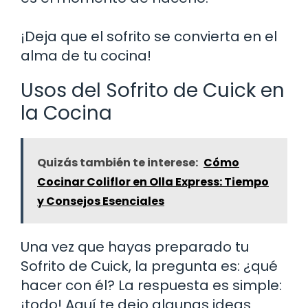
¡Deja que el sofrito se convierta en el
alma de tu cocina!
Usos del Sofrito de Cuick en
la Cocina
Quizás también te interese:
Cómo
Cocinar Coliflor en Olla Express: Tiempo
y Consejos Esenciales
Una vez que hayas preparado tu
Sofrito de Cuick, la pregunta es: ¿qué
hacer con él? La respuesta es simple:
¡todo! Aquí te dejo algunas ideas