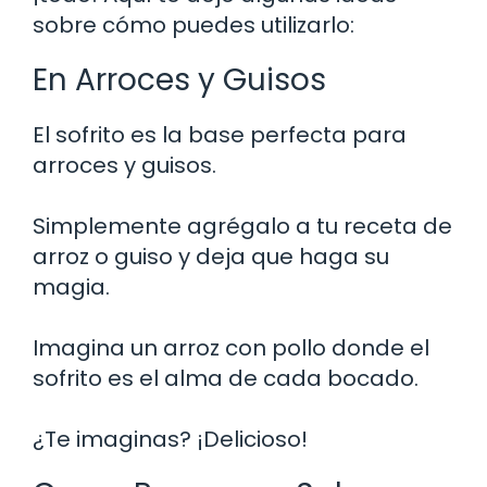
sobre cómo puedes utilizarlo:
En Arroces y Guisos
El sofrito es la base perfecta para
arroces y guisos.
Simplemente agrégalo a tu receta de
arroz o guiso y deja que haga su
magia.
Imagina un arroz con pollo donde el
sofrito es el alma de cada bocado.
¿Te imaginas? ¡Delicioso!