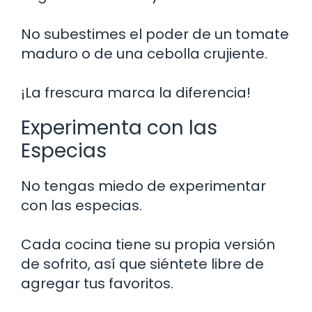
No subestimes el poder de un tomate
maduro o de una cebolla crujiente.
¡La frescura marca la diferencia!
Experimenta con las
Especias
No tengas miedo de experimentar
con las especias.
Cada cocina tiene su propia versión
de sofrito, así que siéntete libre de
agregar tus favoritos.