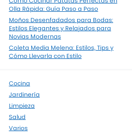
Cómo Cocinar Patatas Perfectas en
Olla Rápida: Guía Paso a Paso
Moños Desenfadados para Bodas:
Estilos Elegantes y Relajados para
Novias Modernas
Coleta Media Melena: Estilos, Tips y
Cómo Llevarla con Estilo
Cocina
Jardinería
Limpieza
Salud
Varios