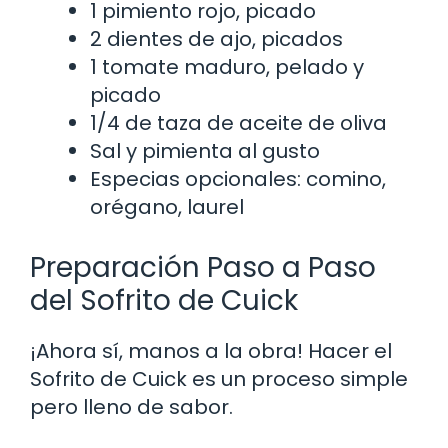
1 pimiento rojo, picado
2 dientes de ajo, picados
1 tomate maduro, pelado y
picado
1/4 de taza de aceite de oliva
Sal y pimienta al gusto
Especias opcionales: comino,
orégano, laurel
Preparación Paso a Paso
del Sofrito de Cuick
¡Ahora sí, manos a la obra! Hacer el
Sofrito de Cuick es un proceso simple
pero lleno de sabor.