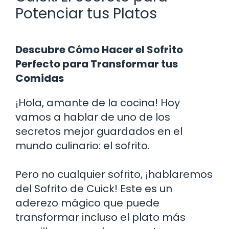
Potenciar tus Platos
Descubre Cómo Hacer el Sofrito
Perfecto para Transformar tus
Comidas
¡Hola, amante de la cocina! Hoy
vamos a hablar de uno de los
secretos mejor guardados en el
mundo culinario: el sofrito.
Pero no cualquier sofrito, ¡hablaremos
del Sofrito de Cuick! Este es un
aderezo mágico que puede
transformar incluso el plato más