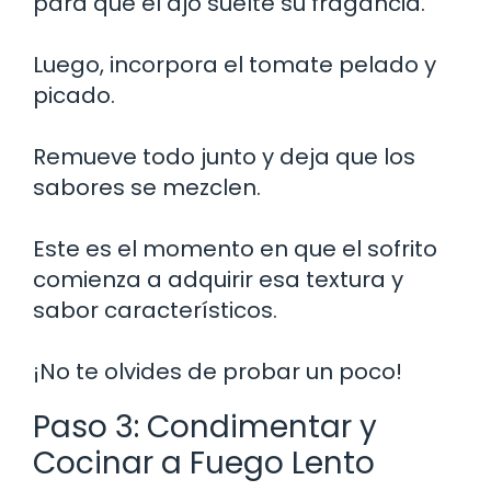
para que el ajo suelte su fragancia.
Luego, incorpora el tomate pelado y
picado.
Remueve todo junto y deja que los
sabores se mezclen.
Este es el momento en que el sofrito
comienza a adquirir esa textura y
sabor característicos.
¡No te olvides de probar un poco!
Paso 3: Condimentar y
Cocinar a Fuego Lento