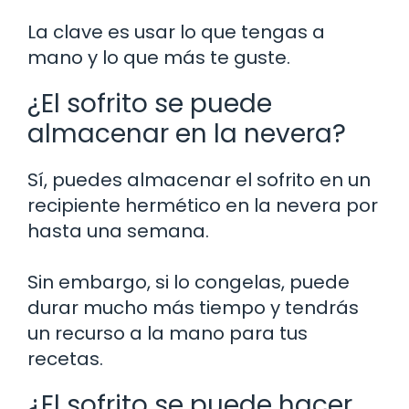
La clave es usar lo que tengas a
mano y lo que más te guste.
¿El sofrito se puede
almacenar en la nevera?
Sí, puedes almacenar el sofrito en un
recipiente hermético en la nevera por
hasta una semana.
Sin embargo, si lo congelas, puede
durar mucho más tiempo y tendrás
un recurso a la mano para tus
recetas.
¿El sofrito se puede hacer