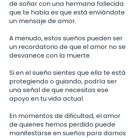
de soñar con una hermana fallecida
que te habla es que está enviándote
un mensaje de amor.
A menudo, estos sueños pueden ser
un recordatorio de que el amor no se
desvanece con la muerte.
Si en el sueño sientes que ella te está
protegiendo o guiando, podría ser
una señal de que necesitas ese
apoyo en tu vida actual.
En momentos de dificultad, el amor
de quienes hemos perdido puede
manifestarse en sueños para darnos