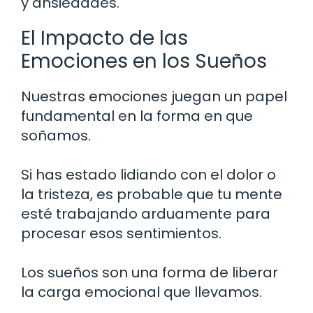
y ansiedades.
El Impacto de las
Emociones en los Sueños
Nuestras emociones juegan un papel
fundamental en la forma en que
soñamos.
Si has estado lidiando con el dolor o
la tristeza, es probable que tu mente
esté trabajando arduamente para
procesar esos sentimientos.
Los sueños son una forma de liberar
la carga emocional que llevamos.