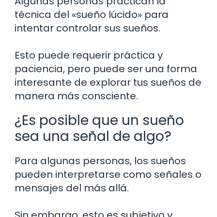
Algunas personas practican la
técnica del «sueño lúcido» para
intentar controlar sus sueños.
Esto puede requerir práctica y
paciencia, pero puede ser una forma
interesante de explorar tus sueños de
manera más consciente.
¿Es posible que un sueño
sea una señal de algo?
Para algunas personas, los sueños
pueden interpretarse como señales o
mensajes del más allá.
Sin embargo, esto es subjetivo y