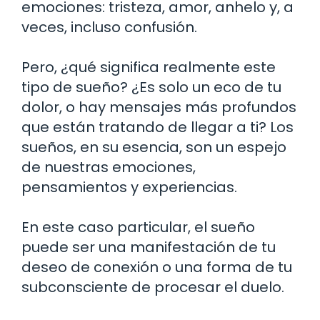
emociones: tristeza, amor, anhelo y, a
veces, incluso confusión.
Pero, ¿qué significa realmente este
tipo de sueño? ¿Es solo un eco de tu
dolor, o hay mensajes más profundos
que están tratando de llegar a ti? Los
sueños, en su esencia, son un espejo
de nuestras emociones,
pensamientos y experiencias.
En este caso particular, el sueño
puede ser una manifestación de tu
deseo de conexión o una forma de tu
subconsciente de procesar el duelo.