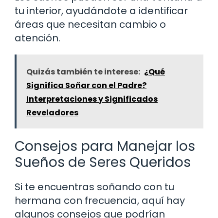
tu interior, ayudándote a identificar
áreas que necesitan cambio o
atención.
Quizás también te interese:
¿Qué
Significa Soñar con el Padre?
Interpretaciones y Significados
Reveladores
Consejos para Manejar los
Sueños de Seres Queridos
Si te encuentras soñando con tu
hermana con frecuencia, aquí hay
algunos consejos que podrían