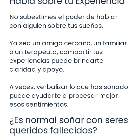
Habla sobre tu Experiencia
No subestimes el poder de hablar
con alguien sobre tus sueños.
Ya sea un amigo cercano, un familiar
o un terapeuta, compartir tus
experiencias puede brindarte
claridad y apoyo.
A veces, verbalizar lo que has soñado
puede ayudarte a procesar mejor
esos sentimientos.
¿Es normal soñar con seres
queridos fallecidos?