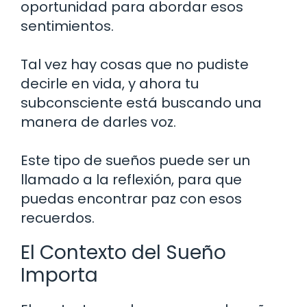
oportunidad para abordar esos
sentimientos.
Tal vez hay cosas que no pudiste
decirle en vida, y ahora tu
subconsciente está buscando una
manera de darles voz.
Este tipo de sueños puede ser un
llamado a la reflexión, para que
puedas encontrar paz con esos
recuerdos.
El Contexto del Sueño
Importa