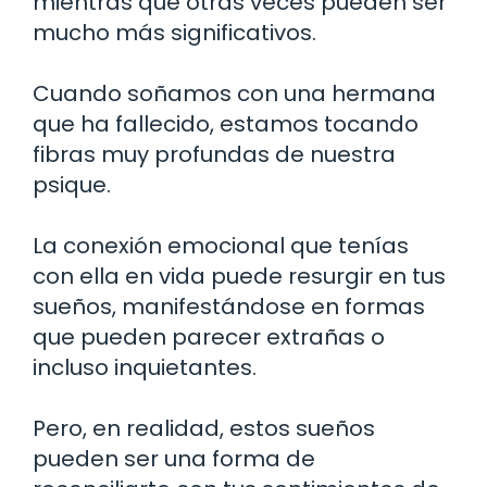
mientras que otras veces pueden ser
mucho más significativos.
Cuando soñamos con una hermana
que ha fallecido, estamos tocando
fibras muy profundas de nuestra
psique.
La conexión emocional que tenías
con ella en vida puede resurgir en tus
sueños, manifestándose en formas
que pueden parecer extrañas o
incluso inquietantes.
Pero, en realidad, estos sueños
pueden ser una forma de