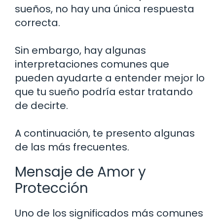
sueños, no hay una única respuesta
correcta.
Sin embargo, hay algunas
interpretaciones comunes que
pueden ayudarte a entender mejor lo
que tu sueño podría estar tratando
de decirte.
A continuación, te presento algunas
de las más frecuentes.
Mensaje de Amor y
Protección
Uno de los significados más comunes