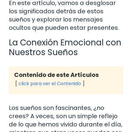
En este artículo, vamos a desglosar
los significados detrás de estos
sueños y explorar los mensajes
ocultos que pueden estar presentes.
La Conexión Emocional con
Nuestros Sueños
Contenido de este Artículos
click para ver el Contenido
Los sueños son fascinantes, ¿no
crees? A veces, son un simple reflejo
de lo que hemos vivido durante el día,