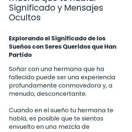
Significado y Mensajes
Ocultos
Explorando el Significado de los
Sueños con Seres Queridos que Han
Partído
Soñar con una hermana que ha
fallecido puede ser una experiencia
profundamente conmovedora y, a
menudo, desconcertante.
Cuando en el sueño tu hermana te
habla, es posible que te sientas
envuelto en una mezcla de