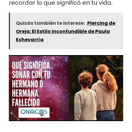
recordar lo que significó en tu vida.
Quizás también te interese:
Piercing de
Oreja: El Estilo Inconfundible de Paula
Echevarría