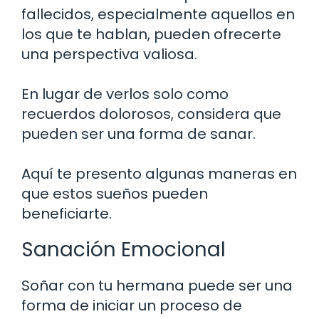
fallecidos, especialmente aquellos en
los que te hablan, pueden ofrecerte
una perspectiva valiosa.
En lugar de verlos solo como
recuerdos dolorosos, considera que
pueden ser una forma de sanar.
Aquí te presento algunas maneras en
que estos sueños pueden
beneficiarte.
Sanación Emocional
Soñar con tu hermana puede ser una
forma de iniciar un proceso de