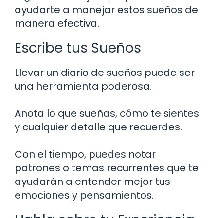
ayudarte a manejar estos sueños de
manera efectiva.
Escribe tus Sueños
Llevar un diario de sueños puede ser
una herramienta poderosa.
Anota lo que sueñas, cómo te sientes
y cualquier detalle que recuerdes.
Con el tiempo, puedes notar
patrones o temas recurrentes que te
ayudarán a entender mejor tus
emociones y pensamientos.