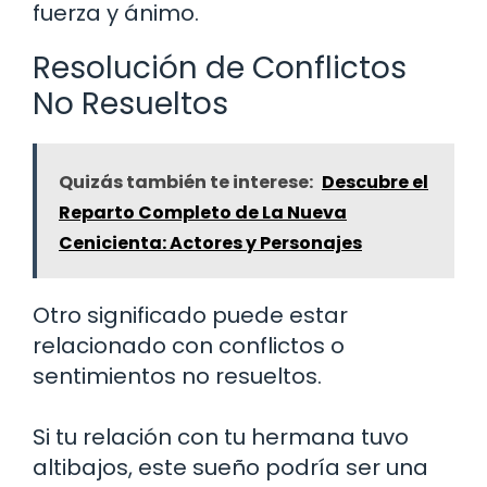
fuerza y ánimo.
Resolución de Conflictos
No Resueltos
Quizás también te interese:
Descubre el
Reparto Completo de La Nueva
Cenicienta: Actores y Personajes
Otro significado puede estar
relacionado con conflictos o
sentimientos no resueltos.
Si tu relación con tu hermana tuvo
altibajos, este sueño podría ser una