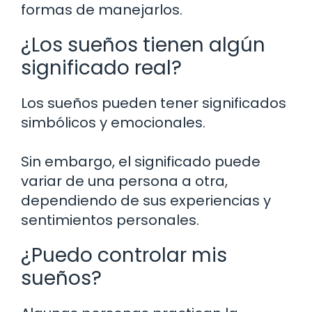
formas de manejarlos.
¿Los sueños tienen algún
significado real?
Los sueños pueden tener significados
simbólicos y emocionales.
Sin embargo, el significado puede
variar de una persona a otra,
dependiendo de sus experiencias y
sentimientos personales.
¿Puedo controlar mis
sueños?