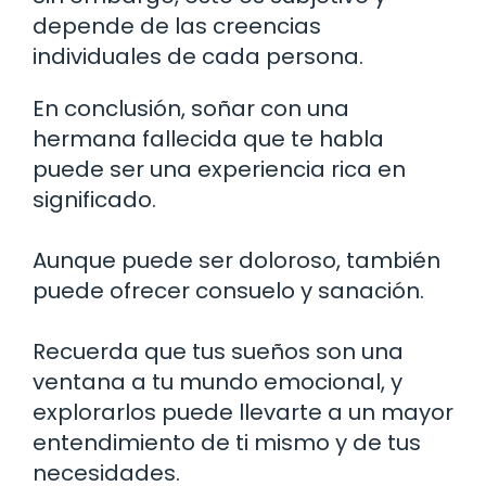
depende de las creencias
individuales de cada persona.
En conclusión, soñar con una
hermana fallecida que te habla
puede ser una experiencia rica en
significado.
Aunque puede ser doloroso, también
puede ofrecer consuelo y sanación.
Recuerda que tus sueños son una
ventana a tu mundo emocional, y
explorarlos puede llevarte a un mayor
entendimiento de ti mismo y de tus
necesidades.