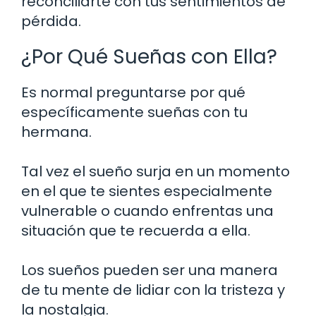
reconciliarte con tus sentimientos de
pérdida.
¿Por Qué Sueñas con Ella?
Es normal preguntarse por qué
específicamente sueñas con tu
hermana.
Tal vez el sueño surja en un momento
en el que te sientes especialmente
vulnerable o cuando enfrentas una
situación que te recuerda a ella.
Los sueños pueden ser una manera
de tu mente de lidiar con la tristeza y
la nostalgia.