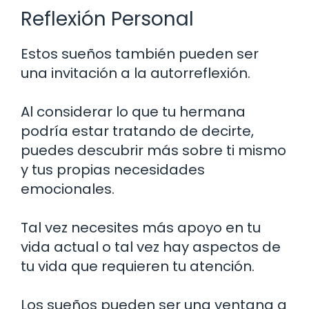
Reflexión Personal
Estos sueños también pueden ser
una invitación a la autorreflexión.
Al considerar lo que tu hermana
podría estar tratando de decirte,
puedes descubrir más sobre ti mismo
y tus propias necesidades
emocionales.
Tal vez necesites más apoyo en tu
vida actual o tal vez hay aspectos de
tu vida que requieren tu atención.
Los sueños pueden ser una ventana a