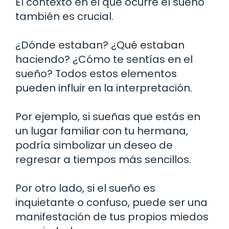
El contexto en el que ocurre el sueño
también es crucial.
¿Dónde estaban? ¿Qué estaban
haciendo? ¿Cómo te sentías en el
sueño? Todos estos elementos
pueden influir en la interpretación.
Por ejemplo, si sueñas que estás en
un lugar familiar con tu hermana,
podría simbolizar un deseo de
regresar a tiempos más sencillos.
Por otro lado, si el sueño es
inquietante o confuso, puede ser una
manifestación de tus propios miedos