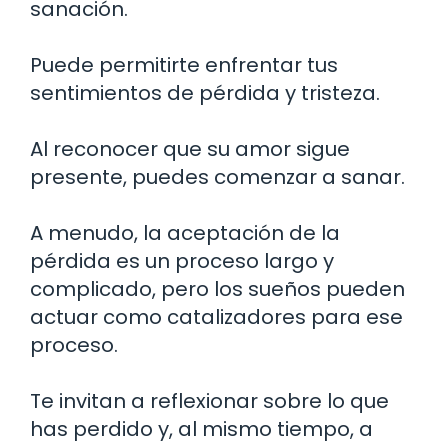
sanación.
Puede permitirte enfrentar tus
sentimientos de pérdida y tristeza.
Al reconocer que su amor sigue
presente, puedes comenzar a sanar.
A menudo, la aceptación de la
pérdida es un proceso largo y
complicado, pero los sueños pueden
actuar como catalizadores para ese
proceso.
Te invitan a reflexionar sobre lo que
has perdido y, al mismo tiempo, a