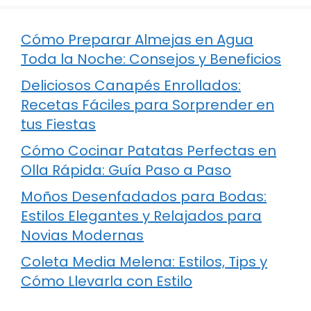
Cómo Preparar Almejas en Agua
Toda la Noche: Consejos y Beneficios
Deliciosos Canapés Enrollados:
Recetas Fáciles para Sorprender en
tus Fiestas
Cómo Cocinar Patatas Perfectas en
Olla Rápida: Guía Paso a Paso
Moños Desenfadados para Bodas:
Estilos Elegantes y Relajados para
Novias Modernas
Coleta Media Melena: Estilos, Tips y
Cómo Llevarla con Estilo