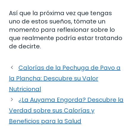
Así que la próxima vez que tengas
uno de estos sueños, tómate un
momento para reflexionar sobre lo
que realmente podría estar tratando
de decirte.
Calorías de la Pechuga de Pavo a
la Plancha: Descubre su Valor
Nutricional
¿La Auyama Engorda? Descubre la
Verdad sobre sus Calorías y
Beneficios para la Salud