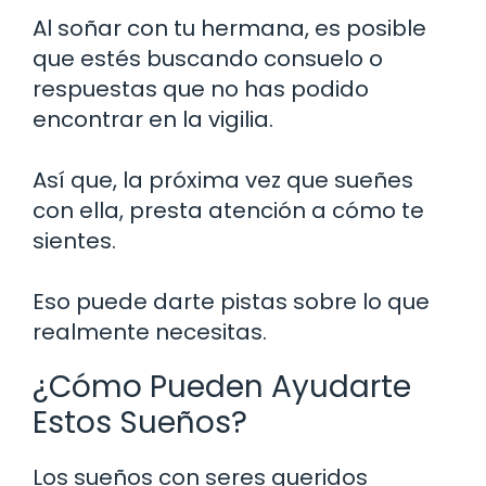
Al soñar con tu hermana, es posible
que estés buscando consuelo o
respuestas que no has podido
encontrar en la vigilia.
Así que, la próxima vez que sueñes
con ella, presta atención a cómo te
sientes.
Eso puede darte pistas sobre lo que
realmente necesitas.
¿Cómo Pueden Ayudarte
Estos Sueños?
Los sueños con seres queridos