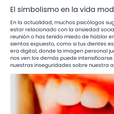
El simbolismo en la vida mo
En la actualidad, muchos psicólogos su
estar relacionado con la ansiedad socia
reunión o has tenido miedo de hablar e
sientas expuesto, como si tus dientes e
era digital, donde la imagen personal j
nos ven los demás puede intensificarse. 
nuestras inseguridades sobre nuestra 