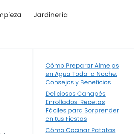
mpieza
Jardinería
Cómo Preparar Almejas
en Agua Toda la Noche:
Consejos y Beneficios
Deliciosos Canapés
Enrollados: Recetas
Fáciles para Sorprender
en tus Fiestas
Cómo Cocinar Patatas