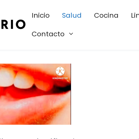
Inicio
Salud
Cocina
Li
Contacto