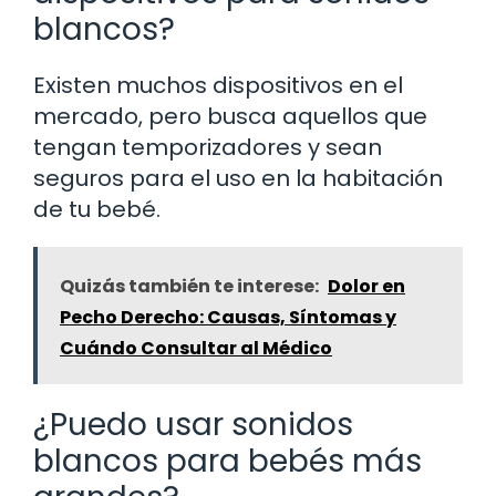
blancos?
Existen muchos dispositivos en el
mercado, pero busca aquellos que
tengan temporizadores y sean
seguros para el uso en la habitación
de tu bebé.
Quizás también te interese:
Dolor en
Pecho Derecho: Causas, Síntomas y
Cuándo Consultar al Médico
¿Puedo usar sonidos
blancos para bebés más