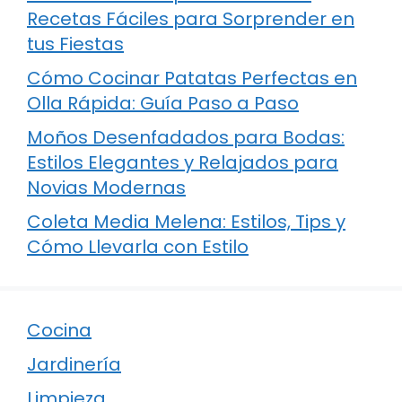
Recetas Fáciles para Sorprender en
tus Fiestas
Cómo Cocinar Patatas Perfectas en
Olla Rápida: Guía Paso a Paso
Moños Desenfadados para Bodas:
Estilos Elegantes y Relajados para
Novias Modernas
Coleta Media Melena: Estilos, Tips y
Cómo Llevarla con Estilo
Cocina
Jardinería
Limpieza