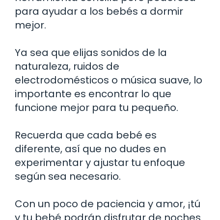
para ayudar a los bebés a dormir
mejor.
Ya sea que elijas sonidos de la
naturaleza, ruidos de
electrodomésticos o música suave, lo
importante es encontrar lo que
funcione mejor para tu pequeño.
Recuerda que cada bebé es
diferente, así que no dudes en
experimentar y ajustar tu enfoque
según sea necesario.
Con un poco de paciencia y amor, ¡tú
y tu bebé podrán disfrutar de noches