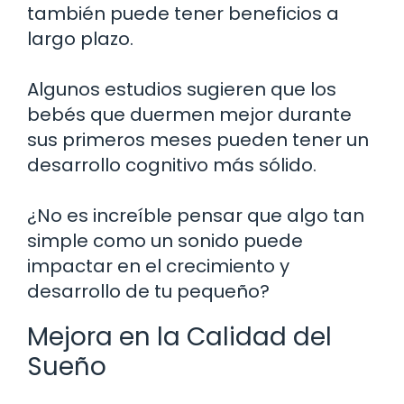
también puede tener beneficios a
largo plazo.
Algunos estudios sugieren que los
bebés que duermen mejor durante
sus primeros meses pueden tener un
desarrollo cognitivo más sólido.
¿No es increíble pensar que algo tan
simple como un sonido puede
impactar en el crecimiento y
desarrollo de tu pequeño?
Mejora en la Calidad del
Sueño