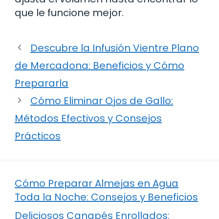
que le funcione mejor.
Descubre la Infusión Vientre Plano
de Mercadona: Beneficios y Cómo
Prepararla
Cómo Eliminar Ojos de Gallo:
Métodos Efectivos y Consejos
Prácticos
Cómo Preparar Almejas en Agua
Toda la Noche: Consejos y Beneficios
Deliciosos Canapés Enrollados: