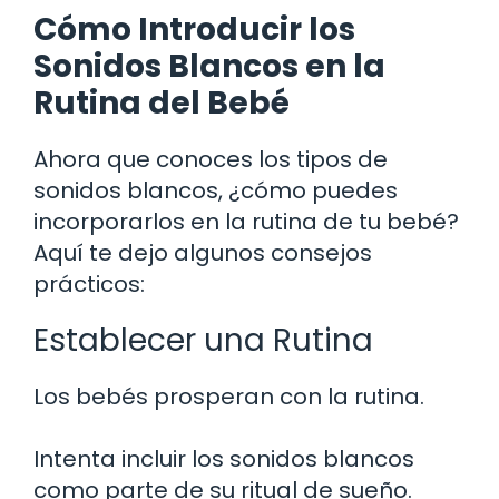
Cómo Introducir los
Sonidos Blancos en la
Rutina del Bebé
Ahora que conoces los tipos de
sonidos blancos, ¿cómo puedes
incorporarlos en la rutina de tu bebé?
Aquí te dejo algunos consejos
prácticos:
Establecer una Rutina
Los bebés prosperan con la rutina.
Intenta incluir los sonidos blancos
como parte de su ritual de sueño.