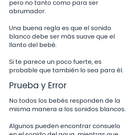
pero no tanto como para ser
abrumador.
Una buena regla es que el sonido
blanco debe ser más suave que el
llanto del bebé.
Si te parece un poco fuerte, es
probable que también lo sea para él.
Prueba y Error
No todos los bebés responden de la
misma manera a los sonidos blancos.
Algunos pueden encontrar consuelo
en el sonido del agua, mientras que