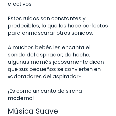
efectivos.
Estos ruidos son constantes y
predecibles, lo que los hace perfectos
para enmascarar otros sonidos.
A muchos bebés les encanta el
sonido del aspirador; de hecho,
algunas mamás jocosamente dicen
que sus pequeños se convierten en
«adoradores del aspirador».
¡Es como un canto de sirena
moderno!
Música Suave