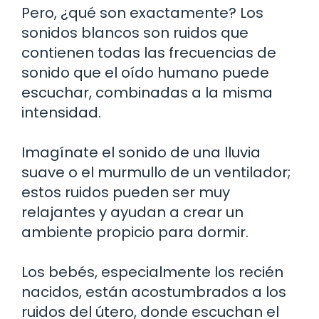
Pero, ¿qué son exactamente? Los
sonidos blancos son ruidos que
contienen todas las frecuencias de
sonido que el oído humano puede
escuchar, combinadas a la misma
intensidad.
Imagínate el sonido de una lluvia
suave o el murmullo de un ventilador;
estos ruidos pueden ser muy
relajantes y ayudan a crear un
ambiente propicio para dormir.
Los bebés, especialmente los recién
nacidos, están acostumbrados a los
ruidos del útero, donde escuchan el