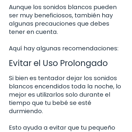
Aunque los sonidos blancos pueden
ser muy beneficiosos, también hay
algunas precauciones que debes
tener en cuenta.
Aquí hay algunas recomendaciones:
Evitar el Uso Prolongado
Si bien es tentador dejar los sonidos
blancos encendidos toda la noche, lo
mejor es utilizarlos solo durante el
tiempo que tu bebé se esté
durmiendo.
Esto ayuda a evitar que tu pequeño