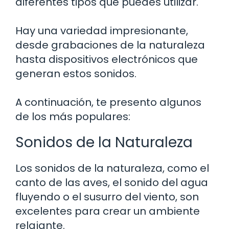
diferentes tipos que puedes utilizar.
Hay una variedad impresionante,
desde grabaciones de la naturaleza
hasta dispositivos electrónicos que
generan estos sonidos.
A continuación, te presento algunos
de los más populares:
Sonidos de la Naturaleza
Los sonidos de la naturaleza, como el
canto de las aves, el sonido del agua
fluyendo o el susurro del viento, son
excelentes para crear un ambiente
relajante.