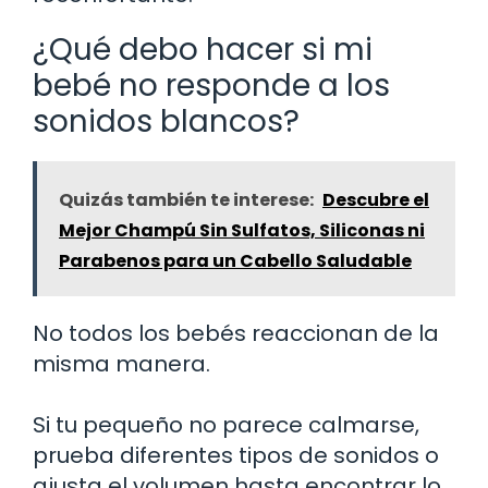
¿Qué debo hacer si mi
bebé no responde a los
sonidos blancos?
Quizás también te interese:
Descubre el
Mejor Champú Sin Sulfatos, Siliconas ni
Parabenos para un Cabello Saludable
No todos los bebés reaccionan de la
misma manera.
Si tu pequeño no parece calmarse,
prueba diferentes tipos de sonidos o
ajusta el volumen hasta encontrar lo