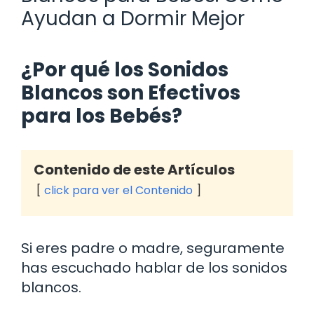
Ayudan a Dormir Mejor
¿Por qué los Sonidos
Blancos son Efectivos
para los Bebés?
Contenido de este Artículos
click para ver el Contenido
Si eres padre o madre, seguramente
has escuchado hablar de los sonidos
blancos.