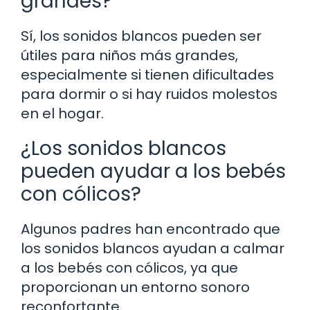
grandes?
Sí, los sonidos blancos pueden ser
útiles para niños más grandes,
especialmente si tienen dificultades
para dormir o si hay ruidos molestos
en el hogar.
¿Los sonidos blancos
pueden ayudar a los bebés
con cólicos?
Algunos padres han encontrado que
los sonidos blancos ayudan a calmar
a los bebés con cólicos, ya que
proporcionan un entorno sonoro
reconfortante.