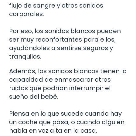
flujo de sangre y otros sonidos
corporales.
Por eso, los sonidos blancos pueden
ser muy reconfortantes para ellos,
ayudándoles a sentirse seguros y
tranquilos.
Además, los sonidos blancos tienen la
capacidad de enmascarar otros
ruidos que podrían interrumpir el
sueño del bebé.
Piensa en lo que sucede cuando hay
un coche que pasa, o cuando alguien
habla en voz alta en la casa.