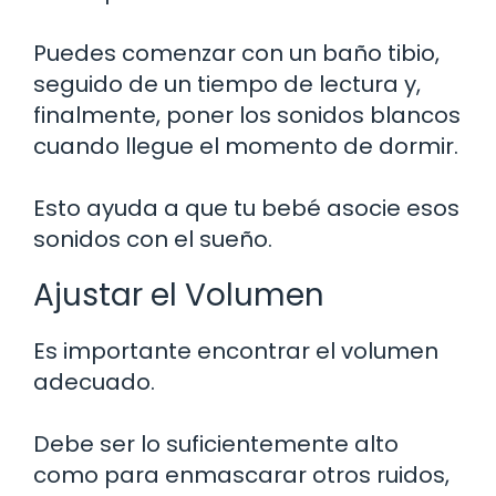
Puedes comenzar con un baño tibio,
seguido de un tiempo de lectura y,
finalmente, poner los sonidos blancos
cuando llegue el momento de dormir.
Esto ayuda a que tu bebé asocie esos
sonidos con el sueño.
Ajustar el Volumen
Es importante encontrar el volumen
adecuado.
Debe ser lo suficientemente alto
como para enmascarar otros ruidos,