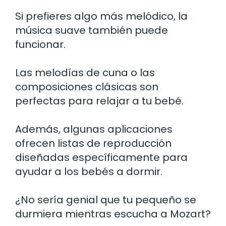
Si prefieres algo más melódico, la
música suave también puede
funcionar.
Las melodías de cuna o las
composiciones clásicas son
perfectas para relajar a tu bebé.
Además, algunas aplicaciones
ofrecen listas de reproducción
diseñadas específicamente para
ayudar a los bebés a dormir.
¿No sería genial que tu pequeño se
durmiera mientras escucha a Mozart?