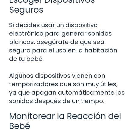
Seguros
Si decides usar un dispositivo
electrónico para generar sonidos
blancos, asegúrate de que sea
seguro para el uso en la habitación
de tu bebé.
Algunos dispositivos vienen con
temporizadores que son muy útiles,
ya que apagan automáticamente los
sonidos después de un tiempo.
Monitorear la Reacción del
Bebé