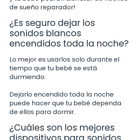
de sueño reparador!
¿Es seguro dejar los
sonidos blancos
encendidos toda la noche?
Lo mejor es usarlos solo durante el
tiempo que tu bebé se está
durmiendo.
Dejarlo encendido toda la noche
puede hacer que tu bebé dependa
de ellos para dormir.
¿Cuáles son los mejores
dispositivos para sonidos