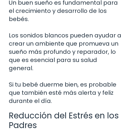
Un buen sueño es fundamental para
el crecimiento y desarrollo de los
bebés.
Los sonidos blancos pueden ayudar a
crear un ambiente que promueva un
sueño más profundo y reparador, lo
que es esencial para su salud
general.
Si tu bebé duerme bien, es probable
que también esté más alerta y feliz
durante el día.
Reducción del Estrés en los
Padres