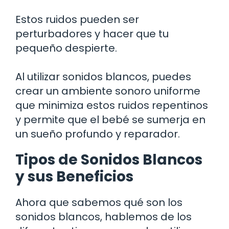
Estos ruidos pueden ser
perturbadores y hacer que tu
pequeño despierte.
Al utilizar sonidos blancos, puedes
crear un ambiente sonoro uniforme
que minimiza estos ruidos repentinos
y permite que el bebé se sumerja en
un sueño profundo y reparador.
Tipos de Sonidos Blancos
y sus Beneficios
Ahora que sabemos qué son los
sonidos blancos, hablemos de los