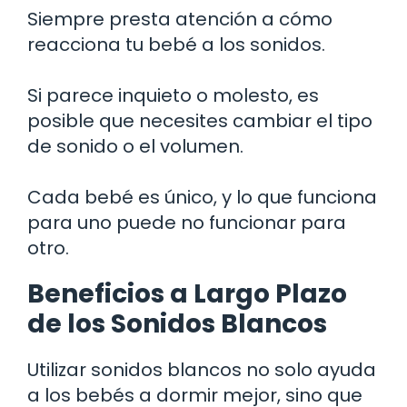
Siempre presta atención a cómo
reacciona tu bebé a los sonidos.
Si parece inquieto o molesto, es
posible que necesites cambiar el tipo
de sonido o el volumen.
Cada bebé es único, y lo que funciona
para uno puede no funcionar para
otro.
Beneficios a Largo Plazo
de los Sonidos Blancos
Utilizar sonidos blancos no solo ayuda
a los bebés a dormir mejor, sino que