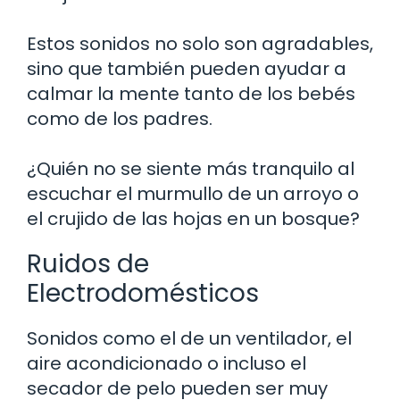
Estos sonidos no solo son agradables,
sino que también pueden ayudar a
calmar la mente tanto de los bebés
como de los padres.
¿Quién no se siente más tranquilo al
escuchar el murmullo de un arroyo o
el crujido de las hojas en un bosque?
Ruidos de
Electrodomésticos
Sonidos como el de un ventilador, el
aire acondicionado o incluso el
secador de pelo pueden ser muy