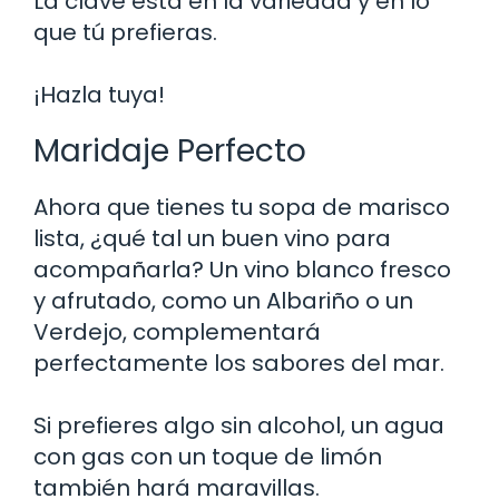
La clave está en la variedad y en lo
que tú prefieras.
¡Hazla tuya!
Maridaje Perfecto
Ahora que tienes tu sopa de marisco
lista, ¿qué tal un buen vino para
acompañarla? Un vino blanco fresco
y afrutado, como un Albariño o un
Verdejo, complementará
perfectamente los sabores del mar.
Si prefieres algo sin alcohol, un agua
con gas con un toque de limón
también hará maravillas.