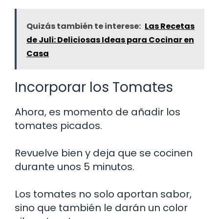
Quizás también te interese:
Las Recetas
de Juli: Deliciosas Ideas para Cocinar en
Casa
Incorporar los Tomates
Ahora, es momento de añadir los
tomates picados.
Revuelve bien y deja que se cocinen
durante unos 5 minutos.
Los tomates no solo aportan sabor,
sino que también le darán un color