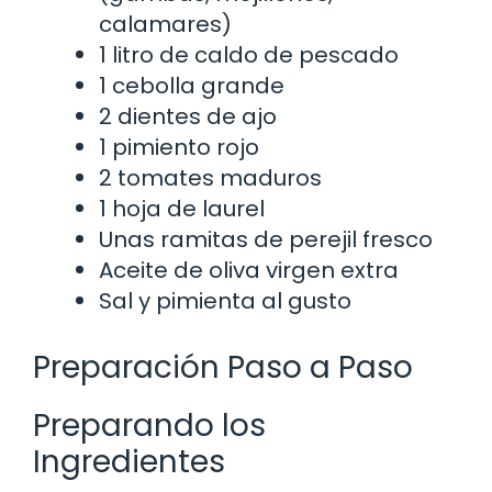
calamares)
1 litro de caldo de pescado
1 cebolla grande
2 dientes de ajo
1 pimiento rojo
2 tomates maduros
1 hoja de laurel
Unas ramitas de perejil fresco
Aceite de oliva virgen extra
Sal y pimienta al gusto
Preparación Paso a Paso
Preparando los
Ingredientes