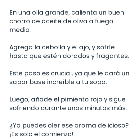
En una olla grande, calienta un buen
chorro de aceite de oliva a fuego
medio.
Agrega la cebolla y el ajo, y sofríe
hasta que estén dorados y fragantes.
Este paso es crucial, ya que le dará un
sabor base increíble a tu sopa.
Luego, añade el pimiento rojo y sigue
sofriendo durante unos minutos más.
¿Ya puedes oler ese aroma delicioso?
¡Es solo el comienzo!