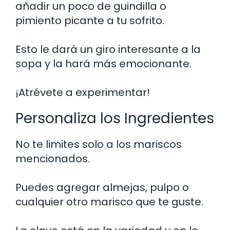
añadir un poco de guindilla o
pimiento picante a tu sofrito.
Esto le dará un giro interesante a la
sopa y la hará más emocionante.
¡Atrévete a experimentar!
Personaliza los Ingredientes
No te limites solo a los mariscos
mencionados.
Puedes agregar almejas, pulpo o
cualquier otro marisco que te guste.