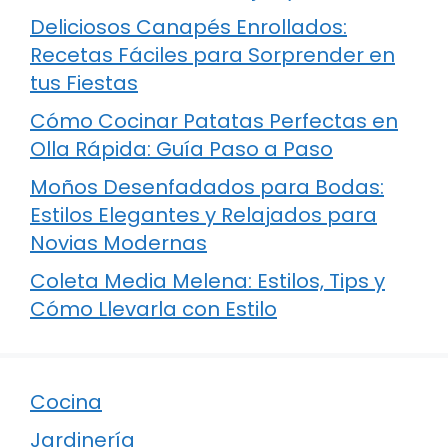
Deliciosos Canapés Enrollados:
Recetas Fáciles para Sorprender en
tus Fiestas
Cómo Cocinar Patatas Perfectas en
Olla Rápida: Guía Paso a Paso
Moños Desenfadados para Bodas:
Estilos Elegantes y Relajados para
Novias Modernas
Coleta Media Melena: Estilos, Tips y
Cómo Llevarla con Estilo
Cocina
Jardinería