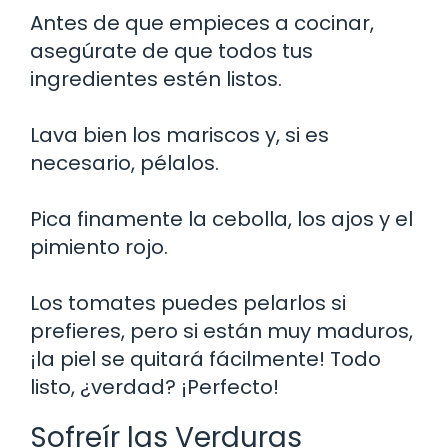
Antes de que empieces a cocinar,
asegúrate de que todos tus
ingredientes estén listos.
Lava bien los mariscos y, si es
necesario, pélalos.
Pica finamente la cebolla, los ajos y el
pimiento rojo.
Los tomates puedes pelarlos si
prefieres, pero si están muy maduros,
¡la piel se quitará fácilmente! Todo
listo, ¿verdad? ¡Perfecto!
Sofreír las Verduras