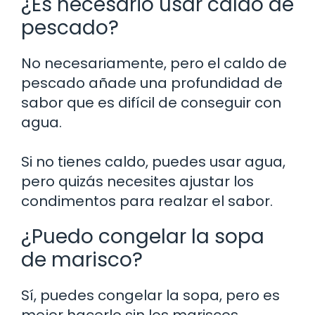
¿Es necesario usar caldo de
pescado?
No necesariamente, pero el caldo de
pescado añade una profundidad de
sabor que es difícil de conseguir con
agua.
Si no tienes caldo, puedes usar agua,
pero quizás necesites ajustar los
condimentos para realzar el sabor.
¿Puedo congelar la sopa
de marisco?
Sí, puedes congelar la sopa, pero es
mejor hacerlo sin los mariscos.