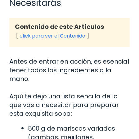
Necesitarás
Contenido de este Artículos
click para ver el Contenido
Antes de entrar en acción, es esencial
tener todos los ingredientes a la
mano.
Aquí te dejo una lista sencilla de lo
que vas a necesitar para preparar
esta exquisita sopa:
500 g de mariscos variados
(gambas, mejillones,