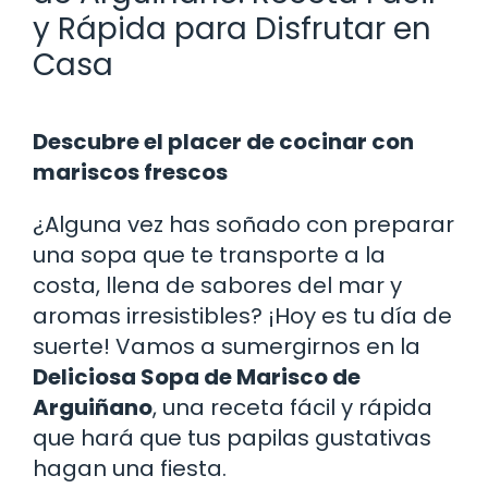
y Rápida para Disfrutar en
Casa
Descubre el placer de cocinar con
mariscos frescos
¿Alguna vez has soñado con preparar
una sopa que te transporte a la
costa, llena de sabores del mar y
aromas irresistibles? ¡Hoy es tu día de
suerte! Vamos a sumergirnos en la
Deliciosa Sopa de Marisco de
Arguiñano
, una receta fácil y rápida
que hará que tus papilas gustativas
hagan una fiesta.