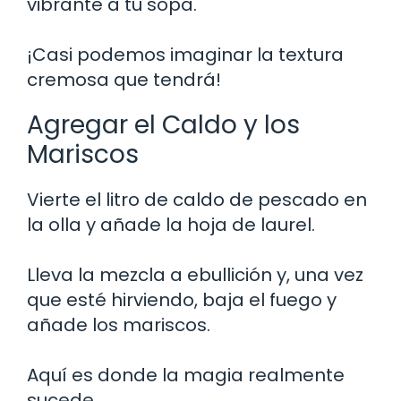
vibrante a tu sopa.
¡Casi podemos imaginar la textura
cremosa que tendrá!
Agregar el Caldo y los
Mariscos
Vierte el litro de caldo de pescado en
la olla y añade la hoja de laurel.
Lleva la mezcla a ebullición y, una vez
que esté hirviendo, baja el fuego y
añade los mariscos.
Aquí es donde la magia realmente
sucede.