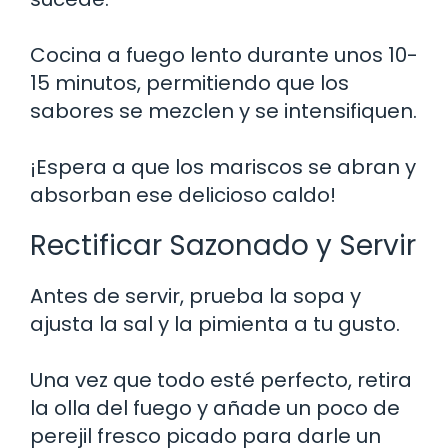
Cocina a fuego lento durante unos 10-
15 minutos, permitiendo que los
sabores se mezclen y se intensifiquen.
¡Espera a que los mariscos se abran y
absorban ese delicioso caldo!
Rectificar Sazonado y Servir
Antes de servir, prueba la sopa y
ajusta la sal y la pimienta a tu gusto.
Una vez que todo esté perfecto, retira
la olla del fuego y añade un poco de
perejil fresco picado para darle un