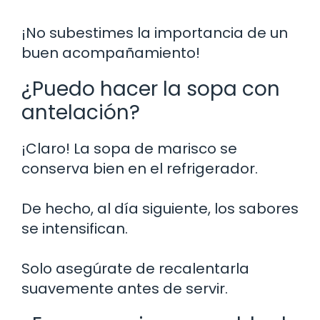
¡No subestimes la importancia de un
buen acompañamiento!
¿Puedo hacer la sopa con
antelación?
¡Claro! La sopa de marisco se
conserva bien en el refrigerador.
De hecho, al día siguiente, los sabores
se intensifican.
Solo asegúrate de recalentarla
suavemente antes de servir.