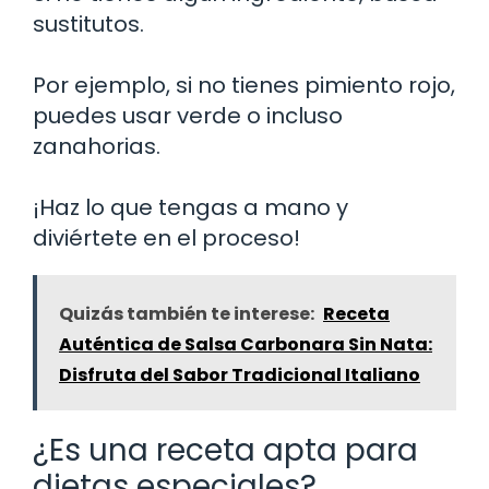
sustitutos.
Por ejemplo, si no tienes pimiento rojo,
puedes usar verde o incluso
zanahorias.
¡Haz lo que tengas a mano y
diviértete en el proceso!
Quizás también te interese:
Receta
Auténtica de Salsa Carbonara Sin Nata:
Disfruta del Sabor Tradicional Italiano
¿Es una receta apta para
dietas especiales?