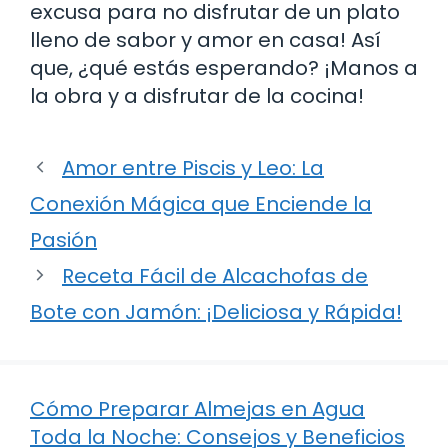
excusa para no disfrutar de un plato
lleno de sabor y amor en casa! Así
que, ¿qué estás esperando? ¡Manos a
la obra y a disfrutar de la cocina!
Amor entre Piscis y Leo: La
Conexión Mágica que Enciende la
Pasión
Receta Fácil de Alcachofas de
Bote con Jamón: ¡Deliciosa y Rápida!
Cómo Preparar Almejas en Agua
Toda la Noche: Consejos y Beneficios