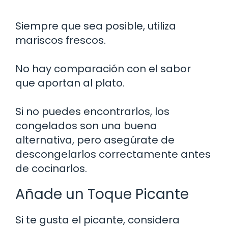
Siempre que sea posible, utiliza
mariscos frescos.
No hay comparación con el sabor
que aportan al plato.
Si no puedes encontrarlos, los
congelados son una buena
alternativa, pero asegúrate de
descongelarlos correctamente antes
de cocinarlos.
Añade un Toque Picante
Si te gusta el picante, considera