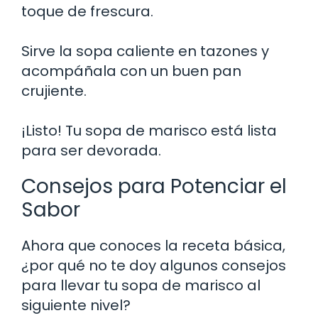
toque de frescura.
Sirve la sopa caliente en tazones y
acompáñala con un buen pan
crujiente.
¡Listo! Tu sopa de marisco está lista
para ser devorada.
Consejos para Potenciar el
Sabor
Ahora que conoces la receta básica,
¿por qué no te doy algunos consejos
para llevar tu sopa de marisco al
siguiente nivel?