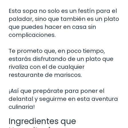
Esta sopa no solo es un festín para el
paladar, sino que también es un plato
que puedes hacer en casa sin
complicaciones.
Te prometo que, en poco tiempo,
estarás disfrutando de un plato que
rivaliza con el de cualquier
restaurante de mariscos.
¡Así que prepárate para poner el
delantal y seguirme en esta aventura
culinaria!
Ingredientes que