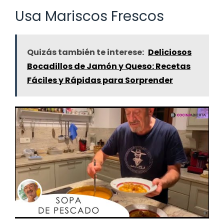
Usa Mariscos Frescos
Quizás también te interese:
Deliciosos
Bocadillos de Jamón y Queso: Recetas
Fáciles y Rápidas para Sorprender