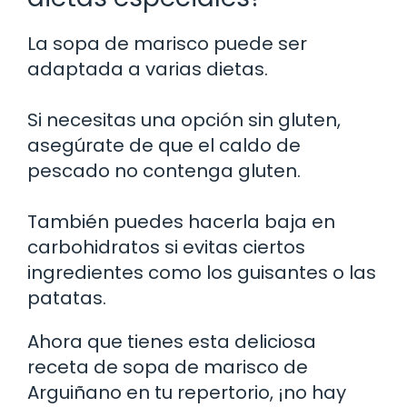
La sopa de marisco puede ser
adaptada a varias dietas.
Si necesitas una opción sin gluten,
asegúrate de que el caldo de
pescado no contenga gluten.
También puedes hacerla baja en
carbohidratos si evitas ciertos
ingredientes como los guisantes o las
patatas.
Ahora que tienes esta deliciosa
receta de sopa de marisco de
Arguiñano en tu repertorio, ¡no hay