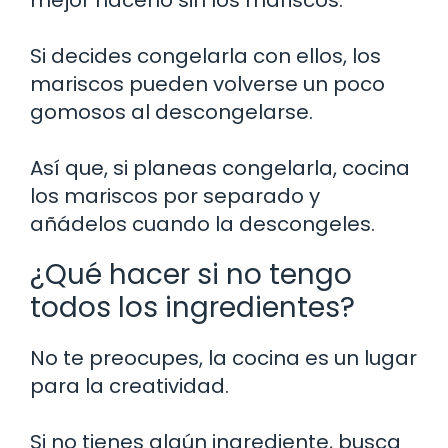
Si decides congelarla con ellos, los
mariscos pueden volverse un poco
gomosos al descongelarse.
Así que, si planeas congelarla, cocina
los mariscos por separado y
añádelos cuando la descongeles.
¿Qué hacer si no tengo
todos los ingredientes?
No te preocupes, la cocina es un lugar
para la creatividad.
Si no tienes algún ingrediente, busca