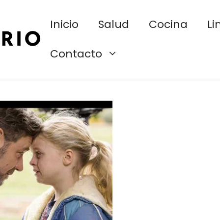
Inicio
Salud
Cocina
Li
Contacto