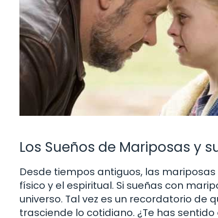
Los Sueños de Mariposas y su
Desde tiempos antiguos, las mariposas
físico y el espiritual. Si sueñas con ma
universo. Tal vez es un recordatorio de
trasciende lo cotidiano. ¿Te has senti