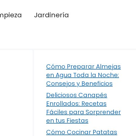
mpieza
Jardinería
Cómo Preparar Almejas
en Agua Toda la Noche:
Consejos y Beneficios
Deliciosos Canapés
Enrollados: Recetas
Fáciles para Sorprender
en tus Fiestas
Cómo Cocinar Patatas