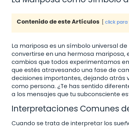
Contenido de este Artículos
click para
La mariposa es un símbolo universal de
convertirse en una hermosa mariposa, e
cambios que todos experimentamos en n
que estés atravesando una fase de cambi
decisiones importantes, dejando atrás 
como persona. ¿Te has sentido diferen
a los mensajes que tu subconsciente es
Interpretaciones Comunes de
Cuando se trata de interpretar los sueñ