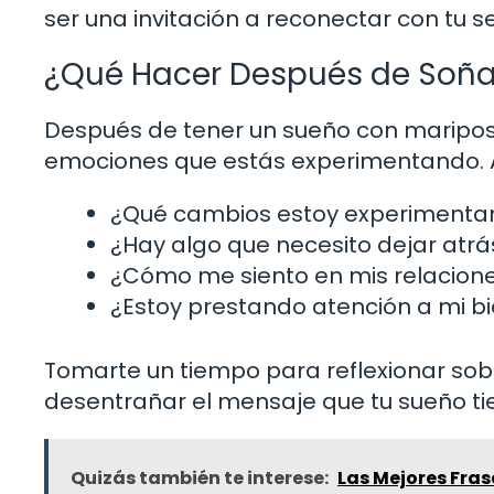
ser una invitación a reconectar con tu ser
¿Qué Hacer Después de Soña
Después de tener un sueño con mariposas,
emociones que estás experimentando. A
¿Qué cambios estoy experimentan
¿Hay algo que necesito dejar atr
¿Cómo me siento en mis relacion
¿Estoy prestando atención a mi bi
Tomarte un tiempo para reflexionar so
desentrañar el mensaje que tu sueño tie
Quizás también te interese:
Las Mejores Fras