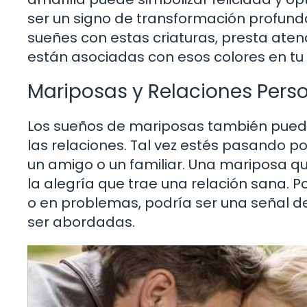
ser un signo de transformación profunda,
sueñes con estas criaturas, presta aten
están asociadas con esos colores en tu
Mariposas y Relaciones Pers
Los sueños de mariposas también pueden
las relaciones. Tal vez estés pasando po
un amigo o un familiar. Una mariposa qu
la alegría que trae una relación sana. P
o en problemas, podría ser una señal de
ser abordadas.