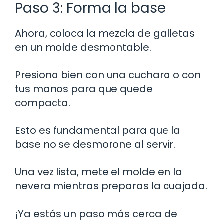
Paso 3: Forma la base
Ahora, coloca la mezcla de galletas
en un molde desmontable.
Presiona bien con una cuchara o con
tus manos para que quede
compacta.
Esto es fundamental para que la
base no se desmorone al servir.
Una vez lista, mete el molde en la
nevera mientras preparas la cuajada.
¡Ya estás un paso más cerca de