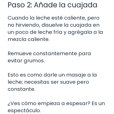
Paso 2: Añade la cuajada
Cuando la leche esté caliente, pero
no hirviendo, disuelve la cuajada en
un poco de leche fría y agrégala a la
mezcla caliente.
Remueve constantemente para
evitar grumos.
Esto es como darle un masaje a la
leche; necesitas ser suave pero
constante.
¿Ves cómo empieza a espesar? Es un
espectáculo.