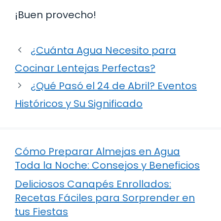
¡Buen provecho!
¿Cuánta Agua Necesito para
Cocinar Lentejas Perfectas?
¿Qué Pasó el 24 de Abril? Eventos
Históricos y Su Significado
Cómo Preparar Almejas en Agua
Toda la Noche: Consejos y Beneficios
Deliciosos Canapés Enrollados:
Recetas Fáciles para Sorprender en
tus Fiestas