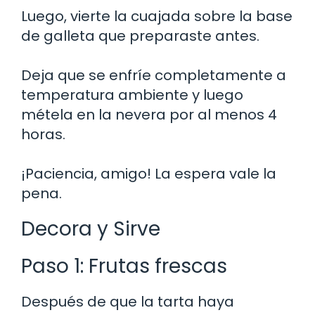
Luego, vierte la cuajada sobre la base
de galleta que preparaste antes.
Deja que se enfríe completamente a
temperatura ambiente y luego
métela en la nevera por al menos 4
horas.
¡Paciencia, amigo! La espera vale la
pena.
Decora y Sirve
Paso 1: Frutas frescas
Después de que la tarta haya