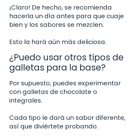
¡Claro! De hecho, se recomienda
hacerla un día antes para que cuaje
bien y los sabores se mezclen.
Esto la hará aún más deliciosa.
¿Puedo usar otros tipos de
galletas para la base?
Por supuesto, puedes experimentar
con galletas de chocolate o
integrales.
Cada tipo le dará un sabor diferente,
así que diviértete probando.