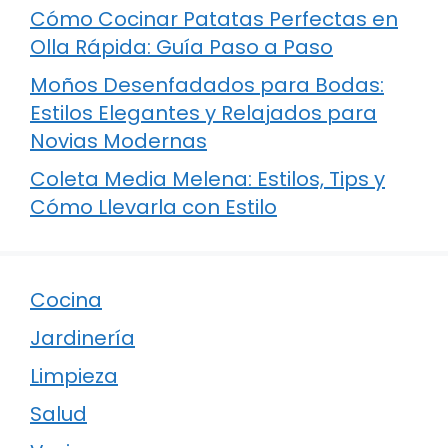
Cómo Cocinar Patatas Perfectas en
Olla Rápida: Guía Paso a Paso
Moños Desenfadados para Bodas:
Estilos Elegantes y Relajados para
Novias Modernas
Coleta Media Melena: Estilos, Tips y
Cómo Llevarla con Estilo
Cocina
Jardinería
Limpieza
Salud