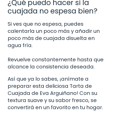
¿Qué puedo hacer si la
cuajada no espesa bien?
Si ves que no espesa, puedes
calentarla un poco más y añadir un
poco más de cuajada disuelta en
agua fría.
Revuelve constantemente hasta que
alcance la consistencia deseada.
Así que ya lo sabes, ¡anímate a
preparar esta deliciosa Tarta de
Cuajada de Eva Arguiñano! Con su
textura suave y su sabor fresco, se
convertirá en un favorito en tu hogar.