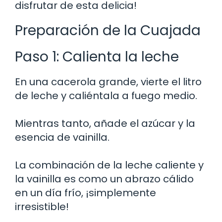
disfrutar de esta delicia!
Preparación de la Cuajada
Paso 1: Calienta la leche
En una cacerola grande, vierte el litro
de leche y caliéntala a fuego medio.
Mientras tanto, añade el azúcar y la
esencia de vainilla.
La combinación de la leche caliente y
la vainilla es como un abrazo cálido
en un día frío, ¡simplemente
irresistible!