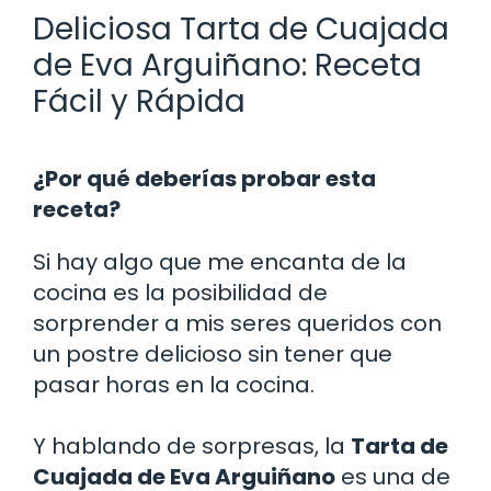
Deliciosa Tarta de Cuajada
de Eva Arguiñano: Receta
Fácil y Rápida
¿Por qué deberías probar esta
receta?
Si hay algo que me encanta de la
cocina es la posibilidad de
sorprender a mis seres queridos con
un postre delicioso sin tener que
pasar horas en la cocina.
Y hablando de sorpresas, la
Tarta de
Cuajada de Eva Arguiñano
es una de