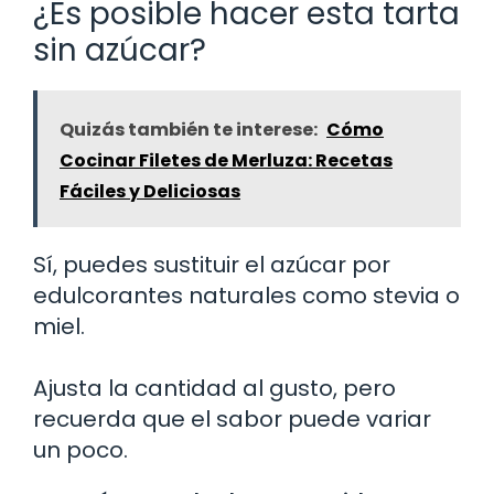
¿Es posible hacer esta tarta
sin azúcar?
Quizás también te interese:
Cómo
Cocinar Filetes de Merluza: Recetas
Fáciles y Deliciosas
Sí, puedes sustituir el azúcar por
edulcorantes naturales como stevia o
miel.
Ajusta la cantidad al gusto, pero
recuerda que el sabor puede variar
un poco.