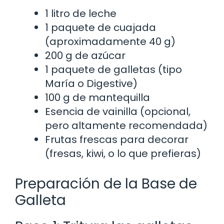
1 litro de leche
1 paquete de cuajada
(aproximadamente 40 g)
200 g de azúcar
1 paquete de galletas (tipo
María o Digestive)
100 g de mantequilla
Esencia de vainilla (opcional,
pero altamente recomendada)
Frutas frescas para decorar
(fresas, kiwi, o lo que prefieras)
Preparación de la Base de
Galleta