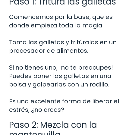
Paso 1: Tritura las galletas
Comencemos por la base, que es
donde empieza toda la magia.
Toma las galletas y tritúralas en un
procesador de alimentos.
Si no tienes uno, ¡no te preocupes!
Puedes poner las galletas en una
bolsa y golpearlas con un rodillo.
Es una excelente forma de liberar el
estrés, ¿no crees?
Paso 2: Mezcla con la
mantequilla