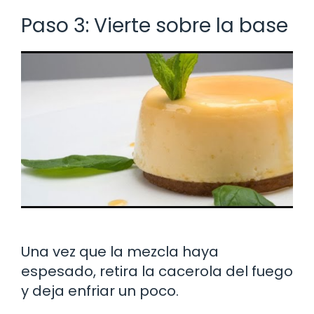
Paso 3: Vierte sobre la base
Una vez que la mezcla haya
espesado, retira la cacerola del fuego
y deja enfriar un poco.