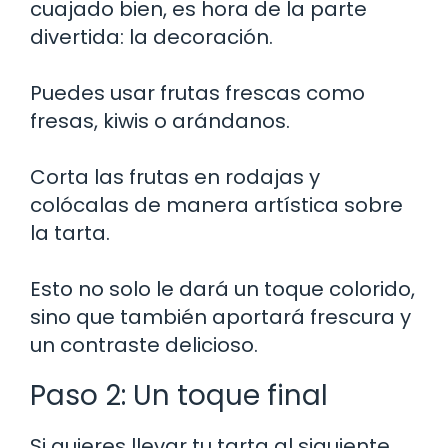
cuajado bien, es hora de la parte
divertida: la decoración.
Puedes usar frutas frescas como
fresas, kiwis o arándanos.
Corta las frutas en rodajas y
colócalas de manera artística sobre
la tarta.
Esto no solo le dará un toque colorido,
sino que también aportará frescura y
un contraste delicioso.
Paso 2: Un toque final
Si quieres llevar tu tarta al siguiente