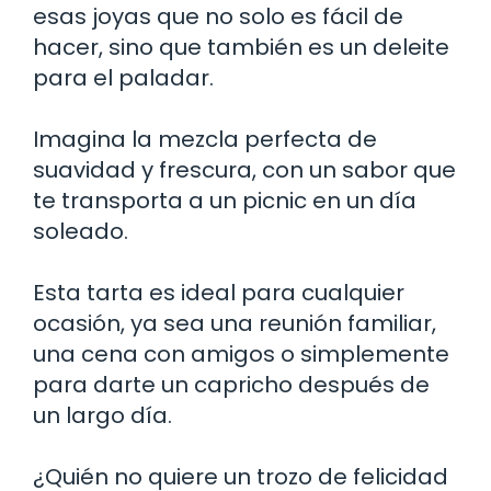
esas joyas que no solo es fácil de
hacer, sino que también es un deleite
para el paladar.
Imagina la mezcla perfecta de
suavidad y frescura, con un sabor que
te transporta a un picnic en un día
soleado.
Esta tarta es ideal para cualquier
ocasión, ya sea una reunión familiar,
una cena con amigos o simplemente
para darte un capricho después de
un largo día.
¿Quién no quiere un trozo de felicidad