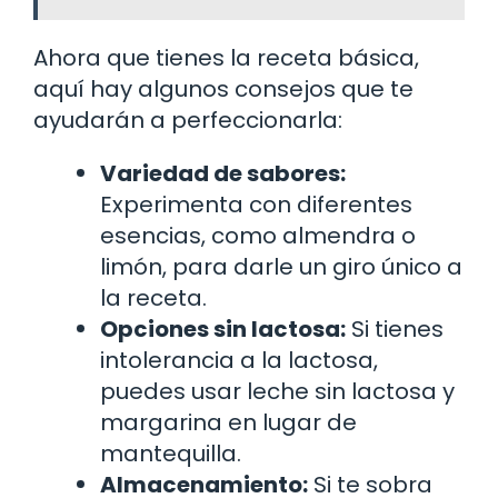
Ahora que tienes la receta básica,
aquí hay algunos consejos que te
ayudarán a perfeccionarla:
Variedad de sabores:
Experimenta con diferentes
esencias, como almendra o
limón, para darle un giro único a
la receta.
Opciones sin lactosa:
Si tienes
intolerancia a la lactosa,
puedes usar leche sin lactosa y
margarina en lugar de
mantequilla.
Almacenamiento:
Si te sobra