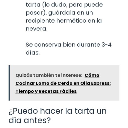
tarta (lo dudo, pero puede
pasar), guárdala en un
recipiente hermético en la
nevera.
Se conserva bien durante 3-4
días.
Quizás también te interese:
Cómo
Cocinar Lomo de Cerdo en Olla Express:
Tiempo y Recetas Fáciles
¿Puedo hacer la tarta un
día antes?