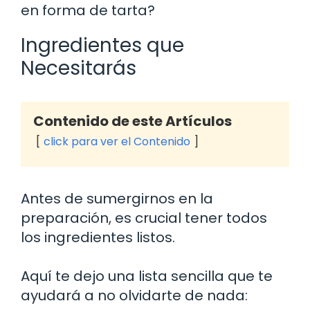
en forma de tarta?
Ingredientes que
Necesitarás
Contenido de este Artículos
click para ver el Contenido
Antes de sumergirnos en la
preparación, es crucial tener todos
los ingredientes listos.
Aquí te dejo una lista sencilla que te
ayudará a no olvidarte de nada: