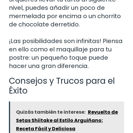
nivel, puedes añadir un poco de
mermelada por encima o un chorrito
de chocolate derretido.
¡Las posibilidades son infinitas! Piensa
en ello como el maquillaje para tu
postre: un pequeño toque puede
hacer una gran diferencia.
Consejos y Trucos para el
Éxito
Quizás también te interese:
Revuelto de
Setas Shiitake al Estilo Arguiñano:
Receta Fácil y Deliciosa