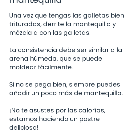
Una vez que tengas las galletas bien
trituradas, derrite la mantequilla y
mézclala con las galletas.
La consistencia debe ser similar a la
arena húmeda, que se puede
moldear fácilmente.
Si no se pega bien, siempre puedes
añadir un poco más de mantequilla.
¡No te asustes por las calorías,
estamos haciendo un postre
delicioso!