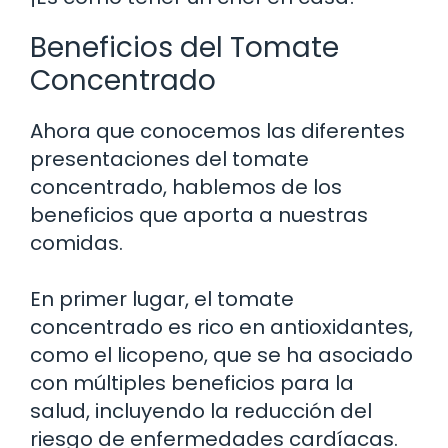
Beneficios del Tomate
Concentrado
Ahora que conocemos las diferentes
presentaciones del tomate
concentrado, hablemos de los
beneficios que aporta a nuestras
comidas.
En primer lugar, el tomate
concentrado es rico en antioxidantes,
como el licopeno, que se ha asociado
con múltiples beneficios para la
salud, incluyendo la reducción del
riesgo de enfermedades cardíacas.