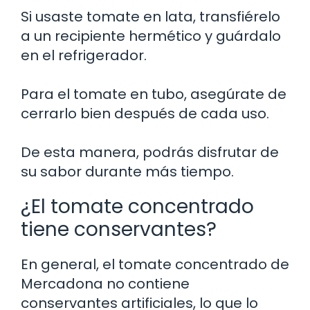
Si usaste tomate en lata, transfiérelo
a un recipiente hermético y guárdalo
en el refrigerador.
Para el tomate en tubo, asegúrate de
cerrarlo bien después de cada uso.
De esta manera, podrás disfrutar de
su sabor durante más tiempo.
¿El tomate concentrado
tiene conservantes?
En general, el tomate concentrado de
Mercadona no contiene
conservantes artificiales, lo que lo