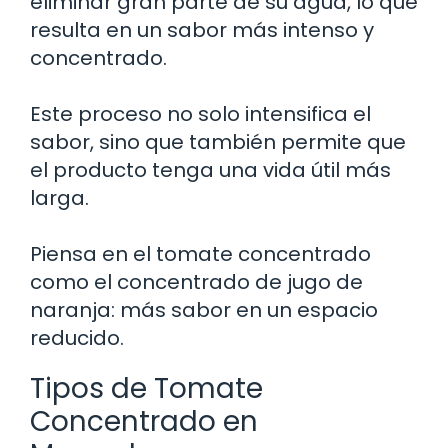
eliminar gran parte de su agua, lo que
resulta en un sabor más intenso y
concentrado.
Este proceso no solo intensifica el
sabor, sino que también permite que
el producto tenga una vida útil más
larga.
Piensa en el tomate concentrado
como el concentrado de jugo de
naranja: más sabor en un espacio
reducido.
Tipos de Tomate
Concentrado en