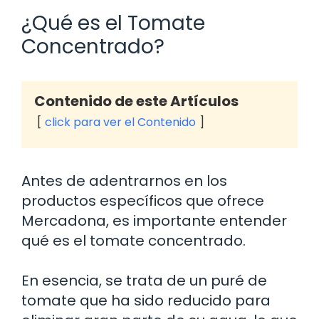
¿Qué es el Tomate
Concentrado?
Contenido de este Artículos
click para ver el Contenido
Antes de adentrarnos en los
productos específicos que ofrece
Mercadona, es importante entender
qué es el tomate concentrado.
En esencia, se trata de un puré de
tomate que ha sido reducido para