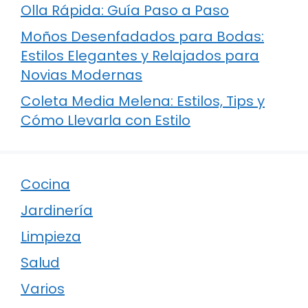
Olla Rápida: Guía Paso a Paso
Moños Desenfadados para Bodas:
Estilos Elegantes y Relajados para
Novias Modernas
Coleta Media Melena: Estilos, Tips y
Cómo Llevarla con Estilo
Cocina
Jardinería
Limpieza
Salud
Varios