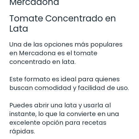
Mercadona
Tomate Concentrado en
Lata
Una de las opciones más populares
en Mercadona es el tomate
concentrado en lata.
Este formato es ideal para quienes
buscan comodidad y facilidad de uso.
Puedes abrir una lata y usarla al
instante, lo que la convierte en una
excelente opción para recetas
rápidas.