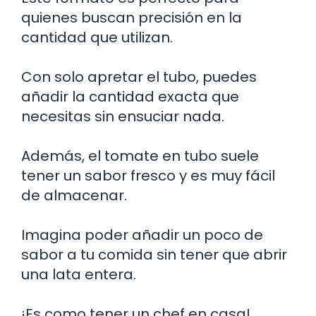
quienes buscan precisión en la
cantidad que utilizan.
Con solo apretar el tubo, puedes
añadir la cantidad exacta que
necesitas sin ensuciar nada.
Además, el tomate en tubo suele
tener un sabor fresco y es muy fácil
de almacenar.
Imagina poder añadir un poco de
sabor a tu comida sin tener que abrir
una lata entera.
¡Es como tener un chef en casa!