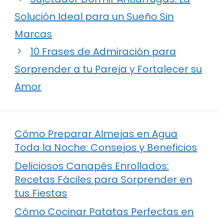
Solución Ideal para un Sueño Sin
Marcas
10 Frases de Admiración para
Sorprender a tu Pareja y Fortalecer su
Amor
Cómo Preparar Almejas en Agua
Toda la Noche: Consejos y Beneficios
Deliciosos Canapés Enrollados:
Recetas Fáciles para Sorprender en
tus Fiestas
Cómo Cocinar Patatas Perfectas en