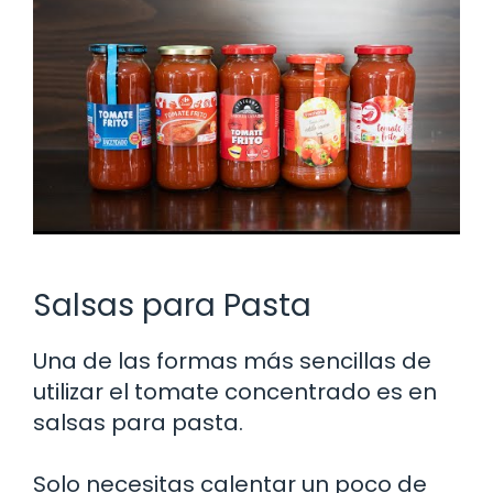
Salsas para Pasta
Una de las formas más sencillas de
utilizar el tomate concentrado es en
salsas para pasta.
Solo necesitas calentar un poco de