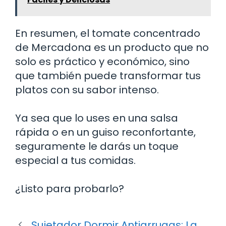
En resumen, el tomate concentrado
de Mercadona es un producto que no
solo es práctico y económico, sino
que también puede transformar tus
platos con su sabor intenso.
Ya sea que lo uses en una salsa
rápida o en un guiso reconfortante,
seguramente le darás un toque
especial a tus comidas.
¿Listo para probarlo?
Sujetador Dormir Antiarrugas: La