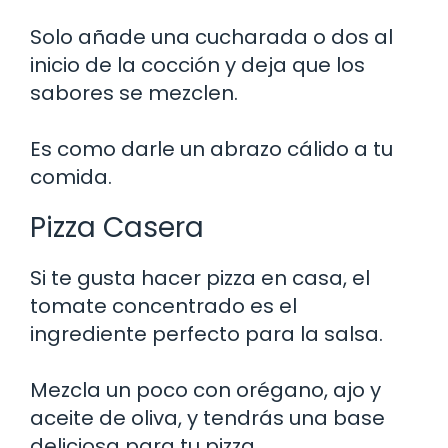
Solo añade una cucharada o dos al
inicio de la cocción y deja que los
sabores se mezclen.
Es como darle un abrazo cálido a tu
comida.
Pizza Casera
Si te gusta hacer pizza en casa, el
tomate concentrado es el
ingrediente perfecto para la salsa.
Mezcla un poco con orégano, ajo y
aceite de oliva, y tendrás una base
deliciosa para tu pizza.