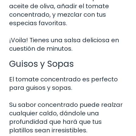
aceite de oliva, añadir el tomate
concentrado, y mezclar con tus
especias favoritas.
¡Voila! Tienes una salsa deliciosa en
cuestión de minutos.
Guisos y Sopas
El tomate concentrado es perfecto
para guisos y sopas.
Su sabor concentrado puede realzar
cualquier caldo, dándole una
profundidad que hará que tus
platillos sean irresistibles.