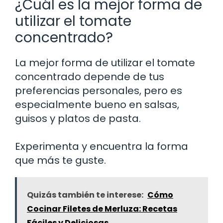
¿Cuál es la mejor forma de
utilizar el tomate
concentrado?
La mejor forma de utilizar el tomate
concentrado depende de tus
preferencias personales, pero es
especialmente bueno en salsas,
guisos y platos de pasta.
Experimenta y encuentra la forma
que más te guste.
Quizás también te interese:
Cómo
Cocinar Filetes de Merluza: Recetas
Fáciles y Deliciosas