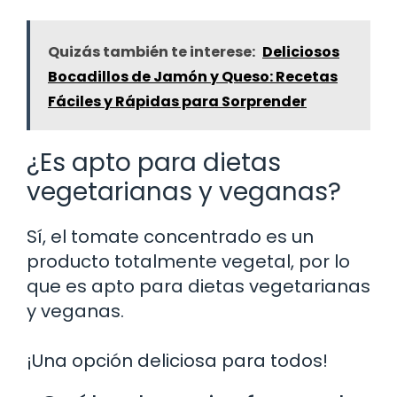
Quizás también te interese:
Deliciosos
Bocadillos de Jamón y Queso: Recetas
Fáciles y Rápidas para Sorprender
¿Es apto para dietas
vegetarianas y veganas?
Sí, el tomate concentrado es un
producto totalmente vegetal, por lo
que es apto para dietas vegetarianas
y veganas.
¡Una opción deliciosa para todos!