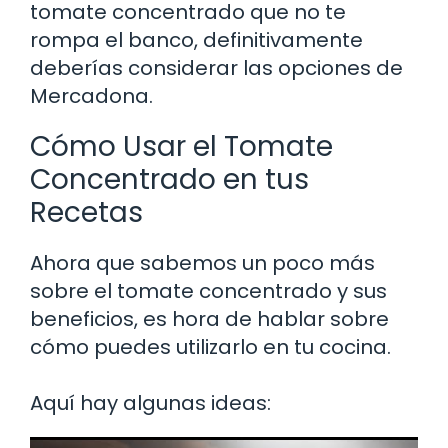
tomate concentrado que no te
rompa el banco, definitivamente
deberías considerar las opciones de
Mercadona.
Cómo Usar el Tomate
Concentrado en tus
Recetas
Ahora que sabemos un poco más
sobre el tomate concentrado y sus
beneficios, es hora de hablar sobre
cómo puedes utilizarlo en tu cocina.
Aquí hay algunas ideas: