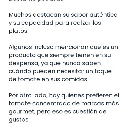
Muchos destacan su sabor auténtico
y su capacidad para realzar los
platos.
Algunos incluso mencionan que es un
producto que siempre tienen en su
despensa, ya que nunca saben
cuándo pueden necesitar un toque
de tomate en sus comidas.
Por otro lado, hay quienes prefieren el
tomate concentrado de marcas más
gourmet, pero eso es cuestión de
gustos.