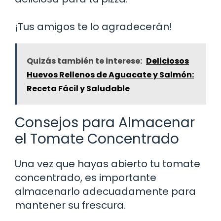
¡Tus amigos te lo agradecerán!
Quizás también te interese:
Deliciosos
Huevos Rellenos de Aguacate y Salmón:
Receta Fácil y Saludable
Consejos para Almacenar
el Tomate Concentrado
Una vez que hayas abierto tu tomate
concentrado, es importante
almacenarlo adecuadamente para
mantener su frescura.