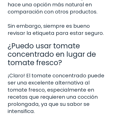
hace una opción más natural en
comparación con otros productos.
Sin embargo, siempre es bueno
revisar la etiqueta para estar seguro.
¿Puedo usar tomate
concentrado en lugar de
tomate fresco?
¡Claro! El tomate concentrado puede
ser una excelente alternativa al
tomate fresco, especialmente en
recetas que requieren una cocción
prolongada, ya que su sabor se
intensifica.