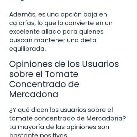
Además, es una opción baja en
calorías, lo que lo convierte en un
excelente aliado para quienes
buscan mantener una dieta
equilibrada.
Opiniones de los Usuarios
sobre el Tomate
Concentrado de
Mercadona
¿Y qué dicen los usuarios sobre el
tomate concentrado de Mercadona?
La mayoría de las opiniones son
bastante positivas.