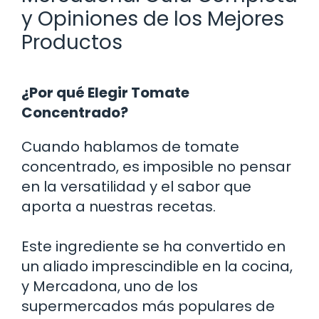
y Opiniones de los Mejores
Productos
¿Por qué Elegir Tomate
Concentrado?
Cuando hablamos de tomate
concentrado, es imposible no pensar
en la versatilidad y el sabor que
aporta a nuestras recetas.
Este ingrediente se ha convertido en
un aliado imprescindible en la cocina,
y Mercadona, uno de los
supermercados más populares de