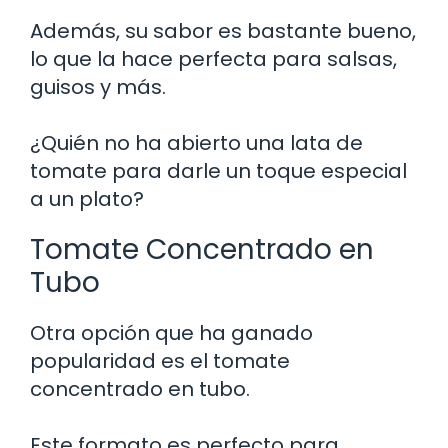
Además, su sabor es bastante bueno,
lo que la hace perfecta para salsas,
guisos y más.
¿Quién no ha abierto una lata de
tomate para darle un toque especial
a un plato?
Tomate Concentrado en
Tubo
Otra opción que ha ganado
popularidad es el tomate
concentrado en tubo.
Este formato es perfecto para