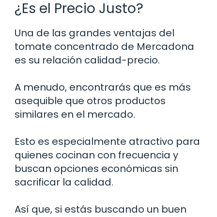
¿Es el Precio Justo?
Una de las grandes ventajas del
tomate concentrado de Mercadona
es su relación calidad-precio.
A menudo, encontrarás que es más
asequible que otros productos
similares en el mercado.
Esto es especialmente atractivo para
quienes cocinan con frecuencia y
buscan opciones económicas sin
sacrificar la calidad.
Así que, si estás buscando un buen