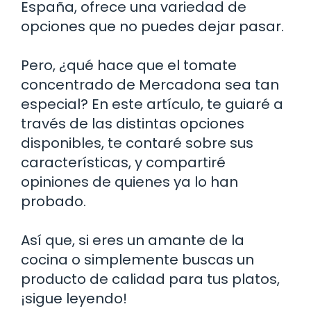
España, ofrece una variedad de
opciones que no puedes dejar pasar.
Pero, ¿qué hace que el tomate
concentrado de Mercadona sea tan
especial? En este artículo, te guiaré a
través de las distintas opciones
disponibles, te contaré sobre sus
características, y compartiré
opiniones de quienes ya lo han
probado.
Así que, si eres un amante de la
cocina o simplemente buscas un
producto de calidad para tus platos,
¡sigue leyendo!