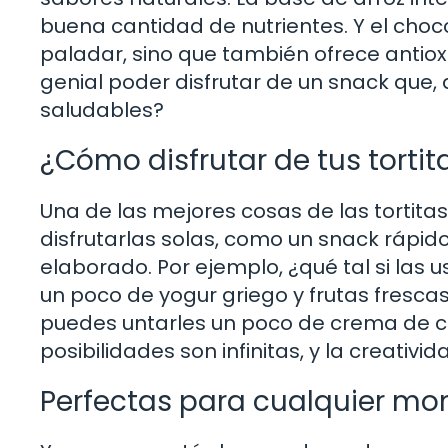
buena cantidad de nutrientes. Y el choco
paladar, sino que también ofrece antiox
genial poder disfrutar de un snack que,
saludables?
¿Cómo disfrutar de tus tortit
Una de las mejores cosas de las tortitas
disfrutarlas solas, como un snack rápid
elaborado. Por ejemplo, ¿qué tal si las 
un poco de yogur griego y frutas frescas
puedes untarles un poco de crema de c
posibilidades son infinitas, y la creativid
Perfectas para cualquier mo