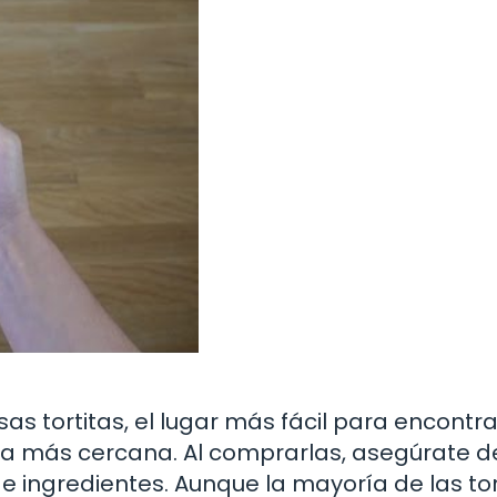
sas tortitas, el lugar más fácil para encontra
na más cercana. Al comprarlas, asegúrate d
de ingredientes. Aunque la mayoría de las tor