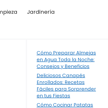
mpieza
Jardinería
Cómo Preparar Almejas
en Agua Toda la Noche:
Consejos y Beneficios
Deliciosos Canapés
Enrollados: Recetas
Fáciles para Sorprender
en tus Fiestas
Cómo Cocinar Patatas