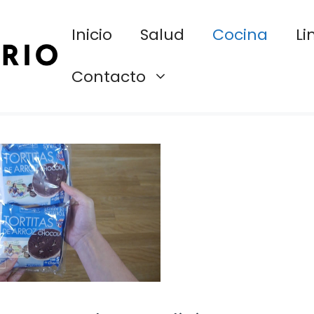
Inicio
Salud
Cocina
Li
Contacto