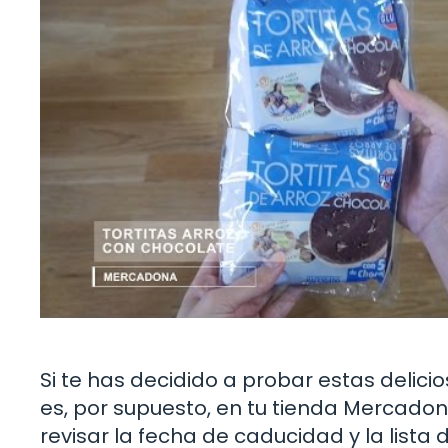
Si te has decidido a probar estas delicio
es, por supuesto, en tu tienda Mercado
revisar la fecha de caducidad y la lista 