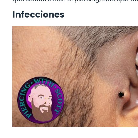
Infecciones