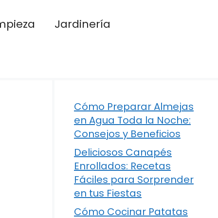
mpieza
Jardinería
Cómo Preparar Almejas
en Agua Toda la Noche:
Consejos y Beneficios
Deliciosos Canapés
Enrollados: Recetas
Fáciles para Sorprender
en tus Fiestas
Cómo Cocinar Patatas