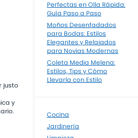
Perfectas en Olla Rápida:
Guía Paso a Paso
Moños Desenfadados
para Bodas: Estilos
Elegantes y Relajados
para Novias Modernas
Coleta Media Melena:
Estilos, Tips y Cómo
Llevarla con Estilo
 justo
ica y
ario.
Cocina
Jardinería