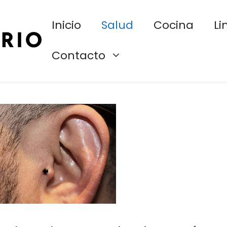
Inicio
Salud
Cocina
Li
Contacto