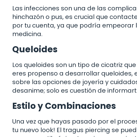
Las infecciones son una de las complic
hinchazón o pus, es crucial que contacte
por tu cuenta, ya que podría empeorar l
medicina.
Queloides
Los queloides son un tipo de cicatriz que
eres propenso a desarrollar queloides, 
sobre las opciones de joyería y cuidado
desanime; solo es cuestión de informart
Estilo y Combinaciones
Una vez que hayas pasado por el proces
tu nuevo look! El tragus piercing se pue