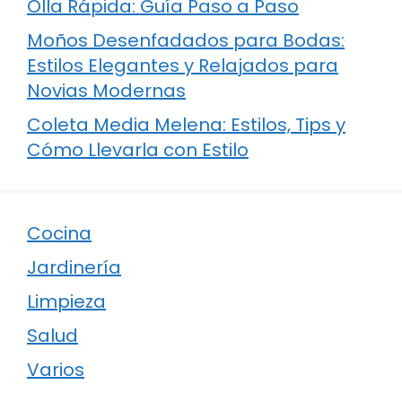
Olla Rápida: Guía Paso a Paso
Moños Desenfadados para Bodas:
Estilos Elegantes y Relajados para
Novias Modernas
Coleta Media Melena: Estilos, Tips y
Cómo Llevarla con Estilo
Cocina
Jardinería
Limpieza
Salud
Varios