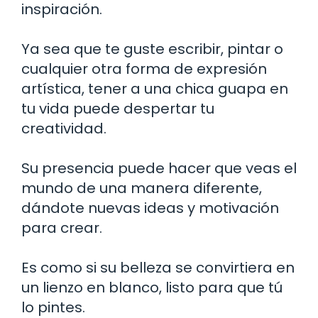
inspiración.
Ya sea que te guste escribir, pintar o
cualquier otra forma de expresión
artística, tener a una chica guapa en
tu vida puede despertar tu
creatividad.
Su presencia puede hacer que veas el
mundo de una manera diferente,
dándote nuevas ideas y motivación
para crear.
Es como si su belleza se convirtiera en
un lienzo en blanco, listo para que tú
lo pintes.