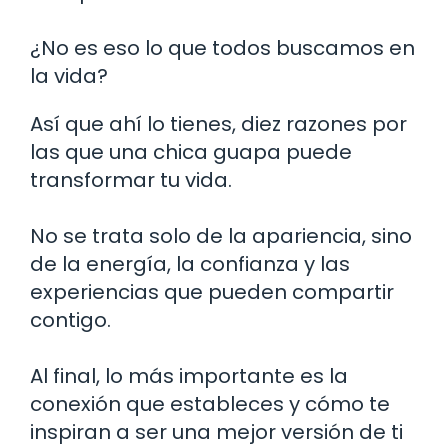
¿No es eso lo que todos buscamos en
la vida?
Así que ahí lo tienes, diez razones por
las que una chica guapa puede
transformar tu vida.
No se trata solo de la apariencia, sino
de la energía, la confianza y las
experiencias que pueden compartir
contigo.
Al final, lo más importante es la
conexión que estableces y cómo te
inspiran a ser una mejor versión de ti