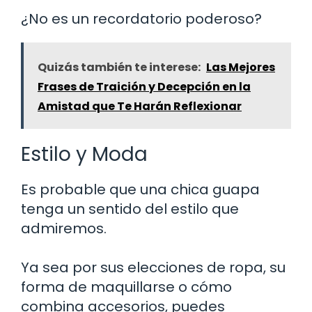
¿No es un recordatorio poderoso?
Quizás también te interese:
Las Mejores
Frases de Traición y Decepción en la
Amistad que Te Harán Reflexionar
Estilo y Moda
Es probable que una chica guapa
tenga un sentido del estilo que
admiremos.
Ya sea por sus elecciones de ropa, su
forma de maquillarse o cómo
combina accesorios, puedes