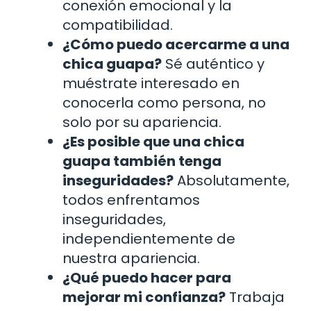
conexión emocional y la
compatibilidad.
¿Cómo puedo acercarme a una
chica guapa?
Sé auténtico y
muéstrate interesado en
conocerla como persona, no
solo por su apariencia.
¿Es posible que una chica
guapa también tenga
inseguridades?
Absolutamente,
todos enfrentamos
inseguridades,
independientemente de
nuestra apariencia.
¿Qué puedo hacer para
mejorar mi confianza?
Trabaja