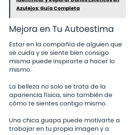
Azulejos: Guía Completa
Mejora en Tu Autoestima
Estar en la compañía de alguien que
se cuida y se siente bien consigo
misma puede inspirarte a hacer lo
mismo.
La belleza no solo se trata de la
apariencia física, sino también de
cómo te sientes contigo mismo.
Una chica guapa puede motivarte a
trabajar en tu propia imagen y a