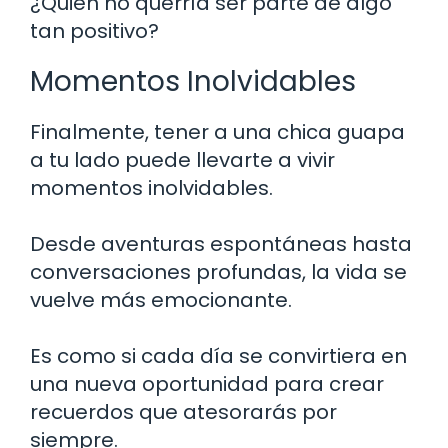
¿Quién no querría ser parte de algo
tan positivo?
Momentos Inolvidables
Finalmente, tener a una chica guapa
a tu lado puede llevarte a vivir
momentos inolvidables.
Desde aventuras espontáneas hasta
conversaciones profundas, la vida se
vuelve más emocionante.
Es como si cada día se convirtiera en
una nueva oportunidad para crear
recuerdos que atesorarás por
siempre.