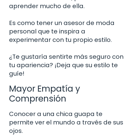
aprender mucho de ella.
Es como tener un asesor de moda
personal que te inspira a
experimentar con tu propio estilo.
¿Te gustaría sentirte más seguro con
tu apariencia? ¡Deja que su estilo te
guíe!
Mayor Empatía y
Comprensión
Conocer a una chica guapa te
permite ver el mundo a través de sus
ojos.