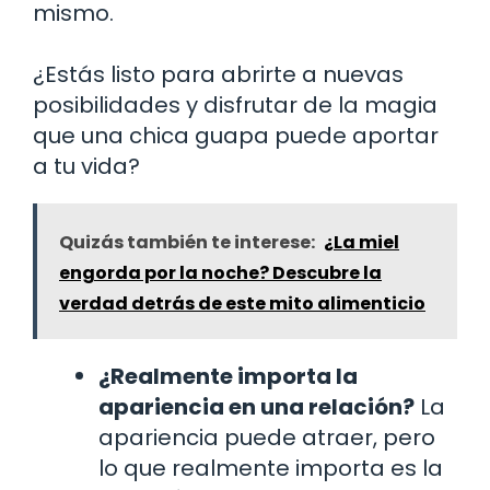
mismo.
¿Estás listo para abrirte a nuevas
posibilidades y disfrutar de la magia
que una chica guapa puede aportar
a tu vida?
Quizás también te interese:
¿La miel
engorda por la noche? Descubre la
verdad detrás de este mito alimenticio
¿Realmente importa la
apariencia en una relación?
La
apariencia puede atraer, pero
lo que realmente importa es la