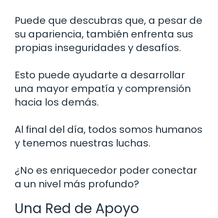
Puede que descubras que, a pesar de
su apariencia, también enfrenta sus
propias inseguridades y desafíos.
Esto puede ayudarte a desarrollar
una mayor empatía y comprensión
hacia los demás.
Al final del día, todos somos humanos
y tenemos nuestras luchas.
¿No es enriquecedor poder conectar
a un nivel más profundo?
Una Red de Apoyo