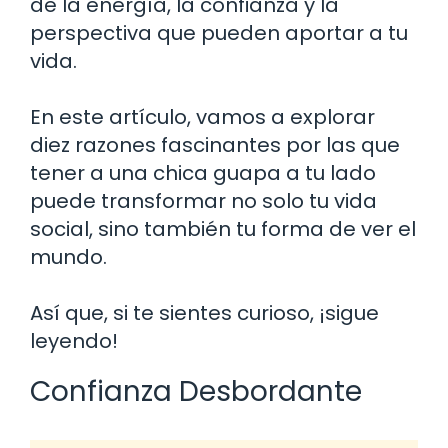
de la energía, la confianza y la
perspectiva que pueden aportar a tu
vida.
En este artículo, vamos a explorar
diez razones fascinantes por las que
tener a una chica guapa a tu lado
puede transformar no solo tu vida
social, sino también tu forma de ver el
mundo.
Así que, si te sientes curioso, ¡sigue
leyendo!
Confianza Desbordante