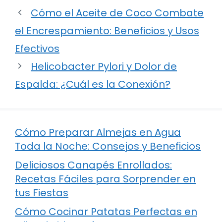
Cómo el Aceite de Coco Combate
el Encrespamiento: Beneficios y Usos
Efectivos
Helicobacter Pylori y Dolor de
Espalda: ¿Cuál es la Conexión?
Cómo Preparar Almejas en Agua
Toda la Noche: Consejos y Beneficios
Deliciosos Canapés Enrollados:
Recetas Fáciles para Sorprender en
tus Fiestas
Cómo Cocinar Patatas Perfectas en