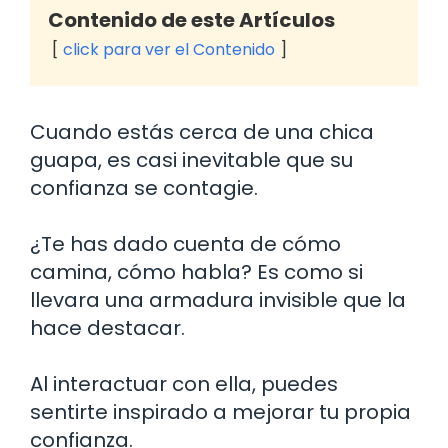
Contenido de este Artículos
click para ver el Contenido
Cuando estás cerca de una chica
guapa, es casi inevitable que su
confianza se contagie.
¿Te has dado cuenta de cómo
camina, cómo habla? Es como si
llevara una armadura invisible que la
hace destacar.
Al interactuar con ella, puedes
sentirte inspirado a mejorar tu propia
confianza.