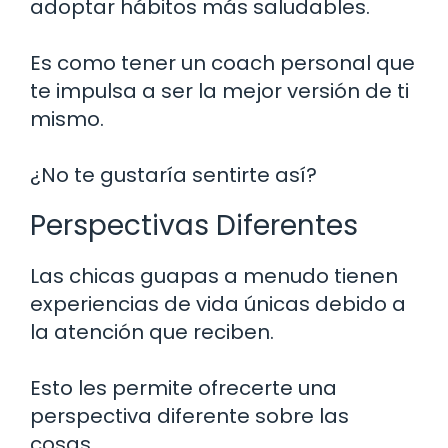
adoptar hábitos más saludables.
Es como tener un coach personal que
te impulsa a ser la mejor versión de ti
mismo.
¿No te gustaría sentirte así?
Perspectivas Diferentes
Las chicas guapas a menudo tienen
experiencias de vida únicas debido a
la atención que reciben.
Esto les permite ofrecerte una
perspectiva diferente sobre las
cosas.