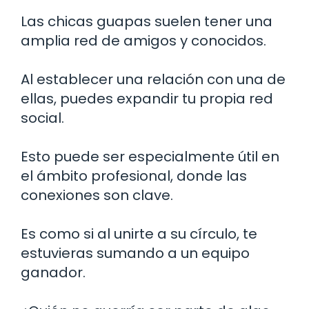
Las chicas guapas suelen tener una
amplia red de amigos y conocidos.
Al establecer una relación con una de
ellas, puedes expandir tu propia red
social.
Esto puede ser especialmente útil en
el ámbito profesional, donde las
conexiones son clave.
Es como si al unirte a su círculo, te
estuvieras sumando a un equipo
ganador.