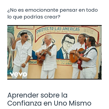
¿No es emocionante pensar en todo
lo que podrías crear?
Aprender sobre la
Confianza en Uno Mismo