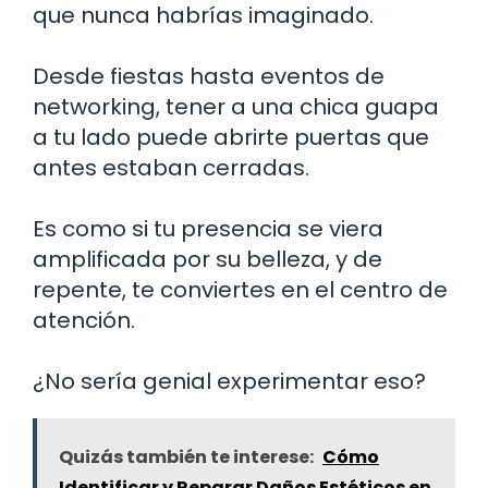
que nunca habrías imaginado.
Desde fiestas hasta eventos de
networking, tener a una chica guapa
a tu lado puede abrirte puertas que
antes estaban cerradas.
Es como si tu presencia se viera
amplificada por su belleza, y de
repente, te conviertes en el centro de
atención.
¿No sería genial experimentar eso?
Quizás también te interese:
Cómo
Identificar y Reparar Daños Estéticos en