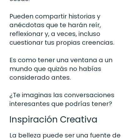
Pueden compartir historias y
anécdotas que te harán reír,
reflexionar y, a veces, incluso
cuestionar tus propias creencias.
Es como tener una ventana a un
mundo que quizás no habías
considerado antes.
¿Te imaginas las conversaciones
interesantes que podrías tener?
Inspiración Creativa
La belleza puede ser una fuente de