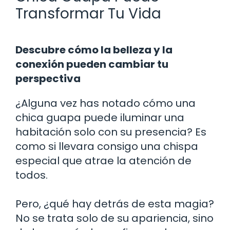
Transformar Tu Vida
Descubre cómo la belleza y la
conexión pueden cambiar tu
perspectiva
¿Alguna vez has notado cómo una
chica guapa puede iluminar una
habitación solo con su presencia? Es
como si llevara consigo una chispa
especial que atrae la atención de
todos.
Pero, ¿qué hay detrás de esta magia?
No se trata solo de su apariencia, sino