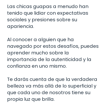
Las chicas guapas a menudo han
tenido que lidiar con expectativas
sociales y presiones sobre su
apariencia.
Al conocer a alguien que ha
navegado por estos desafíos, puedes
aprender mucho sobre la
importancia de la autenticidad y la
confianza en uno mismo.
Te darás cuenta de que la verdadera
belleza va más allá de lo superficial y
que cada uno de nosotros tiene su
propia luz que brilla.