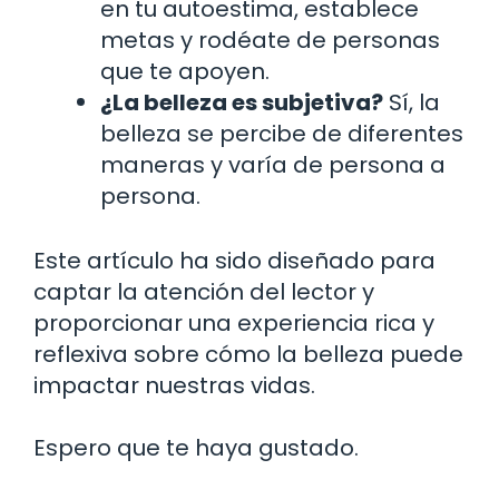
en tu autoestima, establece
metas y rodéate de personas
que te apoyen.
¿La belleza es subjetiva?
Sí, la
belleza se percibe de diferentes
maneras y varía de persona a
persona.
Este artículo ha sido diseñado para
captar la atención del lector y
proporcionar una experiencia rica y
reflexiva sobre cómo la belleza puede
impactar nuestras vidas.
Espero que te haya gustado.