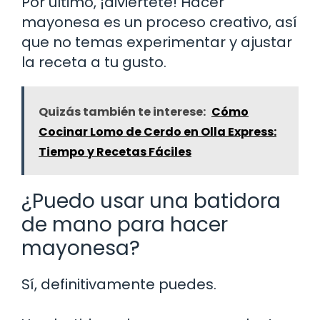
Por último, ¡diviértete! Hacer
mayonesa es un proceso creativo, así
que no temas experimentar y ajustar
la receta a tu gusto.
Quizás también te interese:
Cómo
Cocinar Lomo de Cerdo en Olla Express:
Tiempo y Recetas Fáciles
¿Puedo usar una batidora
de mano para hacer
mayonesa?
Sí, definitivamente puedes.