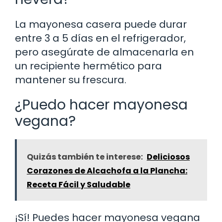
La mayonesa casera puede durar
entre 3 a 5 días en el refrigerador,
pero asegúrate de almacenarla en
un recipiente hermético para
mantener su frescura.
¿Puedo hacer mayonesa
vegana?
Quizás también te interese:
Deliciosos
Corazones de Alcachofa a la Plancha:
Receta Fácil y Saludable
¡Sí! Puedes hacer mayonesa vegana