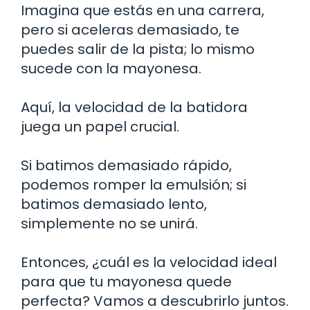
Imagina que estás en una carrera,
pero si aceleras demasiado, te
puedes salir de la pista; lo mismo
sucede con la mayonesa.
Aquí, la velocidad de la batidora
juega un papel crucial.
Si batimos demasiado rápido,
podemos romper la emulsión; si
batimos demasiado lento,
simplemente no se unirá.
Entonces, ¿cuál es la velocidad ideal
para que tu mayonesa quede
perfecta? Vamos a descubrirlo juntos.