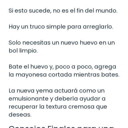
Si esto sucede, no es el fin del mundo.
Hay un truco simple para arreglarlo.
Solo necesitas un nuevo huevo en un
bol limpio.
Bate el huevo y, poco a poco, agrega
la mayonesa cortada mientras bates.
La nueva yema actuará como un
emulsionante y debería ayudar a
recuperar la textura cremosa que
deseas.