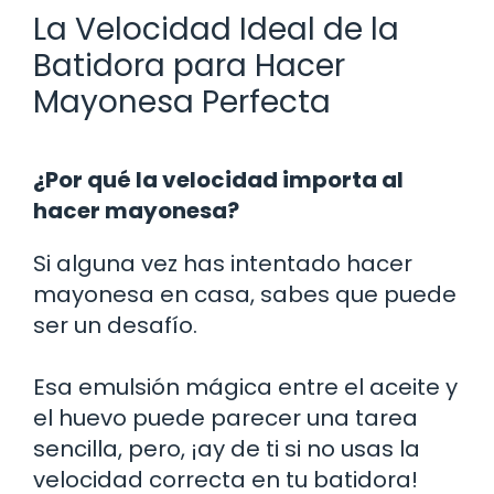
La Velocidad Ideal de la
Batidora para Hacer
Mayonesa Perfecta
¿Por qué la velocidad importa al
hacer mayonesa?
Si alguna vez has intentado hacer
mayonesa en casa, sabes que puede
ser un desafío.
Esa emulsión mágica entre el aceite y
el huevo puede parecer una tarea
sencilla, pero, ¡ay de ti si no usas la
velocidad correcta en tu batidora!