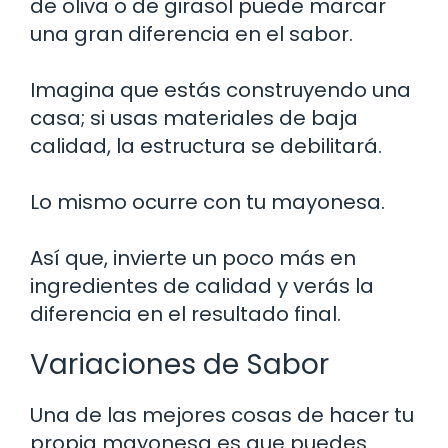
de oliva o de girasol puede marcar
una gran diferencia en el sabor.
Imagina que estás construyendo una
casa; si usas materiales de baja
calidad, la estructura se debilitará.
Lo mismo ocurre con tu mayonesa.
Así que, invierte un poco más en
ingredientes de calidad y verás la
diferencia en el resultado final.
Variaciones de Sabor
Una de las mejores cosas de hacer tu
propia mayonesa es que puedes