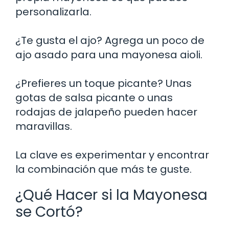
personalizarla.
¿Te gusta el ajo? Agrega un poco de
ajo asado para una mayonesa aioli.
¿Prefieres un toque picante? Unas
gotas de salsa picante o unas
rodajas de jalapeño pueden hacer
maravillas.
La clave es experimentar y encontrar
la combinación que más te guste.
¿Qué Hacer si la Mayonesa
se Cortó?