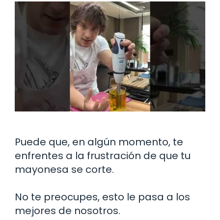
Puede que, en algún momento, te
enfrentes a la frustración de que tu
mayonesa se corte.
No te preocupes, esto le pasa a los
mejores de nosotros.