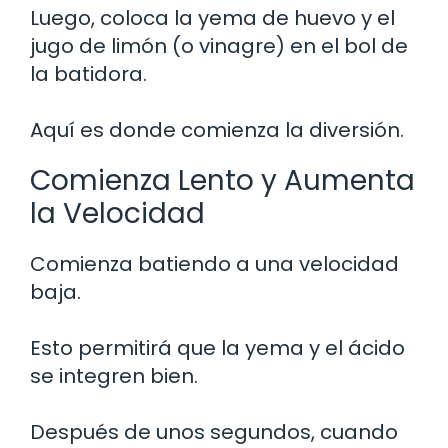
Luego, coloca la yema de huevo y el
jugo de limón (o vinagre) en el bol de
la batidora.
Aquí es donde comienza la diversión.
Comienza Lento y Aumenta
la Velocidad
Comienza batiendo a una velocidad
baja.
Esto permitirá que la yema y el ácido
se integren bien.
Después de unos segundos, cuando