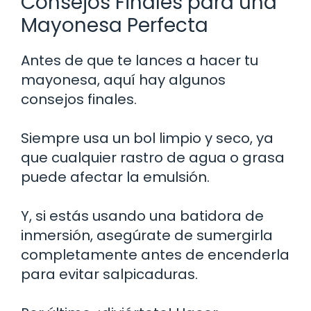
Consejos Finales para una
Mayonesa Perfecta
Antes de que te lances a hacer tu
mayonesa, aquí hay algunos
consejos finales.
Siempre usa un bol limpio y seco, ya
que cualquier rastro de agua o grasa
puede afectar la emulsión.
Y, si estás usando una batidora de
inmersión, asegúrate de sumergirla
completamente antes de encenderla
para evitar salpicaduras.