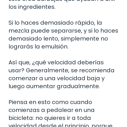
los ingredientes.
Si lo haces demasiado rápido, la
mezcla puede separarse, y si lo haces
demasiado lento, simplemente no
lograrás la emulsión.
Así que, ¿qué velocidad deberías
usar? Generalmente, se recomienda
comenzar a una velocidad baja y
luego aumentar gradualmente.
Piensa en esto como cuando
comienzas a pedalear en una
bicicleta: no quieres ir a toda
velocidad desde el principio, porque