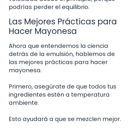
podrías perder el equilibrio.
Las Mejores Prácticas para
Hacer Mayonesa
Ahora que entendemos la ciencia
detrás de la emulsión, hablemos de
las mejores prácticas para hacer
mayonesa.
Primero, asegúrate de que todos tus
ingredientes estén a temperatura
ambiente.
Esto ayudará a que se mezclen mejor.