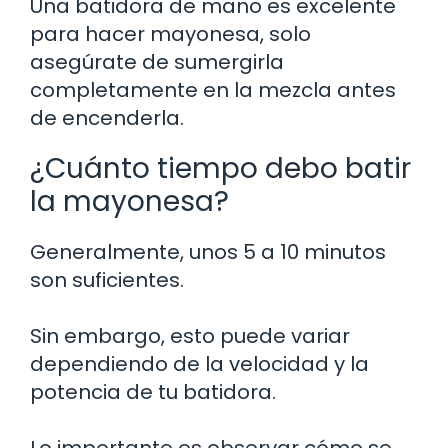
Una batidora de mano es excelente
para hacer mayonesa, solo
asegúrate de sumergirla
completamente en la mezcla antes
de encenderla.
¿Cuánto tiempo debo batir
la mayonesa?
Generalmente, unos 5 a 10 minutos
son suficientes.
Sin embargo, esto puede variar
dependiendo de la velocidad y la
potencia de tu batidora.
Lo importante es observar cómo se