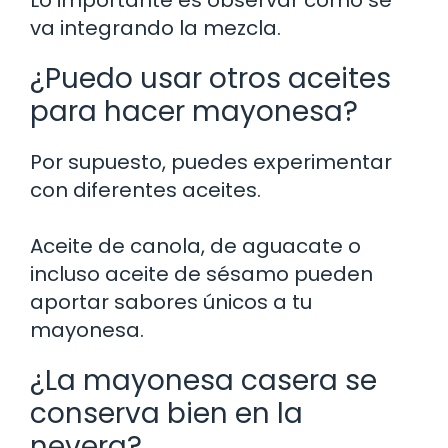
va integrando la mezcla.
¿Puedo usar otros aceites
para hacer mayonesa?
Por supuesto, puedes experimentar
con diferentes aceites.
Aceite de canola, de aguacate o
incluso aceite de sésamo pueden
aportar sabores únicos a tu
mayonesa.
¿La mayonesa casera se
conserva bien en la
nevera?