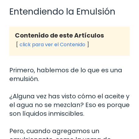
Entendiendo la Emulsión
Contenido de este Artículos
click para ver el Contenido
Primero, hablemos de lo que es una
emulsión.
¿Alguna vez has visto cómo el aceite y
el agua no se mezclan? Eso es porque
son líquidos inmiscibles.
Pero, cuando agregamos un