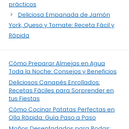
prácticos
Deliciosa Empanada de Jamón
York, Queso y Tomate: Receta Fácil y
Rápida
Cómo Preparar Almejas en Agua
Toda la Noche: Consejos y Beneficios
Deliciosos Canapés Enrollados:
Recetas Fáciles para Sorprender en
tus Fiestas
Cómo Cocinar Patatas Perfectas en
Olla Rápida: Guía Paso a Paso
Moños Desenfadados para Bodas: