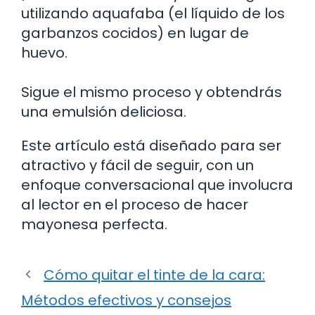
utilizando aquafaba (el líquido de los
garbanzos cocidos) en lugar de
huevo.
Sigue el mismo proceso y obtendrás
una emulsión deliciosa.
Este artículo está diseñado para ser
atractivo y fácil de seguir, con un
enfoque conversacional que involucra
al lector en el proceso de hacer
mayonesa perfecta.
Cómo quitar el tinte de la cara:
Métodos efectivos y consejos