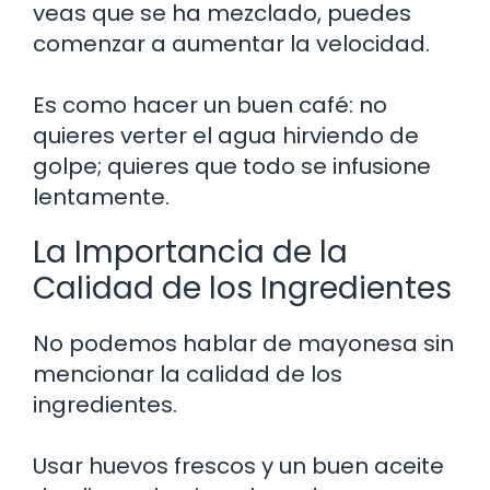
veas que se ha mezclado, puedes
comenzar a aumentar la velocidad.
Es como hacer un buen café: no
quieres verter el agua hirviendo de
golpe; quieres que todo se infusione
lentamente.
La Importancia de la
Calidad de los Ingredientes
No podemos hablar de mayonesa sin
mencionar la calidad de los
ingredientes.
Usar huevos frescos y un buen aceite