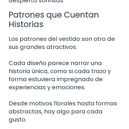
despierta sonrisas.
Patrones que Cuentan
Historias
Los patrones del vestido son otro de
sus grandes atractivos.
Cada diseño parece narrar una
historia única, como si cada trazo y
forma estuviera impregnado de
experiencias y emociones.
Desde motivos florales hasta formas
abstractas, hay algo para cada
gusto.