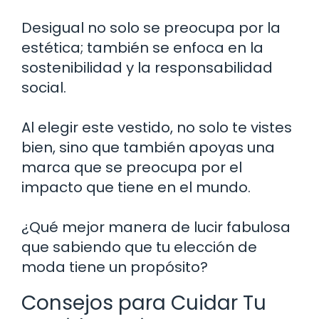
Desigual no solo se preocupa por la
estética; también se enfoca en la
sostenibilidad y la responsabilidad
social.
Al elegir este vestido, no solo te vistes
bien, sino que también apoyas una
marca que se preocupa por el
impacto que tiene en el mundo.
¿Qué mejor manera de lucir fabulosa
que sabiendo que tu elección de
moda tiene un propósito?
Consejos para Cuidar Tu