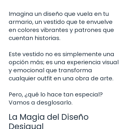
Imagina un diseño que vuela en tu
armario, un vestido que te envuelve
en colores vibrantes y patrones que
cuentan historias.
Este vestido no es simplemente una
opción más; es una experiencia visual
y emocional que transforma
cualquier outfit en una obra de arte.
Pero, ¿qué lo hace tan especial?
Vamos a desglosarlo.
La Magia del Diseño
Desigual