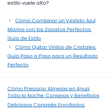
estilo vuele alto?
Cómo Combinar un Vestido Azul
Marino con los Zapatos Perfectos:
Guía de Estilo
Cómo Quitar Vinilos de Cristales:
Guía Paso a Paso para un Resultado
Perfecto
Cómo Preparar Almejas en Agua
Toda la Noche: Consejos y Beneficios
Deliciosos Canapés Enrollados: