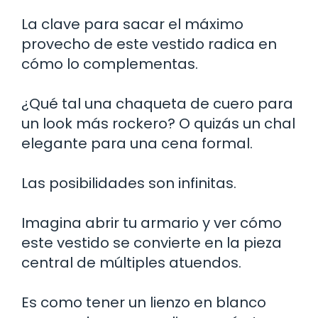
La clave para sacar el máximo
provecho de este vestido radica en
cómo lo complementas.
¿Qué tal una chaqueta de cuero para
un look más rockero? O quizás un chal
elegante para una cena formal.
Las posibilidades son infinitas.
Imagina abrir tu armario y ver cómo
este vestido se convierte en la pieza
central de múltiples atuendos.
Es como tener un lienzo en blanco