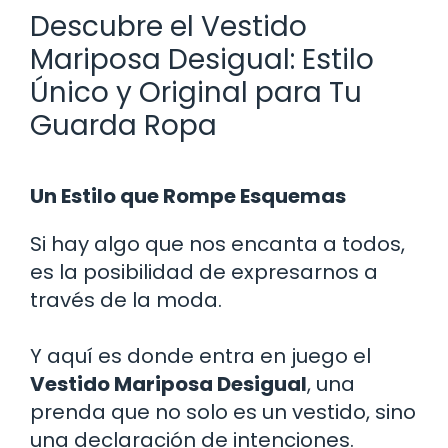
Descubre el Vestido
Mariposa Desigual: Estilo
Único y Original para Tu
Guarda Ropa
Un Estilo que Rompe Esquemas
Si hay algo que nos encanta a todos,
es la posibilidad de expresarnos a
través de la moda.
Y aquí es donde entra en juego el
Vestido Mariposa Desigual
, una
prenda que no solo es un vestido, sino
una declaración de intenciones.