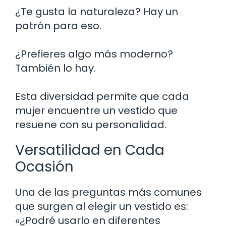
¿Te gusta la naturaleza? Hay un
patrón para eso.
¿Prefieres algo más moderno?
También lo hay.
Esta diversidad permite que cada
mujer encuentre un vestido que
resuene con su personalidad.
Versatilidad en Cada
Ocasión
Una de las preguntas más comunes
que surgen al elegir un vestido es:
«¿Podré usarlo en diferentes