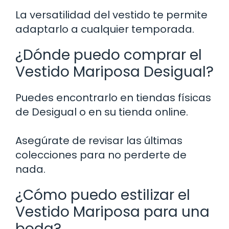
La versatilidad del vestido te permite
adaptarlo a cualquier temporada.
¿Dónde puedo comprar el
Vestido Mariposa Desigual?
Puedes encontrarlo en tiendas físicas
de Desigual o en su tienda online.
Asegúrate de revisar las últimas
colecciones para no perderte de
nada.
¿Cómo puedo estilizar el
Vestido Mariposa para una
boda?