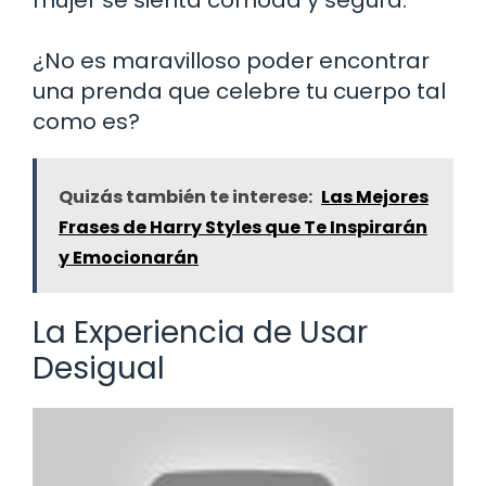
¿No es maravilloso poder encontrar
una prenda que celebre tu cuerpo tal
como es?
Quizás también te interese:
Las Mejores
Frases de Harry Styles que Te Inspirarán
y Emocionarán
La Experiencia de Usar
Desigual