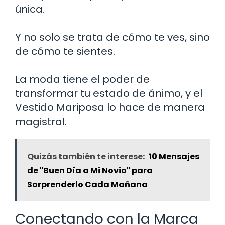
única.
Y no solo se trata de cómo te ves, sino
de cómo te sientes.
La moda tiene el poder de
transformar tu estado de ánimo, y el
Vestido Mariposa lo hace de manera
magistral.
Quizás también te interese:
10 Mensajes
de "Buen Día a Mi Novio" para
Sorprenderlo Cada Mañana
Conectando con la Marca