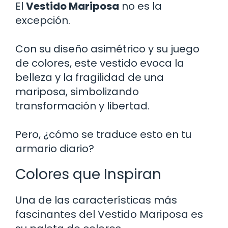
El
Vestido Mariposa
no es la
excepción.
Con su diseño asimétrico y su juego
de colores, este vestido evoca la
belleza y la fragilidad de una
mariposa, simbolizando
transformación y libertad.
Pero, ¿cómo se traduce esto en tu
armario diario?
Colores que Inspiran
Una de las características más
fascinantes del Vestido Mariposa es