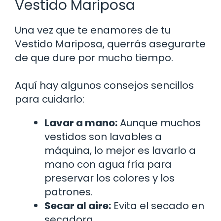
Vestido Mariposa
Una vez que te enamores de tu
Vestido Mariposa, querrás asegurarte
de que dure por mucho tiempo.
Aquí hay algunos consejos sencillos
para cuidarlo:
Lavar a mano:
Aunque muchos
vestidos son lavables a
máquina, lo mejor es lavarlo a
mano con agua fría para
preservar los colores y los
patrones.
Secar al aire:
Evita el secado en
secadora.