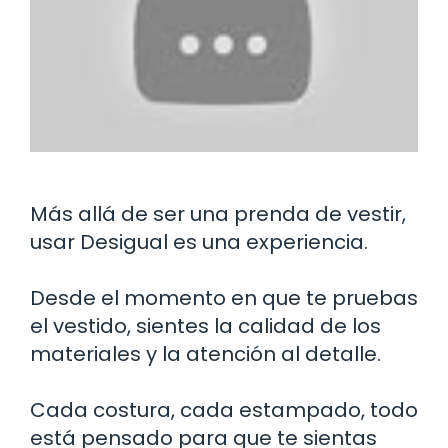
Más allá de ser una prenda de vestir,
usar Desigual es una experiencia.
Desde el momento en que te pruebas
el vestido, sientes la calidad de los
materiales y la atención al detalle.
Cada costura, cada estampado, todo
está pensado para que te sientas