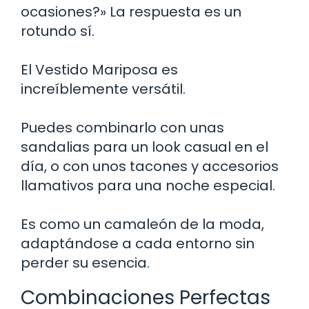
ocasiones?» La respuesta es un
rotundo sí.
El Vestido Mariposa es
increíblemente versátil.
Puedes combinarlo con unas
sandalias para un look casual en el
día, o con unos tacones y accesorios
llamativos para una noche especial.
Es como un camaleón de la moda,
adaptándose a cada entorno sin
perder su esencia.
Combinaciones Perfectas