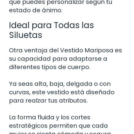
que puedes personalizar según tu
estado de ánimo.
Ideal para Todas las
Siluetas
Otra ventaja del Vestido Mariposa es
su capacidad para adaptarse a
diferentes tipos de cuerpo.
Ya seas alta, baja, delgada o con
curvas, este vestido está diseñado
para realzar tus atributos.
La forma fluida y los cortes
estratégicos permiten que cada
mujer se sienta cómoda y segura.