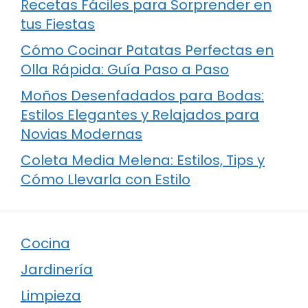
Recetas Fáciles para Sorprender en
tus Fiestas
Cómo Cocinar Patatas Perfectas en
Olla Rápida: Guía Paso a Paso
Moños Desenfadados para Bodas:
Estilos Elegantes y Relajados para
Novias Modernas
Coleta Media Melena: Estilos, Tips y
Cómo Llevarla con Estilo
Cocina
Jardinería
Limpieza