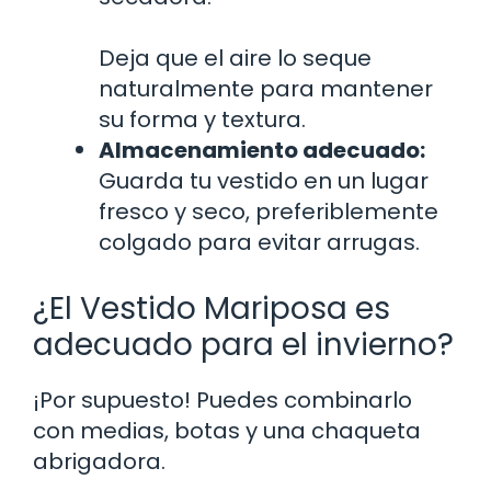
Deja que el aire lo seque
naturalmente para mantener
su forma y textura.
Almacenamiento adecuado:
Guarda tu vestido en un lugar
fresco y seco, preferiblemente
colgado para evitar arrugas.
¿El Vestido Mariposa es
adecuado para el invierno?
¡Por supuesto! Puedes combinarlo
con medias, botas y una chaqueta
abrigadora.