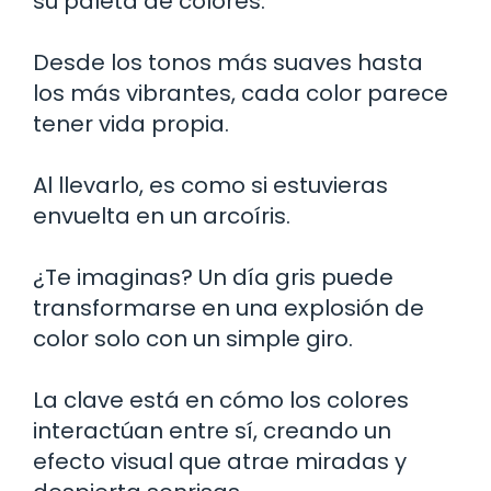
su paleta de colores.
Desde los tonos más suaves hasta
los más vibrantes, cada color parece
tener vida propia.
Al llevarlo, es como si estuvieras
envuelta en un arcoíris.
¿Te imaginas? Un día gris puede
transformarse en una explosión de
color solo con un simple giro.
La clave está en cómo los colores
interactúan entre sí, creando un
efecto visual que atrae miradas y