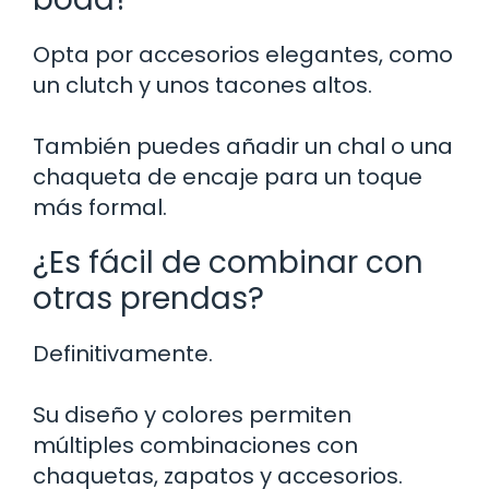
Opta por accesorios elegantes, como
un clutch y unos tacones altos.
También puedes añadir un chal o una
chaqueta de encaje para un toque
más formal.
¿Es fácil de combinar con
otras prendas?
Definitivamente.
Su diseño y colores permiten
múltiples combinaciones con
chaquetas, zapatos y accesorios.