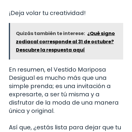
¡Deja volar tu creatividad!
Quizás también te interese:
¿Qué signo
zodiacal corresponde al 31 de octubre?
Descubre la respuesta aquí
En resumen, el Vestido Mariposa
Desigual es mucho más que una
simple prenda; es una invitación a
expresarte, a ser tú misma y a
disfrutar de la moda de una manera
única y original.
Así que, ¿estás lista para dejar que tu