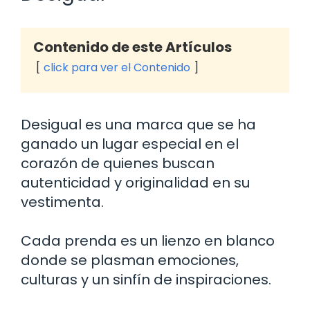
Contenido de este Artículos
click para ver el Contenido
Desigual es una marca que se ha
ganado un lugar especial en el
corazón de quienes buscan
autenticidad y originalidad en su
vestimenta.
Cada prenda es un lienzo en blanco
donde se plasman emociones,
culturas y un sinfín de inspiraciones.