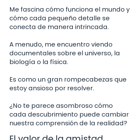
Me fascina cómo funciona el mundo y
cómo cada pequeño detalle se
conecta de manera intrincada.
A menudo, me encuentro viendo
documentales sobre el universo, la
biología o la física.
Es como un gran rompecabezas que
estoy ansioso por resolver.
¿No te parece asombroso cómo
cada descubrimiento puede cambiar
nuestra comprensión de la realidad?
El valor de la amistad