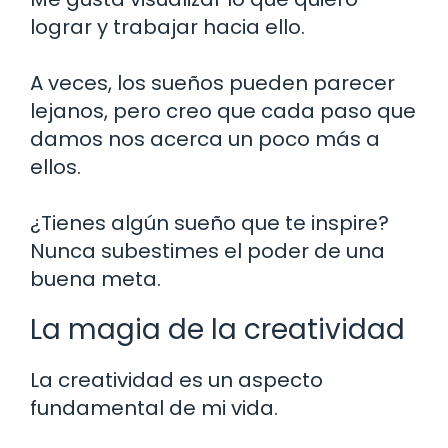
lograr y trabajar hacia ello.
A veces, los sueños pueden parecer
lejanos, pero creo que cada paso que
damos nos acerca un poco más a
ellos.
¿Tienes algún sueño que te inspire?
Nunca subestimes el poder de una
buena meta.
La magia de la creatividad
La creatividad es un aspecto
fundamental de mi vida.