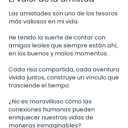
Las amistades son uno de los tesoros
más valiosos en mi vida.
He tenido la suerte de contar con
amigos leales que siempre están ahí,
en los buenos y malos momentos.
Cada risa compartida, cada aventura
vivida juntos, construye un vínculo que
trasciende el tiempo.
¿No es maravilloso cómo las
conexiones humanas pueden
enriquecer nuestras vidas de
maneras inimaginables?