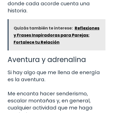
donde cada acorde cuenta una
historia.
Quizás también te interese:
Reflexiones
y Frases Inspiradoras para Parejas:
Fortalece tu Relación
Aventura y adrenalina
Si hay algo que me llena de energía
es la aventura.
Me encanta hacer senderismo,
escalar montañas y, en general,
cualquier actividad que me haga