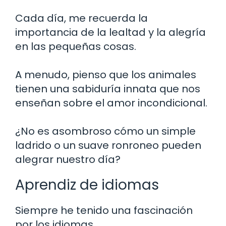
Cada día, me recuerda la
importancia de la lealtad y la alegría
en las pequeñas cosas.
A menudo, pienso que los animales
tienen una sabiduría innata que nos
enseñan sobre el amor incondicional.
¿No es asombroso cómo un simple
ladrido o un suave ronroneo pueden
alegrar nuestro día?
Aprendiz de idiomas
Siempre he tenido una fascinación
por los idiomas.