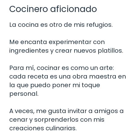
Cocinero aficionado
La cocina es otro de mis refugios.
Me encanta experimentar con
ingredientes y crear nuevos platillos.
Para mí, cocinar es como un arte:
cada receta es una obra maestra en
la que puedo poner mi toque
personal.
A veces, me gusta invitar a amigos a
cenar y sorprenderlos con mis
creaciones culinarias.