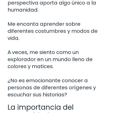
perspectiva aporta algo único a la
humanidad.
Me encanta aprender sobre
diferentes costumbres y modos de
vida.
A veces, me siento como un
explorador en un mundo lleno de
colores y matices.
¿No es emocionante conocer a
personas de diferentes orígenes y
escuchar sus historias?
La importancia del