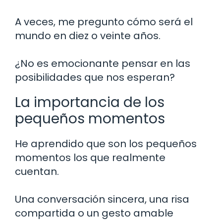
A veces, me pregunto cómo será el
mundo en diez o veinte años.
¿No es emocionante pensar en las
posibilidades que nos esperan?
La importancia de los
pequeños momentos
He aprendido que son los pequeños
momentos los que realmente
cuentan.
Una conversación sincera, una risa
compartida o un gesto amable