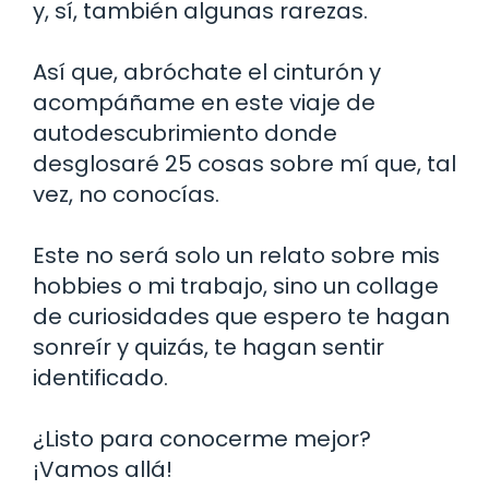
y, sí, también algunas rarezas.
Así que, abróchate el cinturón y
acompáñame en este viaje de
autodescubrimiento donde
desglosaré 25 cosas sobre mí que, tal
vez, no conocías.
Este no será solo un relato sobre mis
hobbies o mi trabajo, sino un collage
de curiosidades que espero te hagan
sonreír y quizás, te hagan sentir
identificado.
¿Listo para conocerme mejor?
¡Vamos allá!