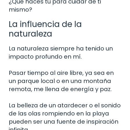
¿Qué haces tú para cuidar de ti
mismo?
La influencia de la
naturaleza
La naturaleza siempre ha tenido un
impacto profundo en mí.
Pasar tiempo al aire libre, ya sea en
un parque local o en una montaña
remota, me llena de energía y paz.
La belleza de un atardecer o el sonido
de las olas rompiendo en la playa
pueden ser una fuente de inspiración
infinita.