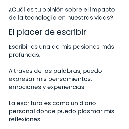
¿Cuál es tu opinión sobre el impacto
de la tecnología en nuestras vidas?
El placer de escribir
Escribir es una de mis pasiones más
profundas.
A través de las palabras, puedo
expresar mis pensamientos,
emociones y experiencias.
La escritura es como un diario
personal donde puedo plasmar mis
reflexiones.