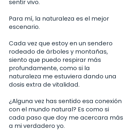
sentir vivo.
Para mí, la naturaleza es el mejor
escenario.
Cada vez que estoy en un sendero
rodeado de árboles y montañas,
siento que puedo respirar más
profundamente, como si la
naturaleza me estuviera dando una
dosis extra de vitalidad.
¿Alguna vez has sentido esa conexión
con el mundo natural? Es como si
cada paso que doy me acercara más
a mi verdadero yo.