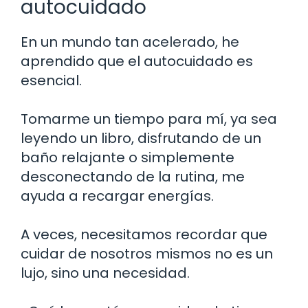
autocuidado
En un mundo tan acelerado, he
aprendido que el autocuidado es
esencial.
Tomarme un tiempo para mí, ya sea
leyendo un libro, disfrutando de un
baño relajante o simplemente
desconectando de la rutina, me
ayuda a recargar energías.
A veces, necesitamos recordar que
cuidar de nosotros mismos no es un
lujo, sino una necesidad.