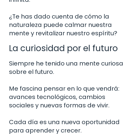
¿Te has dado cuenta de cómo la
naturaleza puede calmar nuestra
mente y revitalizar nuestro espíritu?
La curiosidad por el futuro
Siempre he tenido una mente curiosa
sobre el futuro.
Me fascina pensar en lo que vendrá:
avances tecnológicos, cambios
sociales y nuevas formas de vivir.
Cada día es una nueva oportunidad
para aprender y crecer.