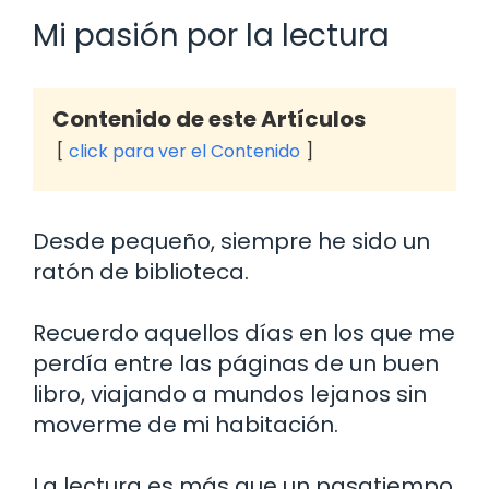
Mi pasión por la lectura
Contenido de este Artículos
click para ver el Contenido
Desde pequeño, siempre he sido un
ratón de biblioteca.
Recuerdo aquellos días en los que me
perdía entre las páginas de un buen
libro, viajando a mundos lejanos sin
moverme de mi habitación.
La lectura es más que un pasatiempo