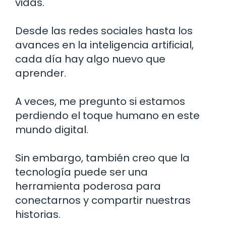
vidas.
Desde las redes sociales hasta los
avances en la inteligencia artificial,
cada día hay algo nuevo que
aprender.
A veces, me pregunto si estamos
perdiendo el toque humano en este
mundo digital.
Sin embargo, también creo que la
tecnología puede ser una
herramienta poderosa para
conectarnos y compartir nuestras
historias.