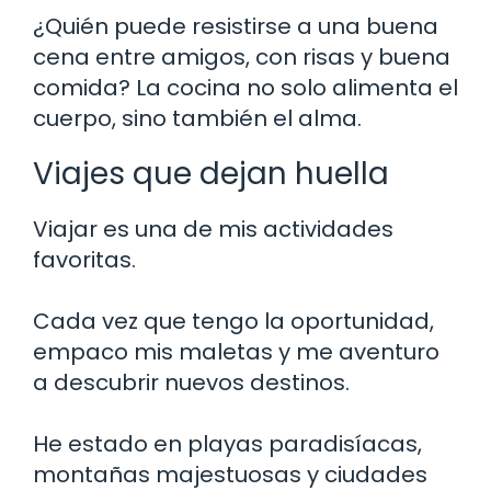
¿Quién puede resistirse a una buena
cena entre amigos, con risas y buena
comida? La cocina no solo alimenta el
cuerpo, sino también el alma.
Viajes que dejan huella
Viajar es una de mis actividades
favoritas.
Cada vez que tengo la oportunidad,
empaco mis maletas y me aventuro
a descubrir nuevos destinos.
He estado en playas paradisíacas,
montañas majestuosas y ciudades