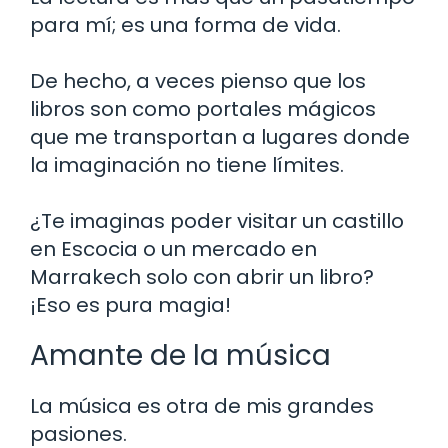
para mí; es una forma de vida.
De hecho, a veces pienso que los
libros son como portales mágicos
que me transportan a lugares donde
la imaginación no tiene límites.
¿Te imaginas poder visitar un castillo
en Escocia o un mercado en
Marrakech solo con abrir un libro?
¡Eso es pura magia!
Amante de la música
La música es otra de mis grandes
pasiones.