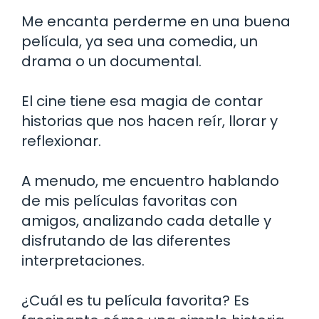
Me encanta perderme en una buena
película, ya sea una comedia, un
drama o un documental.
El cine tiene esa magia de contar
historias que nos hacen reír, llorar y
reflexionar.
A menudo, me encuentro hablando
de mis películas favoritas con
amigos, analizando cada detalle y
disfrutando de las diferentes
interpretaciones.
¿Cuál es tu película favorita? Es