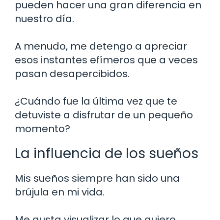
pueden hacer una gran diferencia en
nuestro día.
A menudo, me detengo a apreciar
esos instantes efímeros que a veces
pasan desapercibidos.
¿Cuándo fue la última vez que te
detuviste a disfrutar de un pequeño
momento?
La influencia de los sueños
Mis sueños siempre han sido una
brújula en mi vida.
Me gusta visualizar lo que quiero