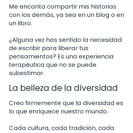
Me encanta compartir mis historias
con los demás, ya sea en un blog o en
un libro.
¿Alguna vez has sentido la necesidad
de escribir para liberar tus
pensamientos? Es una experiencia
terapéutica que no se puede
subestimar.
La belleza de la diversidad
Creo firmemente que la diversidad es
lo que enriquece nuestro mundo.
Cada cultura, cada tradición, cada