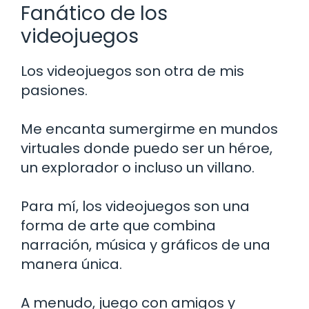
Fanático de los
videojuegos
Los videojuegos son otra de mis
pasiones.
Me encanta sumergirme en mundos
virtuales donde puedo ser un héroe,
un explorador o incluso un villano.
Para mí, los videojuegos son una
forma de arte que combina
narración, música y gráficos de una
manera única.
A menudo, juego con amigos y