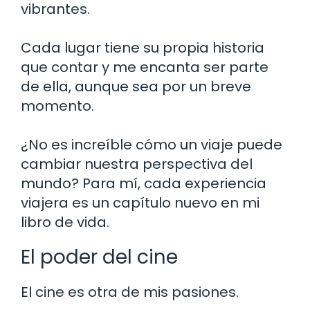
vibrantes.
Cada lugar tiene su propia historia
que contar y me encanta ser parte
de ella, aunque sea por un breve
momento.
¿No es increíble cómo un viaje puede
cambiar nuestra perspectiva del
mundo? Para mí, cada experiencia
viajera es un capítulo nuevo en mi
libro de vida.
El poder del cine
El cine es otra de mis pasiones.