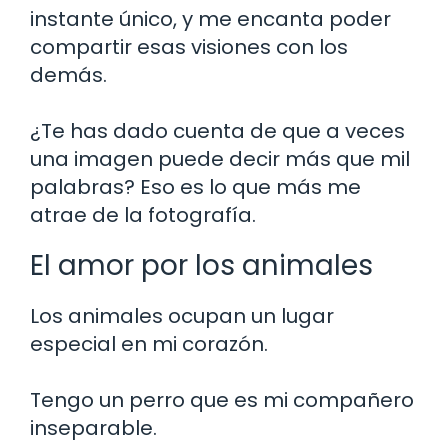
instante único, y me encanta poder
compartir esas visiones con los
demás.
¿Te has dado cuenta de que a veces
una imagen puede decir más que mil
palabras? Eso es lo que más me
atrae de la fotografía.
El amor por los animales
Los animales ocupan un lugar
especial en mi corazón.
Tengo un perro que es mi compañero
inseparable.