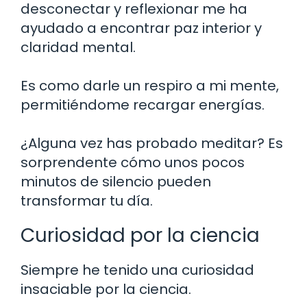
desconectar y reflexionar me ha
ayudado a encontrar paz interior y
claridad mental.
Es como darle un respiro a mi mente,
permitiéndome recargar energías.
¿Alguna vez has probado meditar? Es
sorprendente cómo unos pocos
minutos de silencio pueden
transformar tu día.
Curiosidad por la ciencia
Siempre he tenido una curiosidad
insaciable por la ciencia.