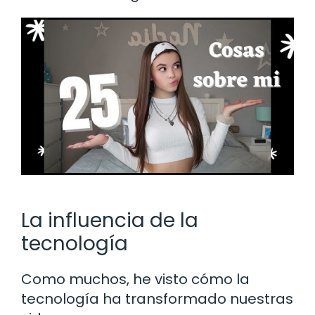
La influencia de la
tecnología
Como muchos, he visto cómo la
tecnología ha transformado nuestras