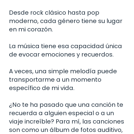
Desde rock clásico hasta pop
moderno, cada género tiene su lugar
en mi corazón.
La música tiene esa capacidad única
de evocar emociones y recuerdos.
A veces, una simple melodía puede
transportarme a un momento
específico de mi vida.
¿No te ha pasado que una canción te
recuerda a alguien especial o a un
viaje increíble? Para mí, las canciones
son como un álbum de fotos auditivo,