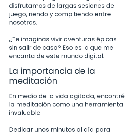
disfrutamos de largas sesiones de
juego, riendo y compitiendo entre
nosotros.
¿Te imaginas vivir aventuras épicas
sin salir de casa? Eso es lo que me
encanta de este mundo digital.
La importancia de la
meditación
En medio de la vida agitada, encontré
la meditación como una herramienta
invaluable.
Dedicar unos minutos al día para