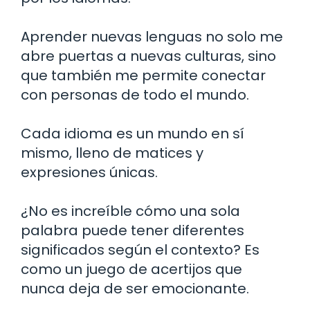
Aprender nuevas lenguas no solo me
abre puertas a nuevas culturas, sino
que también me permite conectar
con personas de todo el mundo.
Cada idioma es un mundo en sí
mismo, lleno de matices y
expresiones únicas.
¿No es increíble cómo una sola
palabra puede tener diferentes
significados según el contexto? Es
como un juego de acertijos que
nunca deja de ser emocionante.