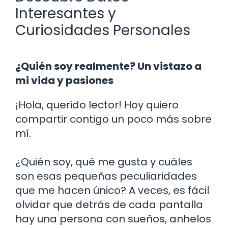
Interesantes y
Curiosidades Personales
¿Quién soy realmente? Un vistazo a
mi vida y pasiones
¡Hola, querido lector! Hoy quiero
compartir contigo un poco más sobre
mí.
¿Quién soy, qué me gusta y cuáles
son esas pequeñas peculiaridades
que me hacen único? A veces, es fácil
olvidar que detrás de cada pantalla
hay una persona con sueños, anhelos