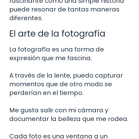
fascinante cómo una simple historia
puede resonar de tantas maneras
diferentes.
El arte de la fotografía
La fotografía es una forma de
expresión que me fascina.
A través de la lente, puedo capturar
momentos que de otro modo se
perderían en el tiempo.
Me gusta salir con mi cámara y
documentar la belleza que me rodea.
Cada foto es una ventana a un