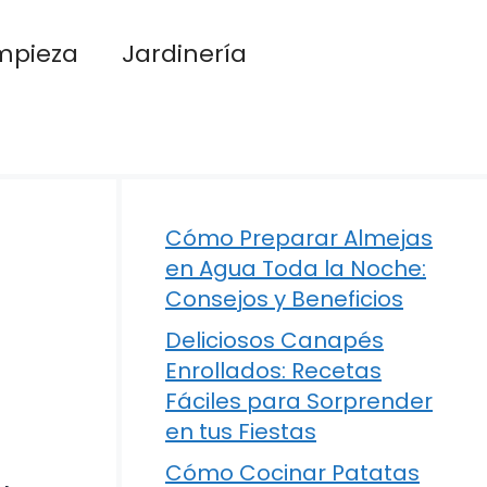
mpieza
Jardinería
Cómo Preparar Almejas
en Agua Toda la Noche:
Consejos y Beneficios
Deliciosos Canapés
Enrollados: Recetas
Fáciles para Sorprender
en tus Fiestas
Cómo Cocinar Patatas