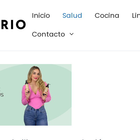
Inicio
Salud
Cocina
Li
Contacto