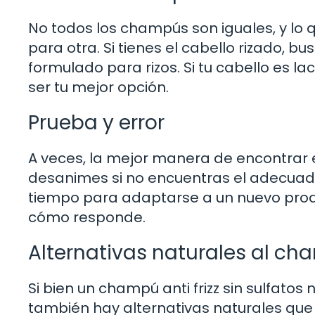
No todos los champús son iguales, y lo
para otra. Si tienes el cabello rizado,
formulado para rizos. Si tu cabello es la
ser tu mejor opción.
Prueba y error
A veces, la mejor manera de encontrar 
desanimes si no encuentras el adecuado 
tiempo para adaptarse a un nuevo prod
cómo responde.
Alternativas naturales al cha
Si bien un champú anti frizz sin sulfatos
también hay alternativas naturales que 