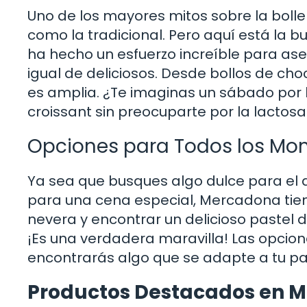
Uno de los mayores mitos sobre la bolle
como la tradicional. Pero aquí está la 
ha hecho un esfuerzo increíble para as
igual de deliciosos. Desde bollos de c
es amplia. ¿Te imaginas un sábado por
croissant sin preocuparte por la lactos
Opciones para Todos los M
Ya sea que busques algo dulce para el 
para una cena especial, Mercadona tien
nevera y encontrar un delicioso pastel d
¡Es una verdadera maravilla! Las opci
encontrarás algo que se adapte a tu pa
Productos Destacados en 