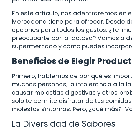
En este artículo, nos adentraremos en e
Mercadona tiene para ofrecer. Desde del
opciones para todos los gustos. ¿Te ima
preocuparte por la lactosa? Vamos a des
supermercado y cómo puedes incorporarl
Beneficios de Elegir Product
Primero, hablemos de por qué es importa
muchas personas, la intolerancia a la 
causar molestias digestivas y otros pro
solo te permite disfrutar de tus comidas
molestos síntomas. Pero, ¿qué más? ¡V
La Diversidad de Sabores