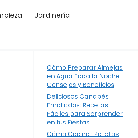
mpieza
Jardinería
Cómo Preparar Almejas
en Agua Toda la Noche:
Consejos y Beneficios
Deliciosos Canapés
Enrollados: Recetas
Fáciles para Sorprender
en tus Fiestas
Cómo Cocinar Patatas