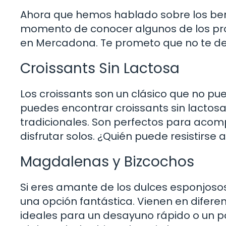
Ahora que hemos hablado sobre los benefi
momento de conocer algunos de los p
en Mercadona. Te prometo que no te de
Croissants Sin Lactosa
Los croissants son un clásico que no p
puedes encontrar croissants sin lactosa
tradicionales. Son perfectos para ac
disfrutar solos. ¿Quién puede resistirse
Magdalenas y Bizcochos
Si eres amante de los dulces esponjos
una opción fantástica. Vienen en diferen
ideales para un desayuno rápido o un po