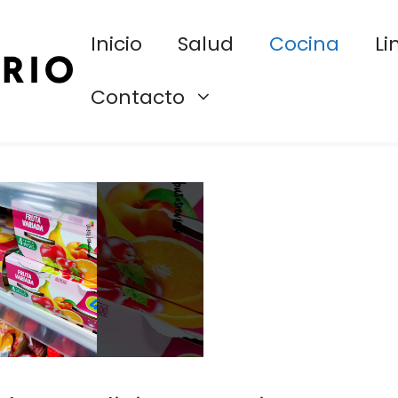
Inicio
Salud
Cocina
Li
Contacto