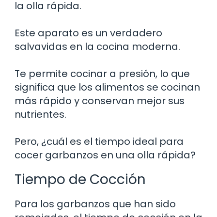
la olla rápida.
Este aparato es un verdadero
salvavidas en la cocina moderna.
Te permite cocinar a presión, lo que
significa que los alimentos se cocinan
más rápido y conservan mejor sus
nutrientes.
Pero, ¿cuál es el tiempo ideal para
cocer garbanzos en una olla rápida?
Tiempo de Cocción
Para los garbanzos que han sido