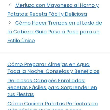
Merluza con Mayonesa al Horno y
Patatas: Receta Fácil y Deliciosa
Cómo Hacer Trenzas en el Lado de
la Cabeza: Guía Paso a Paso para un
Estilo Único
Cómo Preparar Almejas en Agua
Toda la Noche: Consejos y Beneficios
Deliciosos Canapés Enrollados:
Recetas Fáciles para Sorprender en
tus Fiestas
Cómo Cocinar Patatas Perfectas en