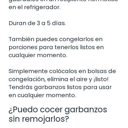
en el refrigerador.
Duran de 3 a 5 días.
También puedes congelarlos en
porciones para tenerlos listos en
cualquier momento.
Simplemente colócalos en bolsas de
congelación, elimina el aire y ¡listo!
Tendrás garbanzos listos para usar
en cualquier momento.
¿Puedo cocer garbanzos
sin remojarlos?