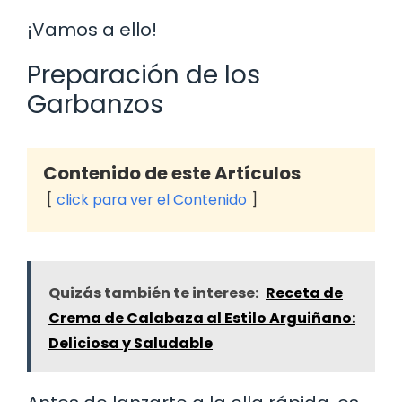
¡Vamos a ello!
Preparación de los
Garbanzos
Contenido de este Artículos
click para ver el Contenido
Quizás también te interese:
Receta de
Crema de Calabaza al Estilo Arguiñano:
Deliciosa y Saludable