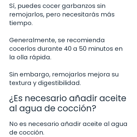
Sí, puedes cocer garbanzos sin
remojarlos, pero necesitarás más
tiempo.
Generalmente, se recomienda
cocerlos durante 40 a 50 minutos en
la olla rápida.
Sin embargo, remojarlos mejora su
textura y digestibilidad.
¿Es necesario añadir aceite
al agua de cocción?
No es necesario añadir aceite al agua
de cocción.