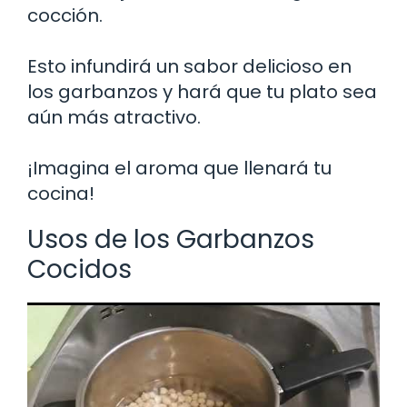
cocción.
Esto infundirá un sabor delicioso en
los garbanzos y hará que tu plato sea
aún más atractivo.
¡Imagina el aroma que llenará tu
cocina!
Usos de los Garbanzos
Cocidos