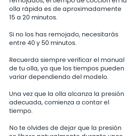
remojados, el tiempo de cocción en la
olla rápida es de aproximadamente
15 a 20 minutos.
Si no los has remojado, necesitarás
entre 40 y 50 minutos.
Recuerda siempre verificar el manual
de tu olla, ya que los tiempos pueden
variar dependiendo del modelo.
Una vez que la olla alcanza la presión
adecuada, comienza a contar el
tiempo.
No te olvides de dejar que la presión