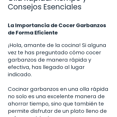
Consejos Esenciales
La Importancia de Cocer Garbanzos
de Forma Eficiente
¡Hola, amante de la cocina! Si alguna
vez te has preguntado cómo cocer
garbanzos de manera rápida y
efectiva, has llegado al lugar
indicado.
Cocinar garbanzos en una olla rápida
no solo es una excelente manera de
ahorrar tiempo, sino que también te
permite disfrutar de un plato lleno de