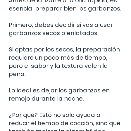
Antes de lanzarte a la olla rápida, es
esencial preparar bien los garbanzos.
Primero, debes decidir si vas a usar
garbanzos secos o enlatados.
Si optas por los secos, la preparación
requiere un poco más de tiempo,
pero el sabor y la textura valen la
pena.
Lo ideal es dejar los garbanzos en
remojo durante la noche.
¿Por qué? Esto no solo ayuda a
reducir el tiempo de cocción, sino que