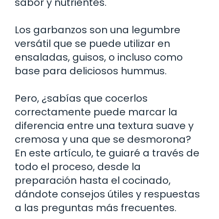
sabor y nutrientes.
Los garbanzos son una legumbre
versátil que se puede utilizar en
ensaladas, guisos, o incluso como
base para deliciosos hummus.
Pero, ¿sabías que cocerlos
correctamente puede marcar la
diferencia entre una textura suave y
cremosa y una que se desmorona?
En este artículo, te guiaré a través de
todo el proceso, desde la
preparación hasta el cocinado,
dándote consejos útiles y respuestas
a las preguntas más frecuentes.