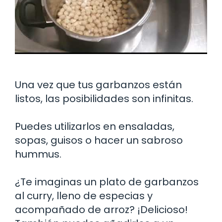
Una vez que tus garbanzos están
listos, las posibilidades son infinitas.
Puedes utilizarlos en ensaladas,
sopas, guisos o hacer un sabroso
hummus.
¿Te imaginas un plato de garbanzos
al curry, lleno de especias y
acompañado de arroz? ¡Delicioso!