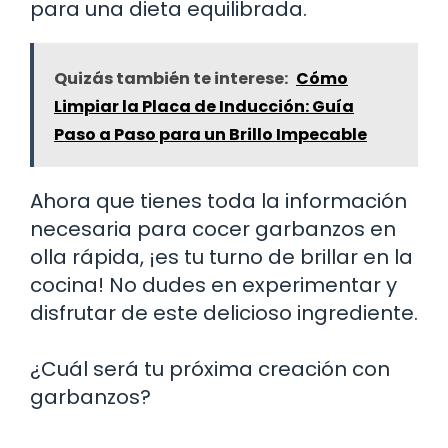
para una dieta equilibrada.
Quizás también te interese:
Cómo
Limpiar la Placa de Inducción: Guía
Paso a Paso para un Brillo Impecable
Ahora que tienes toda la información
necesaria para cocer garbanzos en
olla rápida, ¡es tu turno de brillar en la
cocina! No dudes en experimentar y
disfrutar de este delicioso ingrediente.
¿Cuál será tu próxima creación con
garbanzos?