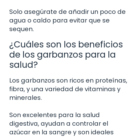
Solo asegúrate de añadir un poco de
agua o caldo para evitar que se
sequen.
¿Cuáles son los beneficios
de los garbanzos para la
salud?
Los garbanzos son ricos en proteínas,
fibra, y una variedad de vitaminas y
minerales.
Son excelentes para la salud
digestiva, ayudan a controlar el
azúcar en la sangre y son ideales