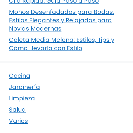
Olla Rápida: Guía Paso a Paso
Moños Desenfadados para Bodas:
Estilos Elegantes y Relajados para
Novias Modernas
Coleta Media Melena: Estilos, Tips y
Cómo Llevarla con Estilo
Cocina
Jardinería
Limpieza
Salud
Varios