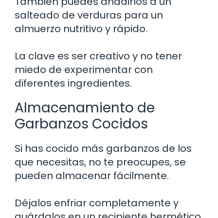
También puedes añadirlos a un
salteado de verduras para un
almuerzo nutritivo y rápido.
La clave es ser creativo y no tener
miedo de experimentar con
diferentes ingredientes.
Almacenamiento de
Garbanzos Cocidos
Si has cocido más garbanzos de los
que necesitas, no te preocupes, se
pueden almacenar fácilmente.
Déjalos enfriar completamente y
guárdalos en un recipiente hermético