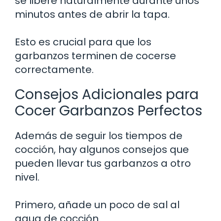
se libere naturalmente durante unos
minutos antes de abrir la tapa.
Esto es crucial para que los
garbanzos terminen de cocerse
correctamente.
Consejos Adicionales para
Cocer Garbanzos Perfectos
Además de seguir los tiempos de
cocción, hay algunos consejos que
pueden llevar tus garbanzos a otro
nivel.
Primero, añade un poco de sal al
agua de cocción.