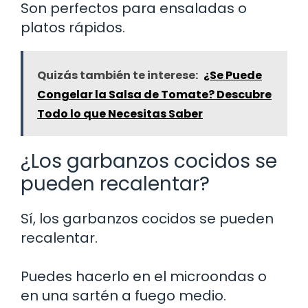
Son perfectos para ensaladas o
platos rápidos.
Quizás también te interese:
¿Se Puede
Congelar la Salsa de Tomate? Descubre
Todo lo que Necesitas Saber
¿Los garbanzos cocidos se
pueden recalentar?
Sí, los garbanzos cocidos se pueden
recalentar.
Puedes hacerlo en el microondas o
en una sartén a fuego medio.