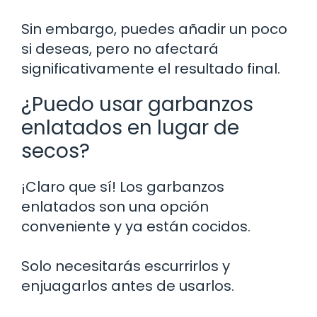
Sin embargo, puedes añadir un poco
si deseas, pero no afectará
significativamente el resultado final.
¿Puedo usar garbanzos
enlatados en lugar de
secos?
¡Claro que sí! Los garbanzos
enlatados son una opción
conveniente y ya están cocidos.
Solo necesitarás escurrirlos y
enjuagarlos antes de usarlos.