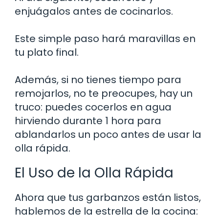
enjuágalos antes de cocinarlos.
Este simple paso hará maravillas en
tu plato final.
Además, si no tienes tiempo para
remojarlos, no te preocupes, hay un
truco: puedes cocerlos en agua
hirviendo durante 1 hora para
ablandarlos un poco antes de usar la
olla rápida.
El Uso de la Olla Rápida
Ahora que tus garbanzos están listos,
hablemos de la estrella de la cocina: