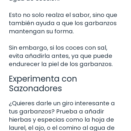
Esto no solo realza el sabor, sino que
también ayuda a que los garbanzos
mantengan su forma.
Sin embargo, si los coces con sal,
evita añadirla antes, ya que puede
endurecer la piel de los garbanzos.
Experimenta con
Sazonadores
¿Quieres darle un giro interesante a
tus garbanzos? Prueba a añadir
hierbas y especias como la hoja de
laurel, el ajo, o el comino al agua de