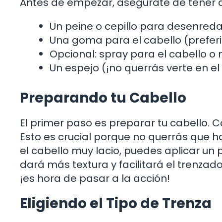
Antes de empezar, asegúrate de tener a
Un peine o cepillo para desenreda
Una goma para el cabello (preferi
Opcional: spray para el cabello o
Un espejo (¡no querrás verte en el
Preparando tu Cabello
El primer paso es preparar tu cabello. 
Esto es crucial porque no querrás que h
el cabello muy lacio, puedes aplicar un 
dará más textura y facilitará el trenzad
¡es hora de pasar a la acción!
Eligiendo el Tipo de Trenza