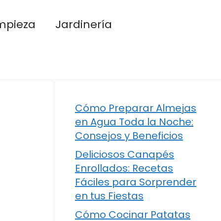
mpieza
Jardinería
Cómo Preparar Almejas
en Agua Toda la Noche:
Consejos y Beneficios
Deliciosos Canapés
Enrollados: Recetas
Fáciles para Sorprender
en tus Fiestas
Cómo Cocinar Patatas