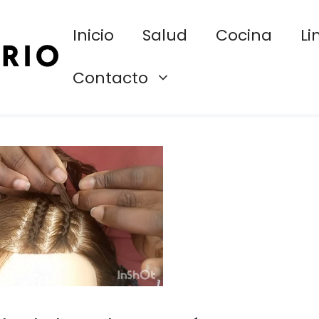
Inicio
Salud
Cocina
Li
Contacto