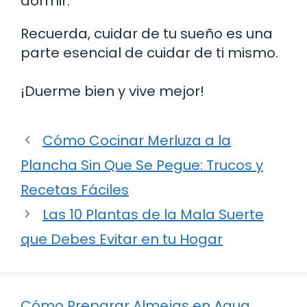
dormir.
Recuerda, cuidar de tu sueño es una
parte esencial de cuidar de ti mismo.
¡Duerme bien y vive mejor!
Cómo Cocinar Merluza a la
Plancha Sin Que Se Pegue: Trucos y
Recetas Fáciles
Las 10 Plantas de la Mala Suerte
que Debes Evitar en tu Hogar
Cómo Preparar Almejas en Agua