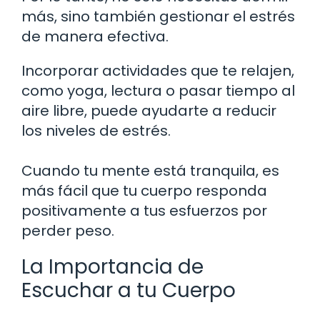
más, sino también gestionar el estrés
de manera efectiva.
Incorporar actividades que te relajen,
como yoga, lectura o pasar tiempo al
aire libre, puede ayudarte a reducir
los niveles de estrés.
Cuando tu mente está tranquila, es
más fácil que tu cuerpo responda
positivamente a tus esfuerzos por
perder peso.
La Importancia de
Escuchar a tu Cuerpo