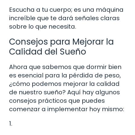
Escucha a tu cuerpo; es una máquina
increíble que te dará señales claras
sobre lo que necesita.
Consejos para Mejorar la
Calidad del Sueño
Ahora que sabemos que dormir bien
es esencial para la pérdida de peso,
¿cómo podemos mejorar la calidad
de nuestro sueño? Aquí hay algunos
consejos prácticos que puedes
comenzar a implementar hoy mismo:
1.