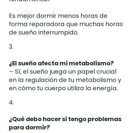
Es mejor dormir menos horas de
forma reparadora que muchas horas
de sueño interrumpido.
3.
¿El sueño afecta mi metabolismo?
– Sí, el sueño juega un papel crucial
en la regulación de tu metabolismo y
en cómo tu cuerpo utiliza la energía.
4.
¿Qué debo hacer si tengo problemas
para dormir?