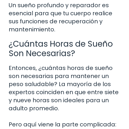
Un sueño profundo y reparador es
esencial para que tu cuerpo realice
sus funciones de recuperación y
mantenimiento.
¿Cuántas Horas de Sueño
Son Necesarias?
Entonces, ¿cuántas horas de sueño
son necesarias para mantener un
peso saludable? La mayoría de los
expertos coinciden en que entre siete
y nueve horas son ideales para un
adulto promedio.
Pero aquí viene la parte complicada: