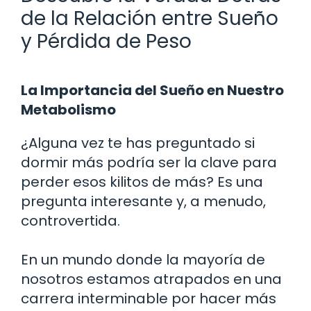
de la Relación entre Sueño
y Pérdida de Peso
La Importancia del Sueño en Nuestro
Metabolismo
¿Alguna vez te has preguntado si
dormir más podría ser la clave para
perder esos kilitos de más? Es una
pregunta interesante y, a menudo,
controvertida.
En un mundo donde la mayoría de
nosotros estamos atrapados en una
carrera interminable por hacer más