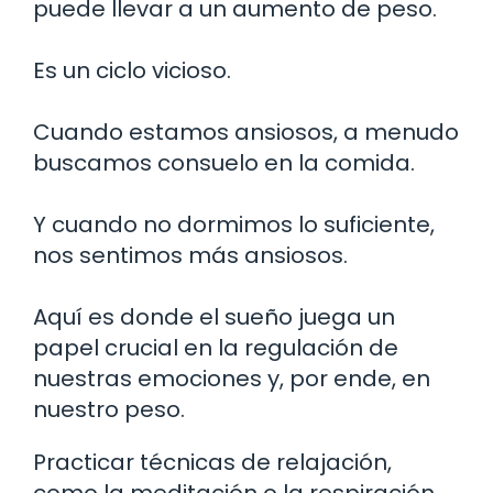
puede llevar a un aumento de peso.
Es un ciclo vicioso.
Cuando estamos ansiosos, a menudo
buscamos consuelo en la comida.
Y cuando no dormimos lo suficiente,
nos sentimos más ansiosos.
Aquí es donde el sueño juega un
papel crucial en la regulación de
nuestras emociones y, por ende, en
nuestro peso.
Practicar técnicas de relajación,
como la meditación o la respiración