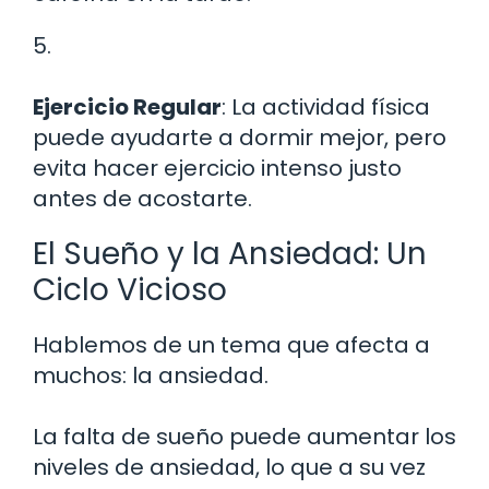
5.
Ejercicio Regular
: La actividad física
puede ayudarte a dormir mejor, pero
evita hacer ejercicio intenso justo
antes de acostarte.
El Sueño y la Ansiedad: Un
Ciclo Vicioso
Hablemos de un tema que afecta a
muchos: la ansiedad.
La falta de sueño puede aumentar los
niveles de ansiedad, lo que a su vez