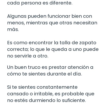
cada persona es diferente.
Algunas pueden funcionar bien con
menos, mientras que otras necesitan
más.
Es como encontrar la talla de zapato
correcta; lo que le queda a uno puede
no servirle a otro.
Un buen truco es prestar atención a
cómo te sientes durante el día.
Si te sientes constantemente
cansado o irritable, es probable que
no estés durmiendo lo suficiente.