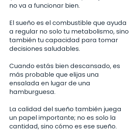
no va a funcionar bien.
El sueño es el combustible que ayuda
a regular no solo tu metabolismo, sino
también tu capacidad para tomar
decisiones saludables.
Cuando estás bien descansado, es
más probable que elijas una
ensalada en lugar de una
hamburguesa.
La calidad del sueño también juega
un papel importante; no es solo la
cantidad, sino cómo es ese sueño.