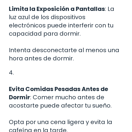
Limita la Exposición a Pantallas
: La
luz azul de los dispositivos
electrónicos puede interferir con tu
capacidad para dormir.
Intenta desconectarte al menos una
hora antes de dormir.
4.
Evita Comidas Pesadas Antes de
Dormir
: Comer mucho antes de
acostarte puede afectar tu sueño.
Opta por una cena ligera y evita la
cafeína en la tarde.