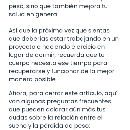
peso, sino que también mejora tu
salud en general.
Así que la próxima vez que sientas
que deberías estar trabajando en un
proyecto o haciendo ejercicio en
lugar de dormir, recuerda que tu
cuerpo necesita ese tiempo para
recuperarse y funcionar de la mejor
manera posible.
Ahora, para cerrar este artículo, aquí
van algunas preguntas frecuentes
que pueden aclarar aún más tus
dudas sobre la relación entre el
sueño y la pérdida de peso: