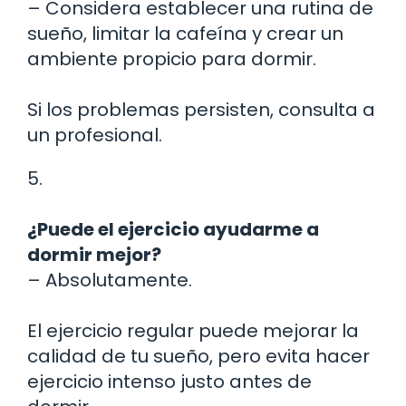
– Considera establecer una rutina de
sueño, limitar la cafeína y crear un
ambiente propicio para dormir.
Si los problemas persisten, consulta a
un profesional.
5.
¿Puede el ejercicio ayudarme a
dormir mejor?
– Absolutamente.
El ejercicio regular puede mejorar la
calidad de tu sueño, pero evita hacer
ejercicio intenso justo antes de