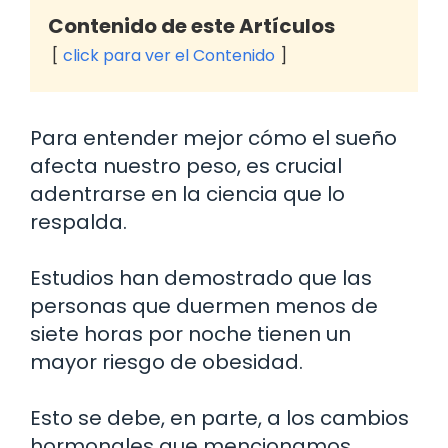
Contenido de este Artículos
click para ver el Contenido
Para entender mejor cómo el sueño
afecta nuestro peso, es crucial
adentrarse en la ciencia que lo
respalda.
Estudios han demostrado que las
personas que duermen menos de
siete horas por noche tienen un
mayor riesgo de obesidad.
Esto se debe, en parte, a los cambios
hormonales que mencionamos