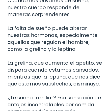
Cuando nos privamos de sueño,
nuestro cuerpo responde de
maneras sorprendentes.
La falta de sueño puede alterar
nuestras hormonas, especialmente
aquellas que regulan el hambre,
como la grelina y la leptina.
La grelina, que aumenta el apetito, se
dispara cuando estamos cansados,
mientras que la leptina, que nos dice
que estamos satisfechos, disminuye.
¿Te suena familiar? Esa sensación de
antojos incontrolables por comida