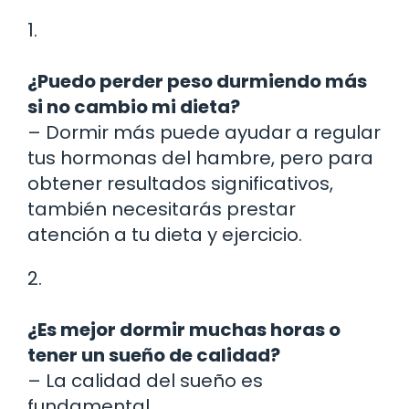
1.
¿Puedo perder peso durmiendo más
si no cambio mi dieta?
– Dormir más puede ayudar a regular
tus hormonas del hambre, pero para
obtener resultados significativos,
también necesitarás prestar
atención a tu dieta y ejercicio.
2.
¿Es mejor dormir muchas horas o
tener un sueño de calidad?
– La calidad del sueño es
fundamental.