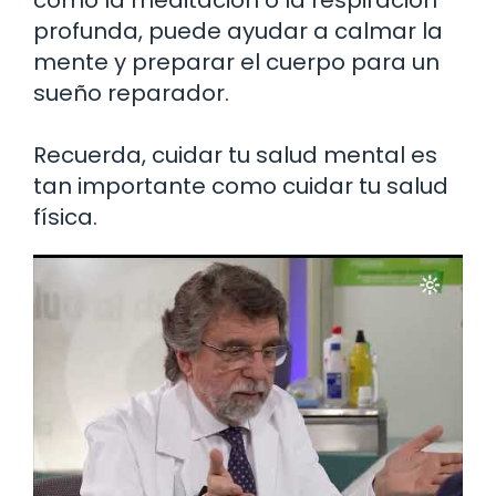
profunda, puede ayudar a calmar la
mente y preparar el cuerpo para un
sueño reparador.
Recuerda, cuidar tu salud mental es
tan importante como cuidar tu salud
física.