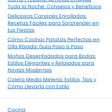
Toda la Noche: Consejos y Beneficios
Deliciosos Canapés Enrollados:
Recetas Fáciles para Sorprender en
tus Fiestas
Cómo Cocinar Patatas Perfectas en
Olla Rápida: Guía Paso a Paso
Moños Desenfadados para Bodas:
Estilos Elegantes y Relajados para
Novias Modernas
Coleta Media Melena: Estilos, Tips y
Cómo Llevarla con Estilo
Cocina