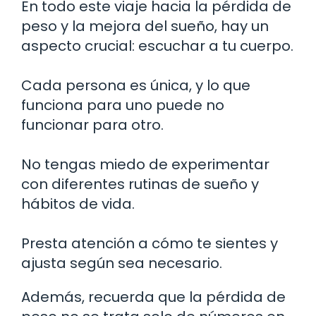
En todo este viaje hacia la pérdida de
peso y la mejora del sueño, hay un
aspecto crucial: escuchar a tu cuerpo.
Cada persona es única, y lo que
funciona para uno puede no
funcionar para otro.
No tengas miedo de experimentar
con diferentes rutinas de sueño y
hábitos de vida.
Presta atención a cómo te sientes y
ajusta según sea necesario.
Además, recuerda que la pérdida de