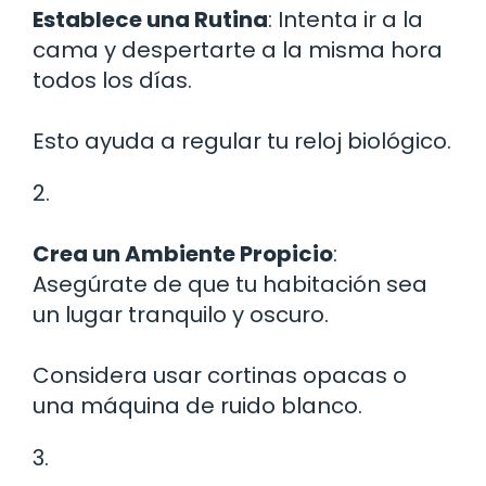
Establece una Rutina
: Intenta ir a la
cama y despertarte a la misma hora
todos los días.
Esto ayuda a regular tu reloj biológico.
2.
Crea un Ambiente Propicio
:
Asegúrate de que tu habitación sea
un lugar tranquilo y oscuro.
Considera usar cortinas opacas o
una máquina de ruido blanco.
3.