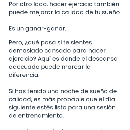
Por otro lado, hacer ejercicio también
puede mejorar la calidad de tu sueño.
Es un ganar-ganar.
Pero, ¿qué pasa si te sientes
demasiado cansado para hacer
ejercicio? Aquí es donde el descanso
adecuado puede marcar la
diferencia.
Si has tenido una noche de sueño de
calidad, es más probable que el día
siguiente estés listo para una sesión
de entrenamiento.