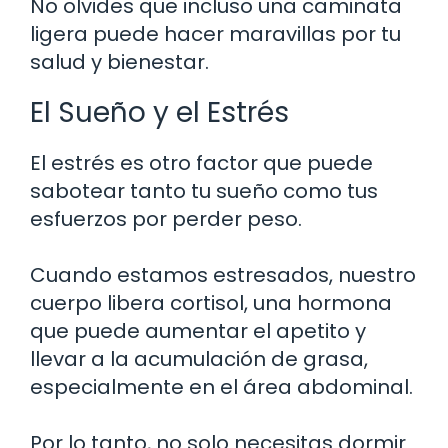
No olvides que incluso una caminata
ligera puede hacer maravillas por tu
salud y bienestar.
El Sueño y el Estrés
El estrés es otro factor que puede
sabotear tanto tu sueño como tus
esfuerzos por perder peso.
Cuando estamos estresados, nuestro
cuerpo libera cortisol, una hormona
que puede aumentar el apetito y
llevar a la acumulación de grasa,
especialmente en el área abdominal.
Por lo tanto, no solo necesitas dormir