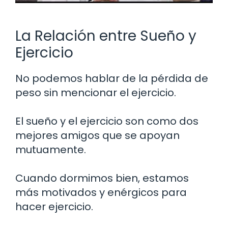
La Relación entre Sueño y
Ejercicio
No podemos hablar de la pérdida de
peso sin mencionar el ejercicio.
El sueño y el ejercicio son como dos
mejores amigos que se apoyan
mutuamente.
Cuando dormimos bien, estamos
más motivados y enérgicos para
hacer ejercicio.