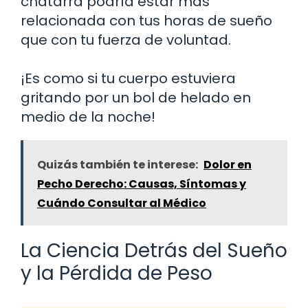
chatarra podría estar más
relacionada con tus horas de sueño
que con tu fuerza de voluntad.
¡Es como si tu cuerpo estuviera
gritando por un bol de helado en
medio de la noche!
Quizás también te interese:
Dolor en
Pecho Derecho: Causas, Síntomas y
Cuándo Consultar al Médico
La Ciencia Detrás del Sueño
y la Pérdida de Peso