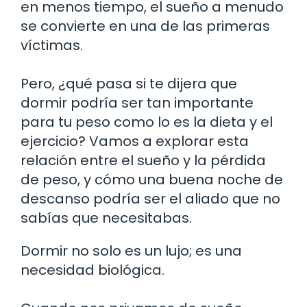
en menos tiempo, el sueño a menudo
se convierte en una de las primeras
víctimas.
Pero, ¿qué pasa si te dijera que
dormir podría ser tan importante
para tu peso como lo es la dieta y el
ejercicio? Vamos a explorar esta
relación entre el sueño y la pérdida
de peso, y cómo una buena noche de
descanso podría ser el aliado que no
sabías que necesitabas.
Dormir no solo es un lujo; es una
necesidad biológica.