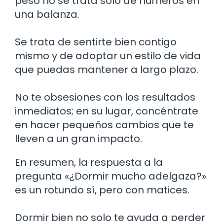
peso no se trata solo de números en
una balanza.
Se trata de sentirte bien contigo
mismo y de adoptar un estilo de vida
que puedas mantener a largo plazo.
No te obsesiones con los resultados
inmediatos; en su lugar, concéntrate
en hacer pequeños cambios que te
lleven a un gran impacto.
En resumen, la respuesta a la
pregunta «¿Dormir mucho adelgaza?»
es un rotundo sí, pero con matices.
Dormir bien no solo te ayuda a perder