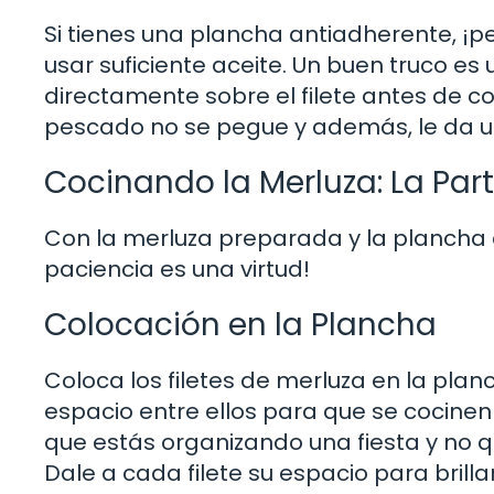
Si tienes una plancha antiadherente, ¡p
usar suficiente aceite. Un buen truco es
directamente sobre el filete antes de co
pescado no se pegue y además, le da u
Cocinando la Merluza: La Par
Con la merluza preparada y la plancha ca
paciencia es una virtud!
Colocación en la Plancha
Coloca los filetes de merluza en la planc
espacio entre ellos para que se cocine
que estás organizando una fiesta y no q
Dale a cada filete su espacio para brillar