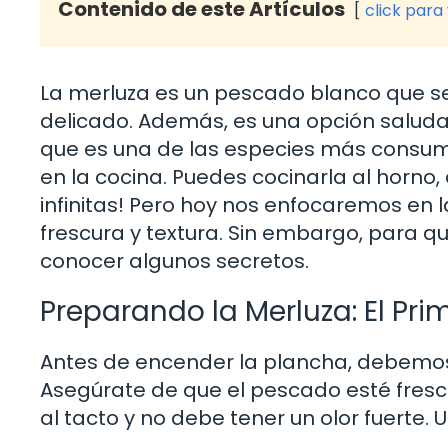
Contenido de este Artículos
click para
La merluza es un pescado blanco que se
delicado. Además, es una opción saludab
que es una de las especies más consumi
en la cocina. Puedes cocinarla al horno, 
infinitas! Pero hoy nos enfocaremos en 
frescura y textura. Sin embargo, para q
conocer algunos secretos.
Preparando la Merluza: El Prim
Antes de encender la plancha, debemo
Asegúrate de que el pescado esté fresc
al tacto y no debe tener un olor fuerte.