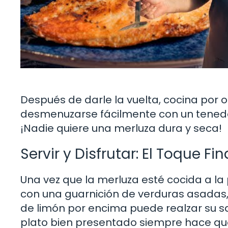
Después de darle la vuelta, cocina por 
desmenuzarse fácilmente con un tenedo
¡Nadie quiere una merluza dura y seca!
Servir y Disfrutar: El Toque Fin
Una vez que la merluza esté cocida a la
con una guarnición de verduras asadas,
de limón por encima puede realzar su s
plato bien presentado siempre hace qu