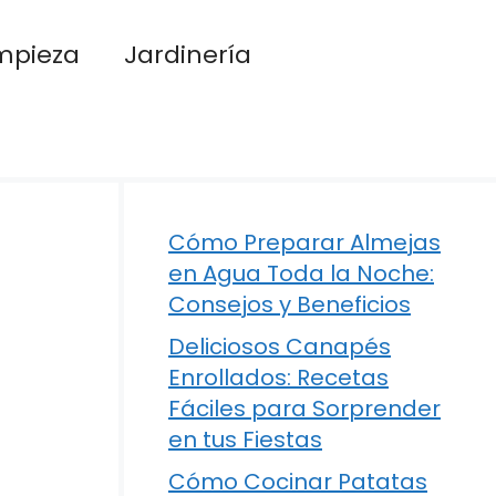
mpieza
Jardinería
Cómo Preparar Almejas
en Agua Toda la Noche:
Consejos y Beneficios
Deliciosos Canapés
Enrollados: Recetas
Fáciles para Sorprender
en tus Fiestas
Cómo Cocinar Patatas