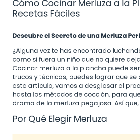
Cómo Cocinar Merluza a la Pl
Recetas Fáciles
Descubre el Secreto de una Merluza Per
¿Alguna vez te has encontrado luchando 
como si fuera un niño que no quiere de
Cocinar merluza a la plancha puede ser
trucos y técnicas, puedes lograr que se 
este artículo, vamos a desglosar el pr
hasta los métodos de cocción, para que p
drama de la merluza pegajosa. Así que,
Por Qué Elegir Merluza