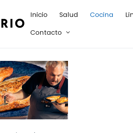
Inicio
Salud
Cocina
Li
Contacto