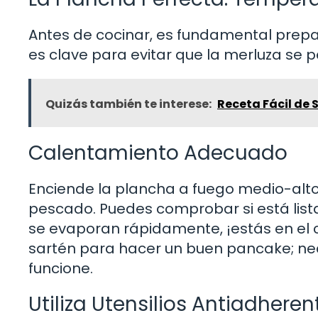
Antes de cocinar, es fundamental pre
es clave para evitar que la merluza se
Quizás también te interese:
Receta Fácil de 
Calentamiento Adecuado
Enciende la plancha a fuego medio-alto 
pescado. Puedes comprobar si está list
se evaporan rápidamente, ¡estás en el 
sartén para hacer un buen pancake; ne
funcione.
Utiliza Utensilios Antiadheren