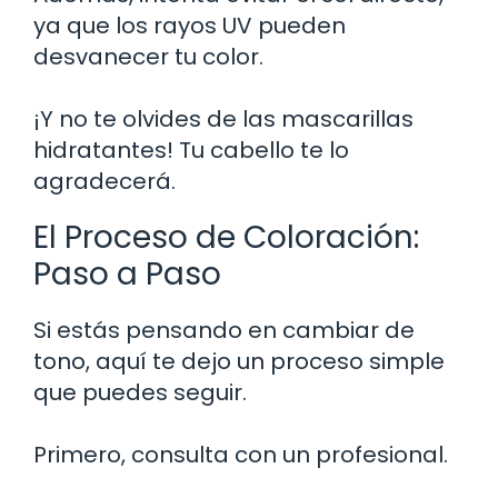
ya que los rayos UV pueden
desvanecer tu color.
¡Y no te olvides de las mascarillas
hidratantes! Tu cabello te lo
agradecerá.
El Proceso de Coloración:
Paso a Paso
Si estás pensando en cambiar de
tono, aquí te dejo un proceso simple
que puedes seguir.
Primero, consulta con un profesional.