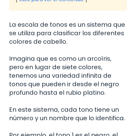
La escala de tonos es un sistema que
se utiliza para clasificar los diferentes
colores de cabello.
Imagina que es como un arcoíris,
pero en lugar de siete colores,
tenemos una variedad infinita de
tonos que pueden ir desde el negro
profundo hasta el rubio platino.
En este sistema, cada tono tiene un
número y un nombre que lo identifica.
Por ejemplo, el tono 1 es el negro, el