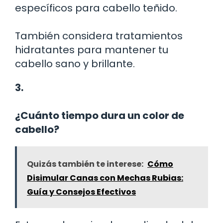
específicos para cabello teñido.
También considera tratamientos
hidratantes para mantener tu
cabello sano y brillante.
3.
¿Cuánto tiempo dura un color de
cabello?
Quizás también te interese:
Cómo
Disimular Canas con Mechas Rubias:
Guía y Consejos Efectivos