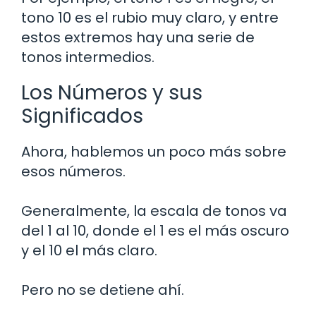
tono 10 es el rubio muy claro, y entre
estos extremos hay una serie de
tonos intermedios.
Los Números y sus
Significados
Ahora, hablemos un poco más sobre
esos números.
Generalmente, la escala de tonos va
del 1 al 10, donde el 1 es el más oscuro
y el 10 el más claro.
Pero no se detiene ahí.