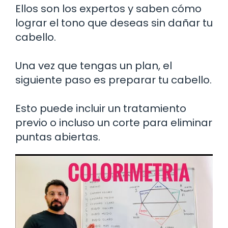
Ellos son los expertos y saben cómo
lograr el tono que deseas sin dañar tu
cabello.
Una vez que tengas un plan, el
siguiente paso es preparar tu cabello.
Esto puede incluir un tratamiento
previo o incluso un corte para eliminar
puntas abiertas.