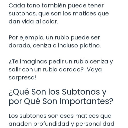
Cada tono también puede tener
subtonos, que son los matices que
dan vida al color.
Por ejemplo, un rubio puede ser
dorado, ceniza o incluso platino.
¿Te imaginas pedir un rubio ceniza y
salir con un rubio dorado? ¡Vaya
sorpresa!
¿Qué Son los Subtonos y
por Qué Son Importantes?
Los subtonos son esos matices que
añaden profundidad y personalidad