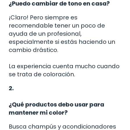
¿Puedo cambiar de tono en casa?
¡Claro! Pero siempre es
recomendable tener un poco de
ayuda de un profesional,
especialmente si estás haciendo un
cambio drástico.
La experiencia cuenta mucho cuando
se trata de coloración.
2.
¿Qué productos debo usar para
mantener mi color?
Busca champús y acondicionadores