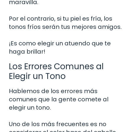
maravilla.
Por el contrario, si tu piel es fría, los
tonos fríos serán tus mejores amigos.
¡Es como elegir un atuendo que te
haga brillar!
Los Errores Comunes al
Elegir un Tono
Hablemos de los errores más
comunes que la gente comete al
elegir un tono.
Uno de los más frecuentes es no