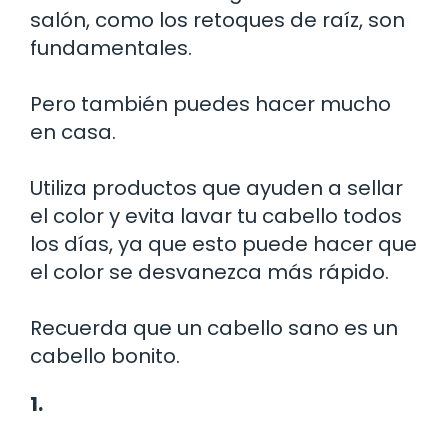
salón, como los retoques de raíz, son
fundamentales.
Pero también puedes hacer mucho
en casa.
Utiliza productos que ayuden a sellar
el color y evita lavar tu cabello todos
los días, ya que esto puede hacer que
el color se desvanezca más rápido.
Recuerda que un cabello sano es un
cabello bonito.
1.