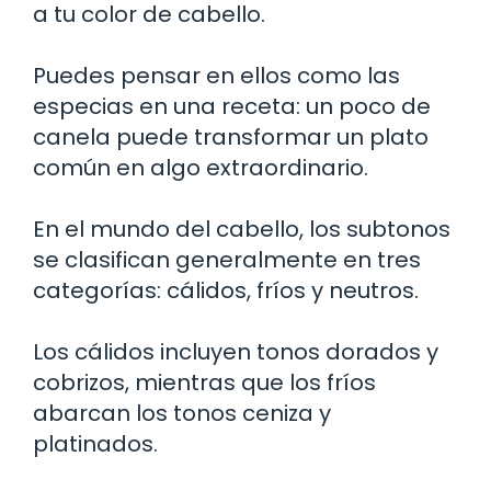
a tu color de cabello.
Puedes pensar en ellos como las
especias en una receta: un poco de
canela puede transformar un plato
común en algo extraordinario.
En el mundo del cabello, los subtonos
se clasifican generalmente en tres
categorías: cálidos, fríos y neutros.
Los cálidos incluyen tonos dorados y
cobrizos, mientras que los fríos
abarcan los tonos ceniza y
platinados.