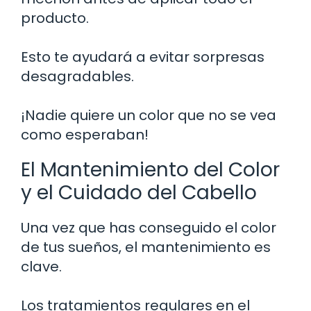
producto.
Esto te ayudará a evitar sorpresas
desagradables.
¡Nadie quiere un color que no se vea
como esperaban!
El Mantenimiento del Color
y el Cuidado del Cabello
Una vez que has conseguido el color
de tus sueños, el mantenimiento es
clave.
Los tratamientos regulares en el