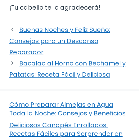
¡Tu cabello te lo agradecerá!
Buenas Noches y Feliz Sueño:
Consejos para un Descanso
Reparador
Bacalao al Horno con Bechamel y
Patatas: Receta Fácil y Deliciosa
Cómo Preparar Almejas en Agua
Toda la Noche: Consejos y Beneficios
Deliciosos Canapés Enrollados:
Recetas Fáciles para Sorprender en