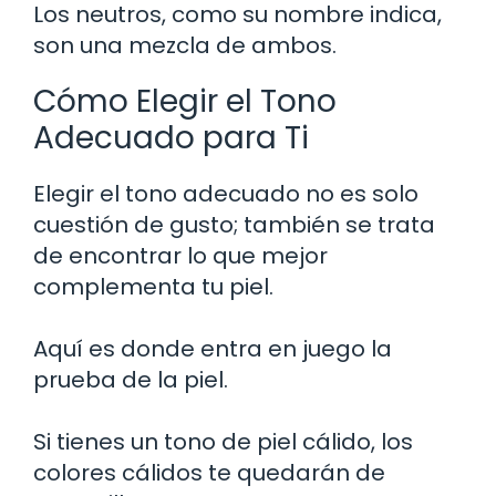
Los neutros, como su nombre indica,
son una mezcla de ambos.
Cómo Elegir el Tono
Adecuado para Ti
Elegir el tono adecuado no es solo
cuestión de gusto; también se trata
de encontrar lo que mejor
complementa tu piel.
Aquí es donde entra en juego la
prueba de la piel.
Si tienes un tono de piel cálido, los
colores cálidos te quedarán de