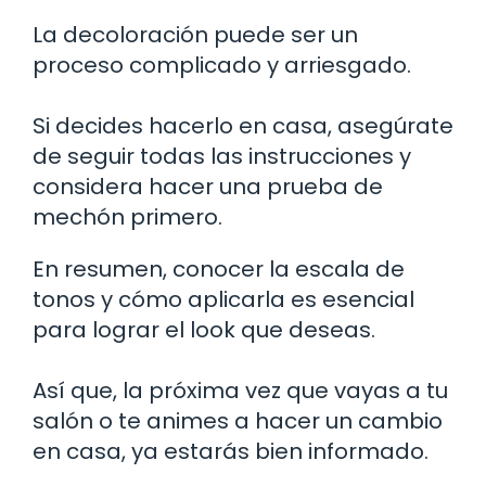
La decoloración puede ser un
proceso complicado y arriesgado.
Si decides hacerlo en casa, asegúrate
de seguir todas las instrucciones y
considera hacer una prueba de
mechón primero.
En resumen, conocer la escala de
tonos y cómo aplicarla es esencial
para lograr el look que deseas.
Así que, la próxima vez que vayas a tu
salón o te animes a hacer un cambio
en casa, ya estarás bien informado.