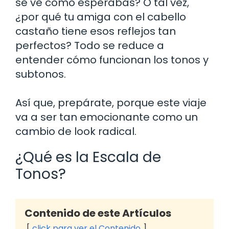
se ve como esperabas? O tal vez,
¿por qué tu amiga con el cabello
castaño tiene esos reflejos tan
perfectos? Todo se reduce a
entender cómo funcionan los tonos y
subtonos.
Así que, prepárate, porque este viaje
va a ser tan emocionante como un
cambio de look radical.
¿Qué es la Escala de
Tonos?
Contenido de este Artículos
click para ver el Contenido