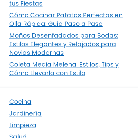
tus Fiestas
Cómo Cocinar Patatas Perfectas en
Olla Rápida: Guía Paso a Paso
Moños Desenfadados para Bodas:
Estilos Elegantes y Relajados para
Novias Modernas
Coleta Media Melena: Estilos, Tips y
Cómo Llevarla con Estilo
Cocina
Jardinería
Limpieza
Salud