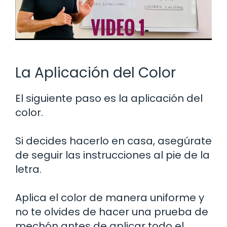
La Aplicación del Color
El siguiente paso es la aplicación del
color.
Si decides hacerlo en casa, asegúrate
de seguir las instrucciones al pie de la
letra.
Aplica el color de manera uniforme y
no te olvides de hacer una prueba de
mechón antes de aplicar todo el