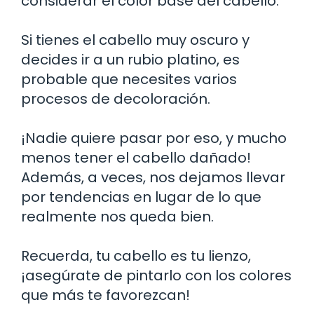
considerar el color base del cabello.
Si tienes el cabello muy oscuro y
decides ir a un rubio platino, es
probable que necesites varios
procesos de decoloración.
¡Nadie quiere pasar por eso, y mucho
menos tener el cabello dañado!
Además, a veces, nos dejamos llevar
por tendencias en lugar de lo que
realmente nos queda bien.
Recuerda, tu cabello es tu lienzo,
¡asegúrate de pintarlo con los colores
que más te favorezcan!