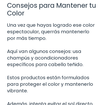
Consejos para Mantener tu
Color
Una vez que hayas logrado ese color
espectacular, querrás mantenerlo
por más tiempo.
Aquí van algunos consejos: usa
champús y acondicionadores
específicos para cabello teñido.
Estos productos están formulados
para proteger el color y mantenerlo
vibrante.
Además, intenta evitar el sol directo,