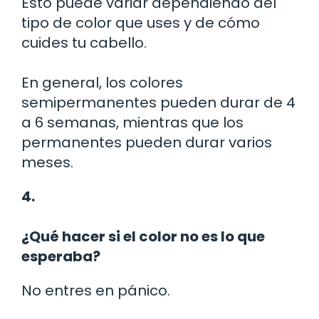
Esto puede variar dependiendo del
tipo de color que uses y de cómo
cuides tu cabello.
En general, los colores
semipermanentes pueden durar de 4
a 6 semanas, mientras que los
permanentes pueden durar varios
meses.
4.
¿Qué hacer si el color no es lo que
esperaba?
No entres en pánico.