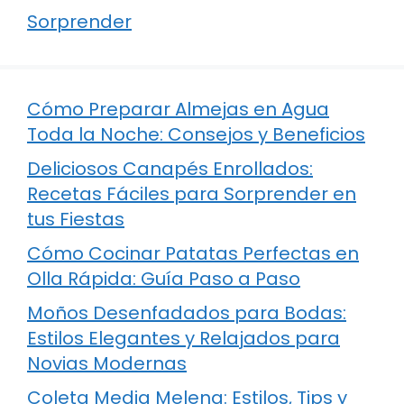
Sorprender
Cómo Preparar Almejas en Agua
Toda la Noche: Consejos y Beneficios
Deliciosos Canapés Enrollados:
Recetas Fáciles para Sorprender en
tus Fiestas
Cómo Cocinar Patatas Perfectas en
Olla Rápida: Guía Paso a Paso
Moños Desenfadados para Bodas:
Estilos Elegantes y Relajados para
Novias Modernas
Coleta Media Melena: Estilos, Tips y