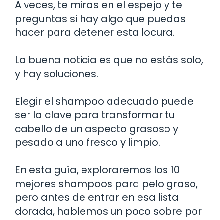
A veces, te miras en el espejo y te
preguntas si hay algo que puedas
hacer para detener esta locura.
La buena noticia es que no estás solo,
y hay soluciones.
Elegir el shampoo adecuado puede
ser la clave para transformar tu
cabello de un aspecto grasoso y
pesado a uno fresco y limpio.
En esta guía, exploraremos los 10
mejores shampoos para pelo graso,
pero antes de entrar en esa lista
dorada, hablemos un poco sobre por