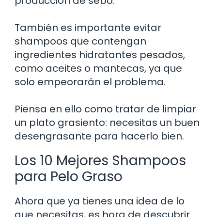
producción de sebo.
También es importante evitar
shampoos que contengan
ingredientes hidratantes pesados,
como aceites o mantecas, ya que
solo empeorarán el problema.
Piensa en ello como tratar de limpiar
un plato grasiento: necesitas un buen
desengrasante para hacerlo bien.
Los 10 Mejores Shampoos
para Pelo Graso
Ahora que ya tienes una idea de lo
que necesitas, es hora de descubrir