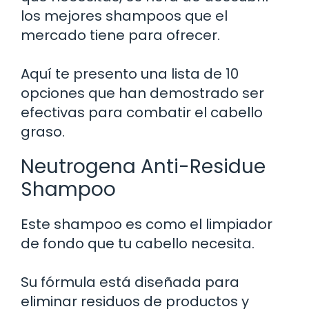
los mejores shampoos que el
mercado tiene para ofrecer.
Aquí te presento una lista de 10
opciones que han demostrado ser
efectivas para combatir el cabello
graso.
Neutrogena Anti-Residue
Shampoo
Este shampoo es como el limpiador
de fondo que tu cabello necesita.
Su fórmula está diseñada para
eliminar residuos de productos y