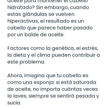
aceite para mantener el cabello
hidratado? Sin embargo, cuando
estas glándulas se vuelven
hiperactivas, el resultado es un
cabello que parece haber pasado
por un balde de aceite.
Factores como la genética, el estrés,
la dieta y el clima pueden contribuir a
este problema.
Ahora, imagina que tu cabello es
como una esponja: si está saturada
de aceite, no importa cuántas veces
la laves, siempre se sentirá pesada y
sucia.