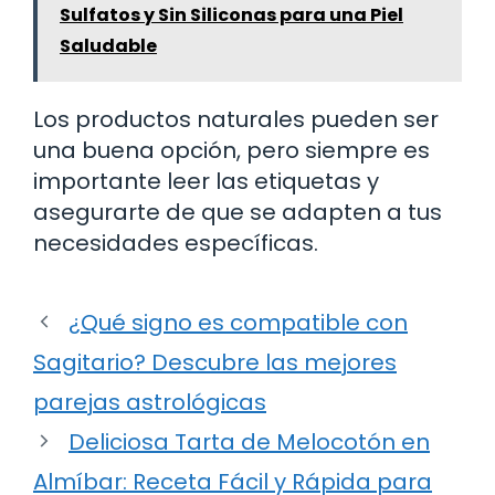
Sulfatos y Sin Siliconas para una Piel
Saludable
Los productos naturales pueden ser
una buena opción, pero siempre es
importante leer las etiquetas y
asegurarte de que se adapten a tus
necesidades específicas.
¿Qué signo es compatible con
Sagitario? Descubre las mejores
parejas astrológicas
Deliciosa Tarta de Melocotón en
Almíbar: Receta Fácil y Rápida para