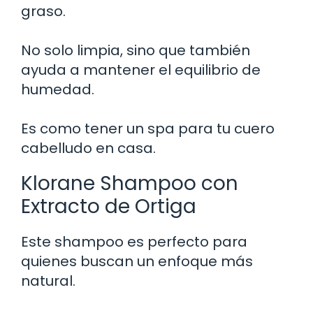
graso.
No solo limpia, sino que también
ayuda a mantener el equilibrio de
humedad.
Es como tener un spa para tu cuero
cabelludo en casa.
Klorane Shampoo con
Extracto de Ortiga
Este shampoo es perfecto para
quienes buscan un enfoque más
natural.