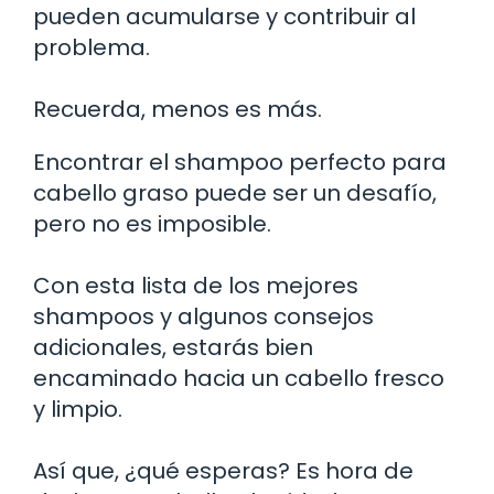
pueden acumularse y contribuir al
problema.
Recuerda, menos es más.
Encontrar el shampoo perfecto para
cabello graso puede ser un desafío,
pero no es imposible.
Con esta lista de los mejores
shampoos y algunos consejos
adicionales, estarás bien
encaminado hacia un cabello fresco
y limpio.
Así que, ¿qué esperas? Es hora de