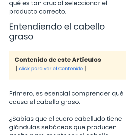
qué es tan crucial seleccionar el
producto correcto.
Entendiendo el cabello
graso
Contenido de este Artículos
click para ver el Contenido
Primero, es esencial comprender qué
causa el cabello graso.
¿Sabías que el cuero cabelludo tiene
glándulas sebáceas que producen