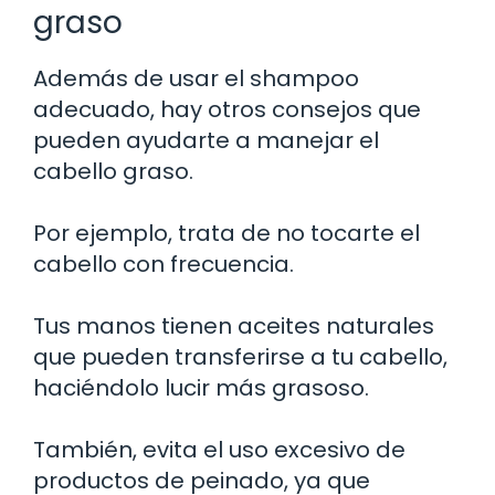
graso
Además de usar el shampoo
adecuado, hay otros consejos que
pueden ayudarte a manejar el
cabello graso.
Por ejemplo, trata de no tocarte el
cabello con frecuencia.
Tus manos tienen aceites naturales
que pueden transferirse a tu cabello,
haciéndolo lucir más grasoso.
También, evita el uso excesivo de
productos de peinado, ya que