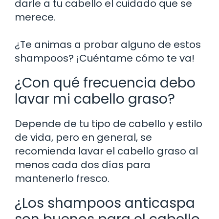
darle a tu cabello el cuidado que se
merece.
¿Te animas a probar alguno de estos
shampoos? ¡Cuéntame cómo te va!
¿Con qué frecuencia debo
lavar mi cabello graso?
Depende de tu tipo de cabello y estilo
de vida, pero en general, se
recomienda lavar el cabello graso al
menos cada dos días para
mantenerlo fresco.
¿Los shampoos anticaspa