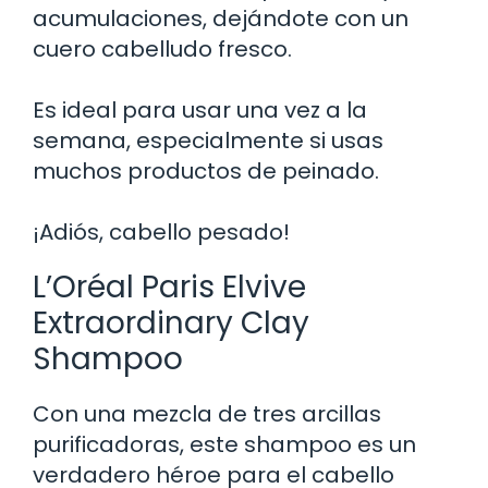
acumulaciones, dejándote con un
cuero cabelludo fresco.
Es ideal para usar una vez a la
semana, especialmente si usas
muchos productos de peinado.
¡Adiós, cabello pesado!
L’Oréal Paris Elvive
Extraordinary Clay
Shampoo
Con una mezcla de tres arcillas
purificadoras, este shampoo es un
verdadero héroe para el cabello