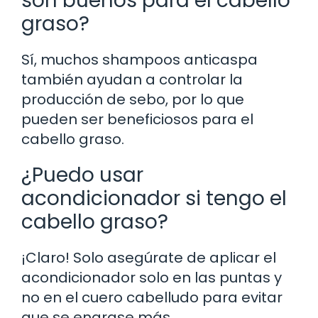
son buenos para el cabello
graso?
Sí, muchos shampoos anticaspa
también ayudan a controlar la
producción de sebo, por lo que
pueden ser beneficiosos para el
cabello graso.
¿Puedo usar
acondicionador si tengo el
cabello graso?
¡Claro! Solo asegúrate de aplicar el
acondicionador solo en las puntas y
no en el cuero cabelludo para evitar
que se engrase más.