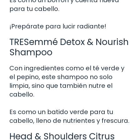
para tu cabello.
¡Prepárate para lucir radiante!
TRESemmé Detox & Nourish
Shampoo
Con ingredientes como el té verde y
el pepino, este shampoo no solo
limpia, sino que también nutre el
cabello.
Es como un batido verde para tu
cabello, lleno de nutrientes y frescura.
Head & Shoulders Citrus