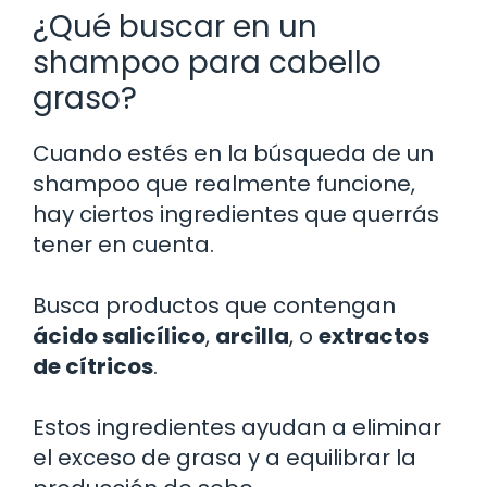
¿Qué buscar en un
shampoo para cabello
graso?
Cuando estés en la búsqueda de un
shampoo que realmente funcione,
hay ciertos ingredientes que querrás
tener en cuenta.
Busca productos que contengan
ácido salicílico
,
arcilla
, o
extractos
de cítricos
.
Estos ingredientes ayudan a eliminar
el exceso de grasa y a equilibrar la