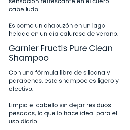
sensación refrescante en el cuero
cabelludo.
Es como un chapuzón en un lago
helado en un día caluroso de verano.
Garnier Fructis Pure Clean
Shampoo
Con una fórmula libre de silicona y
parabenos, este shampoo es ligero y
efectivo.
Limpia el cabello sin dejar residuos
pesados, lo que lo hace ideal para el
uso diario.