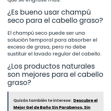
¿Es bueno usar champú
seco para el cabello graso?
El champú seco puede ser una
solución temporal para absorber el
exceso de grasa, pero no debe
sustituir el lavado regular del cabello.
¿Los productos naturales
son mejores para el cabello
graso?
Quizás también te interese:
Descubre el
Mejor Gel de Baño Sin Parabenos, Sin