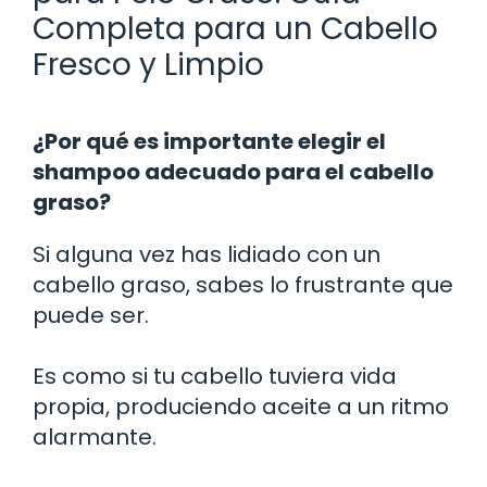
Completa para un Cabello
Fresco y Limpio
¿Por qué es importante elegir el
shampoo adecuado para el cabello
graso?
Si alguna vez has lidiado con un
cabello graso, sabes lo frustrante que
puede ser.
Es como si tu cabello tuviera vida
propia, produciendo aceite a un ritmo
alarmante.