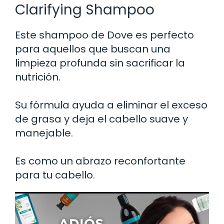
Clarifying Shampoo
Este shampoo de Dove es perfecto
para aquellos que buscan una
limpieza profunda sin sacrificar la
nutrición.
Su fórmula ayuda a eliminar el exceso
de grasa y deja el cabello suave y
manejable.
Es como un abrazo reconfortante
para tu cabello.