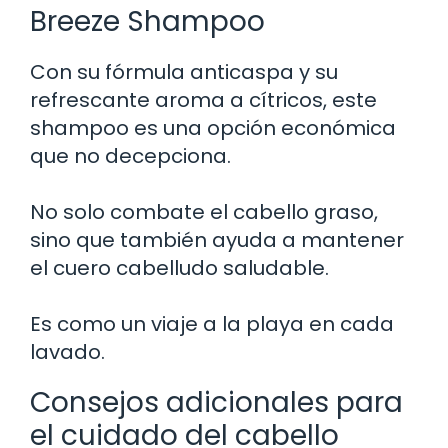
Breeze Shampoo
Con su fórmula anticaspa y su
refrescante aroma a cítricos, este
shampoo es una opción económica
que no decepciona.
No solo combate el cabello graso,
sino que también ayuda a mantener
el cuero cabelludo saludable.
Es como un viaje a la playa en cada
lavado.
Consejos adicionales para
el cuidado del cabello