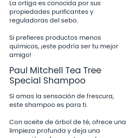
La ortiga es conocida por sus
propiedades purificantes y
reguladoras del sebo.
Si prefieres productos menos
químicos, ¡este podría ser tu mejor
amigo!
Paul Mitchell Tea Tree
Special Shampoo
Si amas la sensación de frescura,
este shampoo es para ti.
Con aceite de árbol de té, ofrece una
limpieza profunda y deja una