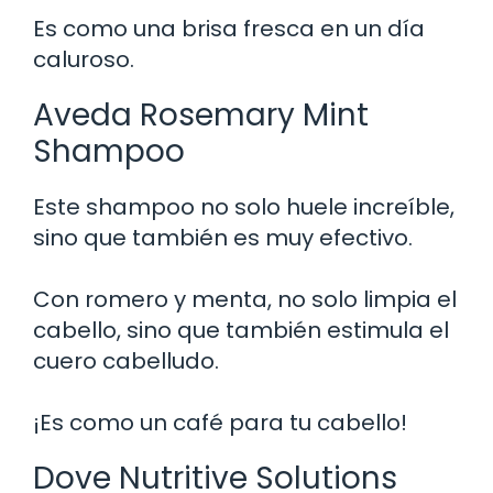
Es como una brisa fresca en un día
caluroso.
Aveda Rosemary Mint
Shampoo
Este shampoo no solo huele increíble,
sino que también es muy efectivo.
Con romero y menta, no solo limpia el
cabello, sino que también estimula el
cuero cabelludo.
¡Es como un café para tu cabello!
Dove Nutritive Solutions