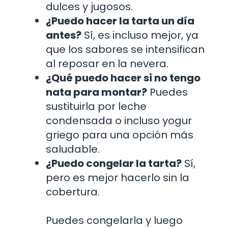
dulces y jugosos.
¿Puedo hacer la tarta un día
antes?
Sí, es incluso mejor, ya
que los sabores se intensifican
al reposar en la nevera.
¿Qué puedo hacer si no tengo
nata para montar?
Puedes
sustituirla por leche
condensada o incluso yogur
griego para una opción más
saludable.
¿Puedo congelar la tarta?
Sí,
pero es mejor hacerlo sin la
cobertura.
Puedes congelarla y luego