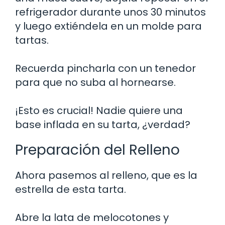
refrigerador durante unos 30 minutos
y luego extiéndela en un molde para
tartas.
Recuerda pincharla con un tenedor
para que no suba al hornearse.
¡Esto es crucial! Nadie quiere una
base inflada en su tarta, ¿verdad?
Preparación del Relleno
Ahora pasemos al relleno, que es la
estrella de esta tarta.
Abre la lata de melocotones y