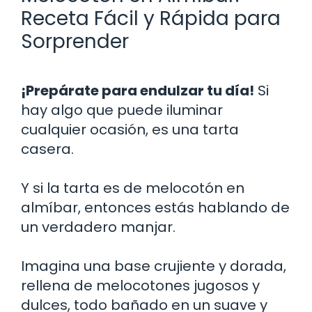
Receta Fácil y Rápida para
Sorprender
¡Prepárate para endulzar tu día!
Si
hay algo que puede iluminar
cualquier ocasión, es una tarta
casera.
Y si la tarta es de melocotón en
almíbar, entonces estás hablando de
un verdadero manjar.
Imagina una base crujiente y dorada,
rellena de melocotones jugosos y
dulces, todo bañado en un suave y