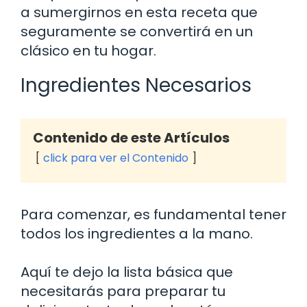
a sumergirnos en esta receta que
seguramente se convertirá en un
clásico en tu hogar.
Ingredientes Necesarios
Contenido de este Artículos
click para ver el Contenido
Para comenzar, es fundamental tener
todos los ingredientes a la mano.
Aquí te dejo la lista básica que
necesitarás para preparar tu