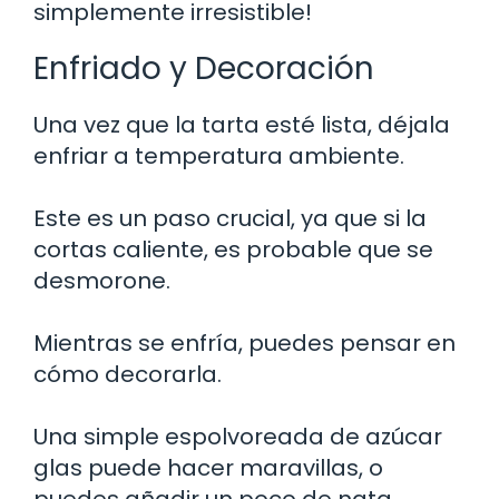
simplemente irresistible!
Enfriado y Decoración
Una vez que la tarta esté lista, déjala
enfriar a temperatura ambiente.
Este es un paso crucial, ya que si la
cortas caliente, es probable que se
desmorone.
Mientras se enfría, puedes pensar en
cómo decorarla.
Una simple espolvoreada de azúcar
glas puede hacer maravillas, o
puedes añadir un poco de nata