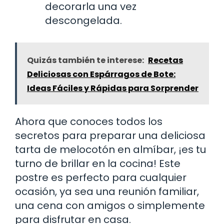
decorarla una vez
descongelada.
Quizás también te interese:
Recetas
Deliciosas con Espárragos de Bote:
Ideas Fáciles y Rápidas para Sorprender
Ahora que conoces todos los
secretos para preparar una deliciosa
tarta de melocotón en almíbar, ¡es tu
turno de brillar en la cocina! Este
postre es perfecto para cualquier
ocasión, ya sea una reunión familiar,
una cena con amigos o simplemente
para disfrutar en casa.