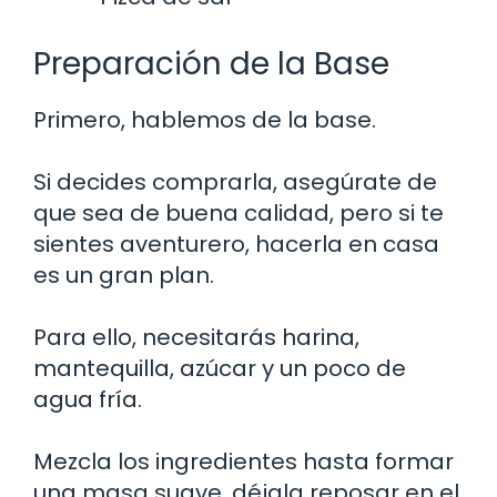
Preparación de la Base
Primero, hablemos de la base.
Si decides comprarla, asegúrate de
que sea de buena calidad, pero si te
sientes aventurero, hacerla en casa
es un gran plan.
Para ello, necesitarás harina,
mantequilla, azúcar y un poco de
agua fría.
Mezcla los ingredientes hasta formar
una masa suave, déjala reposar en el