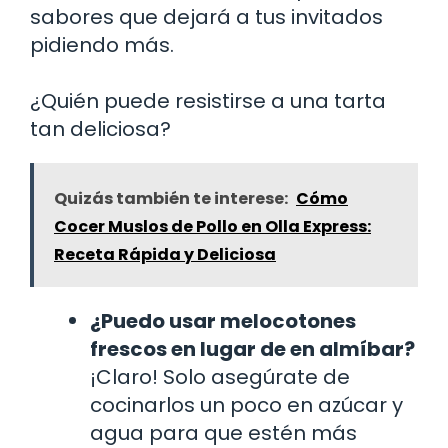
sabores que dejará a tus invitados
pidiendo más.
¿Quién puede resistirse a una tarta
tan deliciosa?
Quizás también te interese:
Cómo
Cocer Muslos de Pollo en Olla Express:
Receta Rápida y Deliciosa
¿Puedo usar melocotones
frescos en lugar de en almíbar?
¡Claro! Solo asegúrate de
cocinarlos un poco en azúcar y
agua para que estén más