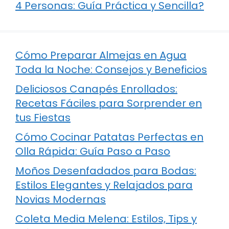
4 Personas: Guía Práctica y Sencilla?
Cómo Preparar Almejas en Agua
Toda la Noche: Consejos y Beneficios
Deliciosos Canapés Enrollados:
Recetas Fáciles para Sorprender en
tus Fiestas
Cómo Cocinar Patatas Perfectas en
Olla Rápida: Guía Paso a Paso
Moños Desenfadados para Bodas:
Estilos Elegantes y Relajados para
Novias Modernas
Coleta Media Melena: Estilos, Tips y