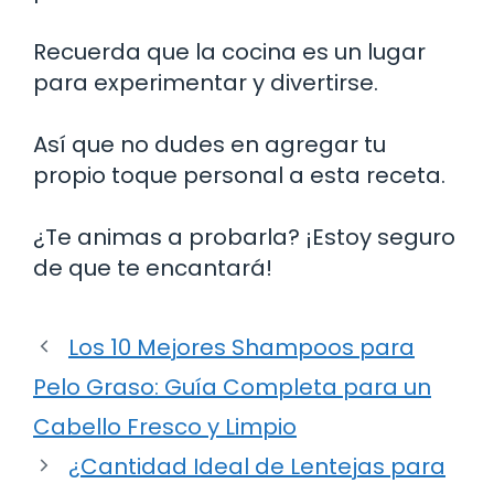
Recuerda que la cocina es un lugar
para experimentar y divertirse.
Así que no dudes en agregar tu
propio toque personal a esta receta.
¿Te animas a probarla? ¡Estoy seguro
de que te encantará!
Los 10 Mejores Shampoos para
Pelo Graso: Guía Completa para un
Cabello Fresco y Limpio
¿Cantidad Ideal de Lentejas para