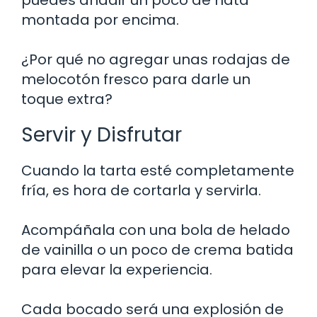
montada por encima.
¿Por qué no agregar unas rodajas de
melocotón fresco para darle un
toque extra?
Servir y Disfrutar
Cuando la tarta esté completamente
fría, es hora de cortarla y servirla.
Acompáñala con una bola de helado
de vainilla o un poco de crema batida
para elevar la experiencia.
Cada bocado será una explosión de