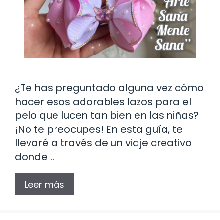
¿Te has preguntado alguna vez cómo
hacer esos adorables lazos para el
pelo que lucen tan bien en las niñas?
¡No te preocupes! En esta guía, te
llevaré a través de un viaje creativo
donde …
Leer más