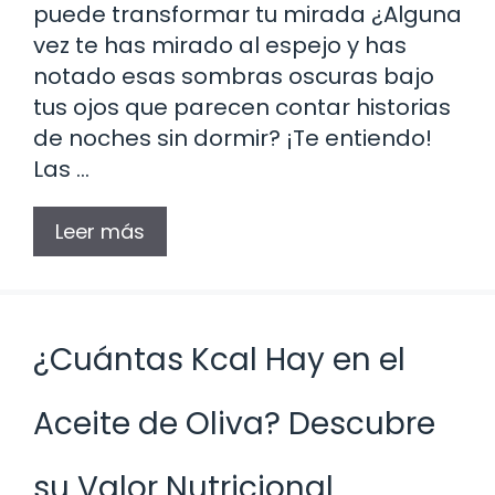
puede transformar tu mirada ¿Alguna
vez te has mirado al espejo y has
notado esas sombras oscuras bajo
tus ojos que parecen contar historias
de noches sin dormir? ¡Te entiendo!
Las …
Leer más
¿Cuántas Kcal Hay en el
Aceite de Oliva? Descubre
su Valor Nutricional