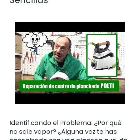
Sencillas
Identificando el Problema: ¿Por qué
no sale vapor? ¿Alguna vez te has