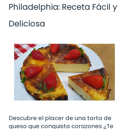
Philadelphia: Receta Fácil y
Deliciosa
Descubre el placer de una tarta de
queso que conquista corazones ¿Te