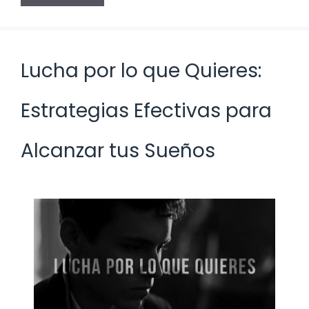
Lucha por lo que Quieres:
Estrategias Efectivas para
Alcanzar tus Sueños