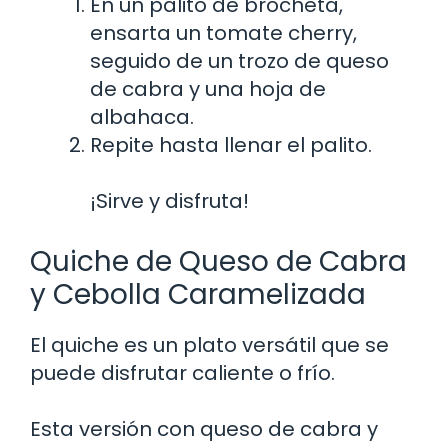
En un palito de brocheta,
ensarta un tomate cherry,
seguido de un trozo de queso
de cabra y una hoja de
albahaca.
Repite hasta llenar el palito.
¡Sirve y disfruta!
Quiche de Queso de Cabra
y Cebolla Caramelizada
El quiche es un plato versátil que se
puede disfrutar caliente o frío.
Esta versión con queso de cabra y