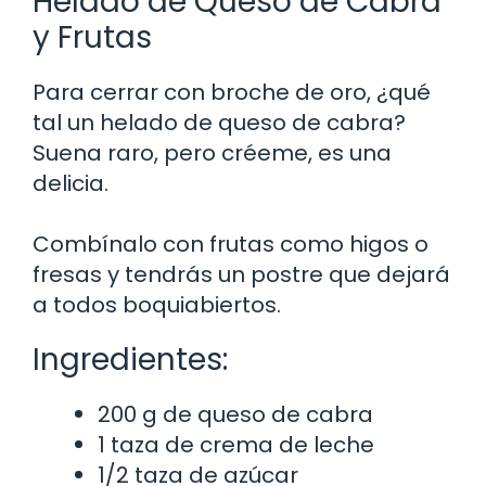
Helado de Queso de Cabra
y Frutas
Para cerrar con broche de oro, ¿qué
tal un helado de queso de cabra?
Suena raro, pero créeme, es una
delicia.
Combínalo con frutas como higos o
fresas y tendrás un postre que dejará
a todos boquiabiertos.
Ingredientes:
200 g de queso de cabra
1 taza de crema de leche
1/2 taza de azúcar