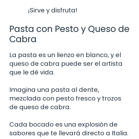
¡Sirve y disfruta!
Pasta con Pesto y Queso de
Cabra
La pasta es un lienzo en blanco, y el
queso de cabra puede ser el artista
que le dé vida.
Imagina una pasta al dente,
mezclada con pesto fresco y trozos
de queso de cabra.
Cada bocado es una explosión de
sabores que te llevará directo a Italia.