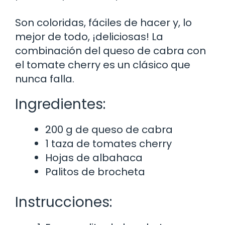
Son coloridas, fáciles de hacer y, lo
mejor de todo, ¡deliciosas! La
combinación del queso de cabra con
el tomate cherry es un clásico que
nunca falla.
Ingredientes:
200 g de queso de cabra
1 taza de tomates cherry
Hojas de albahaca
Palitos de brocheta
Instrucciones: