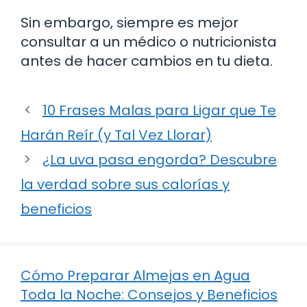
Sin embargo, siempre es mejor
consultar a un médico o nutricionista
antes de hacer cambios en tu dieta.
10 Frases Malas para Ligar que Te
Harán Reír (y Tal Vez Llorar)
¿La uva pasa engorda? Descubre
la verdad sobre sus calorías y
beneficios
Cómo Preparar Almejas en Agua
Toda la Noche: Consejos y Beneficios