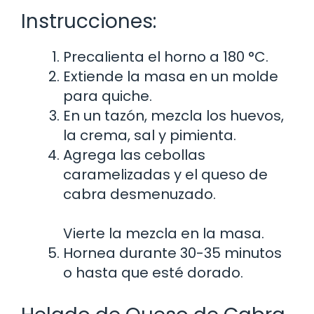
Instrucciones:
Precalienta el horno a 180 °C.
Extiende la masa en un molde
para quiche.
En un tazón, mezcla los huevos,
la crema, sal y pimienta.
Agrega las cebollas
caramelizadas y el queso de
cabra desmenuzado.
Vierte la mezcla en la masa.
Hornea durante 30-35 minutos
o hasta que esté dorado.