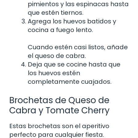
pimientos y las espinacas hasta
que estén tiernos.
Agrega los huevos batidos y
cocina a fuego lento.
Cuando estén casi listos, añade
el queso de cabra.
Deja que se cocine hasta que
los huevos estén
completamente cuajados.
Brochetas de Queso de
Cabra y Tomate Cherry
Estas brochetas son el aperitivo
perfecto para cualquier fiesta.