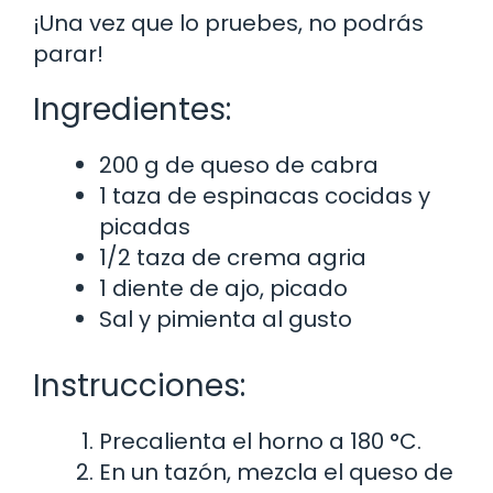
¡Una vez que lo pruebes, no podrás
parar!
Ingredientes:
200 g de queso de cabra
1 taza de espinacas cocidas y
picadas
1/2 taza de crema agria
1 diente de ajo, picado
Sal y pimienta al gusto
Instrucciones:
Precalienta el horno a 180 °C.
En un tazón, mezcla el queso de