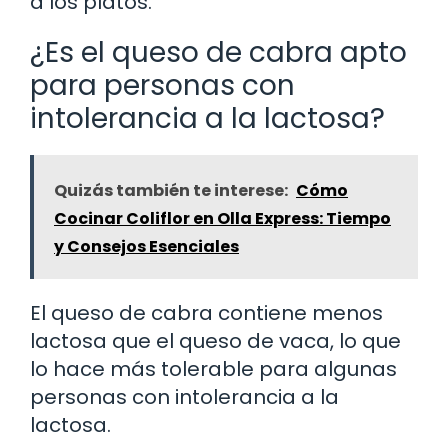
a los platos.
¿Es el queso de cabra apto
para personas con
intolerancia a la lactosa?
Quizás también te interese:
Cómo
Cocinar Coliflor en Olla Express: Tiempo
y Consejos Esenciales
El queso de cabra contiene menos
lactosa que el queso de vaca, lo que
lo hace más tolerable para algunas
personas con intolerancia a la
lactosa.