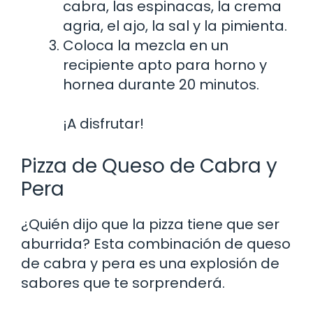
cabra, las espinacas, la crema
agria, el ajo, la sal y la pimienta.
Coloca la mezcla en un
recipiente apto para horno y
hornea durante 20 minutos.
¡A disfrutar!
Pizza de Queso de Cabra y
Pera
¿Quién dijo que la pizza tiene que ser
aburrida? Esta combinación de queso
de cabra y pera es una explosión de
sabores que te sorprenderá.