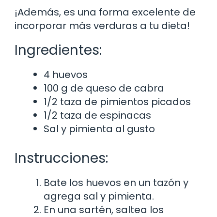
¡Además, es una forma excelente de
incorporar más verduras a tu dieta!
Ingredientes:
4 huevos
100 g de queso de cabra
1/2 taza de pimientos picados
1/2 taza de espinacas
Sal y pimienta al gusto
Instrucciones:
Bate los huevos en un tazón y
agrega sal y pimienta.
En una sartén, saltea los