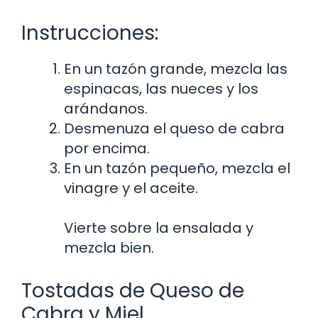
Instrucciones:
En un tazón grande, mezcla las
espinacas, las nueces y los
arándanos.
Desmenuza el queso de cabra
por encima.
En un tazón pequeño, mezcla el
vinagre y el aceite.
Vierte sobre la ensalada y
mezcla bien.
Tostadas de Queso de
Cabra y Miel