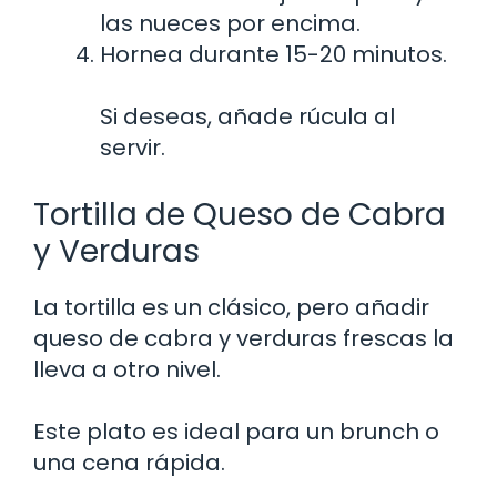
las nueces por encima.
Hornea durante 15-20 minutos.
Si deseas, añade rúcula al
servir.
Tortilla de Queso de Cabra
y Verduras
La tortilla es un clásico, pero añadir
queso de cabra y verduras frescas la
lleva a otro nivel.
Este plato es ideal para un brunch o
una cena rápida.