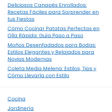
Deliciosos Canapés Enrollados:
Recetas Fáciles para Sorprender en
tus Fiestas
Cómo Cocinar Patatas Perfectas en
Olla Rápida: Guía Paso a Paso
Moños Desenfadados para Bodas:
Estilos Elegantes y Relajados para
Novias Modernas
Coleta Media Melena: Estilos, Tips y
Cómo Llevarla con Estilo
Cocina
Jardinería