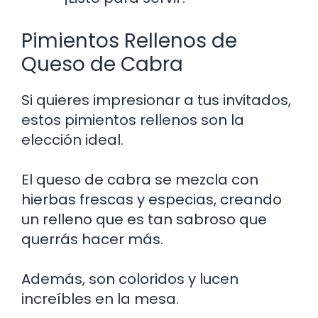
Pimientos Rellenos de
Queso de Cabra
Si quieres impresionar a tus invitados,
estos pimientos rellenos son la
elección ideal.
El queso de cabra se mezcla con
hierbas frescas y especias, creando
un relleno que es tan sabroso que
querrás hacer más.
Además, son coloridos y lucen
increíbles en la mesa.