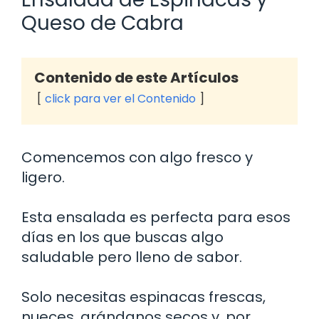
Queso de Cabra
Contenido de este Artículos
click para ver el Contenido
Comencemos con algo fresco y
ligero.
Esta ensalada es perfecta para esos
días en los que buscas algo
saludable pero lleno de sabor.
Solo necesitas espinacas frescas,
nueces, arándanos secos y, por