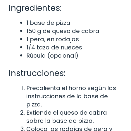
Ingredientes:
1 base de pizza
150 g de queso de cabra
1 pera, en rodajas
1/4 taza de nueces
Rúcula (opcional)
Instrucciones:
Precalienta el horno según las
instrucciones de la base de
pizza.
Extiende el queso de cabra
sobre la base de pizza.
Coloca las rodajas de pera y