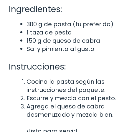
Ingredientes:
300 g de pasta (tu preferida)
1 taza de pesto
150 g de queso de cabra
Sal y pimienta al gusto
Instrucciones:
Cocina la pasta según las
instrucciones del paquete.
Escurre y mezcla con el pesto.
Agrega el queso de cabra
desmenuzado y mezcla bien.
¡Listo para servir!