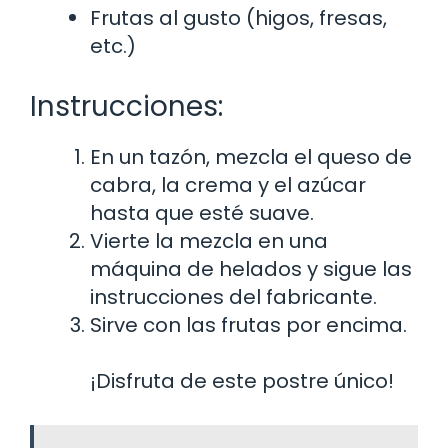
Frutas al gusto (higos, fresas,
etc.)
Instrucciones:
En un tazón, mezcla el queso de
cabra, la crema y el azúcar
hasta que esté suave.
Vierte la mezcla en una
máquina de helados y sigue las
instrucciones del fabricante.
Sirve con las frutas por encima.
¡Disfruta de este postre único!