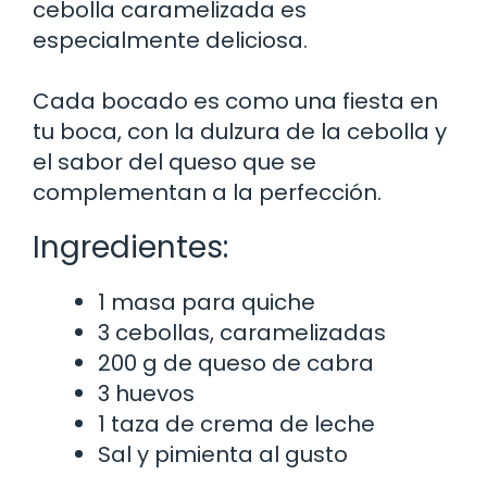
cebolla caramelizada es
especialmente deliciosa.
Cada bocado es como una fiesta en
tu boca, con la dulzura de la cebolla y
el sabor del queso que se
complementan a la perfección.
Ingredientes:
1 masa para quiche
3 cebollas, caramelizadas
200 g de queso de cabra
3 huevos
1 taza de crema de leche
Sal y pimienta al gusto