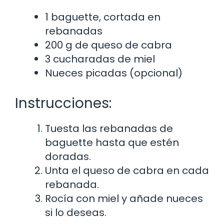
1 baguette, cortada en
rebanadas
200 g de queso de cabra
3 cucharadas de miel
Nueces picadas (opcional)
Instrucciones:
Tuesta las rebanadas de
baguette hasta que estén
doradas.
Unta el queso de cabra en cada
rebanada.
Rocía con miel y añade nueces
si lo deseas.