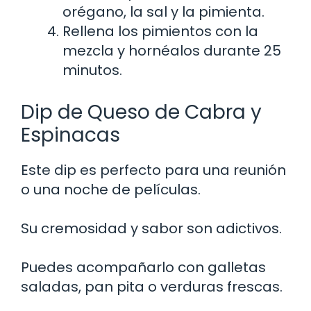
orégano, la sal y la pimienta.
Rellena los pimientos con la
mezcla y hornéalos durante 25
minutos.
Dip de Queso de Cabra y
Espinacas
Este dip es perfecto para una reunión
o una noche de películas.
Su cremosidad y sabor son adictivos.
Puedes acompañarlo con galletas
saladas, pan pita o verduras frescas.