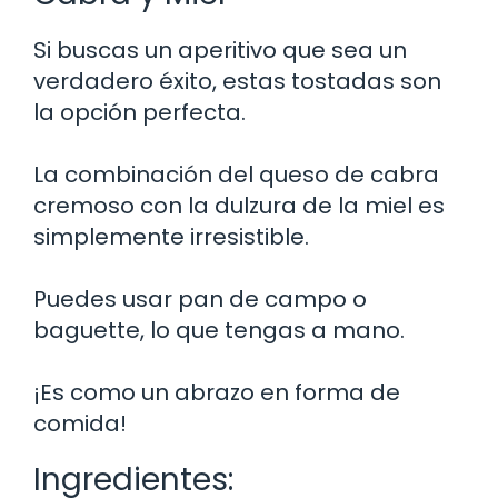
Si buscas un aperitivo que sea un
verdadero éxito, estas tostadas son
la opción perfecta.
La combinación del queso de cabra
cremoso con la dulzura de la miel es
simplemente irresistible.
Puedes usar pan de campo o
baguette, lo que tengas a mano.
¡Es como un abrazo en forma de
comida!
Ingredientes: