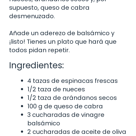
supuesto, queso de cabra
desmenuzado.
Añade un aderezo de balsámico y
¡listo! Tienes un plato que hará que
todos pidan repetir.
Ingredientes:
4 tazas de espinacas frescas
1/2 taza de nueces
1/2 taza de arándanos secos
100 g de queso de cabra
3 cucharadas de vinagre
balsámico
2 cucharadas de aceite de oliva