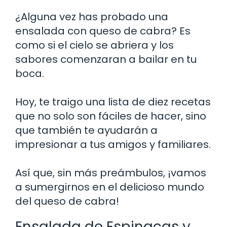
¿Alguna vez has probado una
ensalada con queso de cabra? Es
como si el cielo se abriera y los
sabores comenzaran a bailar en tu
boca.
Hoy, te traigo una lista de diez recetas
que no solo son fáciles de hacer, sino
que también te ayudarán a
impresionar a tus amigos y familiares.
Así que, sin más preámbulos, ¡vamos
a sumergirnos en el delicioso mundo
del queso de cabra!
Ensalada de Espinacas y