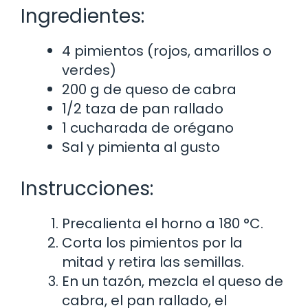
Ingredientes:
4 pimientos (rojos, amarillos o
verdes)
200 g de queso de cabra
1/2 taza de pan rallado
1 cucharada de orégano
Sal y pimienta al gusto
Instrucciones:
Precalienta el horno a 180 °C.
Corta los pimientos por la
mitad y retira las semillas.
En un tazón, mezcla el queso de
cabra, el pan rallado, el