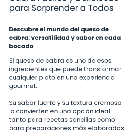
para Sorprender a Todos
Descubre el mundo del queso de
cabra: versatilidad y sabor en cada
bocado
El queso de cabra es uno de esos
ingredientes que puede transformar
cualquier plato en una experiencia
gourmet.
Su sabor fuerte y su textura cremosa
lo convierten en una opción ideal
tanto para recetas sencillas como
para preparaciones más elaboradas.