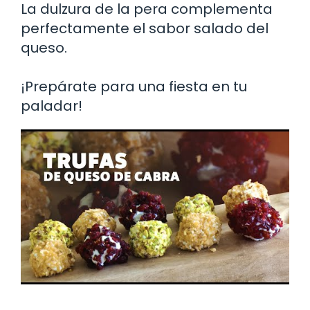
La dulzura de la pera complementa
perfectamente el sabor salado del
queso.
¡Prepárate para una fiesta en tu
paladar!