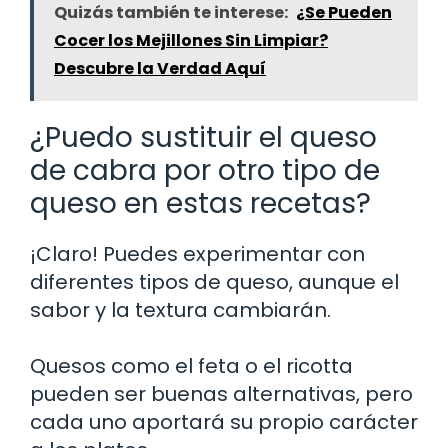
Quizás también te interese:
¿Se Pueden
Cocer los Mejillones Sin Limpiar?
Descubre la Verdad Aquí
¿Puedo sustituir el queso
de cabra por otro tipo de
queso en estas recetas?
¡Claro! Puedes experimentar con
diferentes tipos de queso, aunque el
sabor y la textura cambiarán.
Quesos como el feta o el ricotta
pueden ser buenas alternativas, pero
cada uno aportará su propio carácter