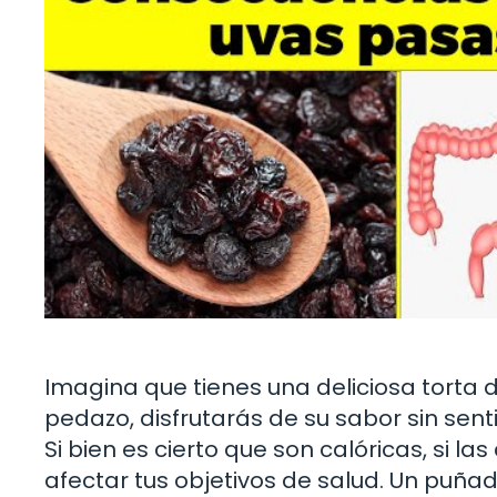
Imagina que tienes una deliciosa torta d
pedazo, disfrutarás de su sabor sin sent
Si bien es cierto que son calóricas, si 
afectar tus objetivos de salud. Un puña