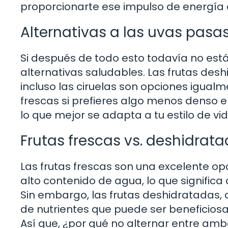
proporcionarte ese impulso de energía 
Alternativas a las uvas pasa
Si después de todo esto todavía no est
alternativas saludables. Las frutas des
incluso las ciruelas son opciones igualm
frescas si prefieres algo menos denso en
lo que mejor se adapta a tu estilo de vid
Frutas frescas vs. deshidrat
Las frutas frescas son una excelente opc
alto contenido de agua, lo que significa
Sin embargo, las frutas deshidratadas,
de nutrientes que puede ser beneficios
Así que, ¿por qué no alternar entre amb