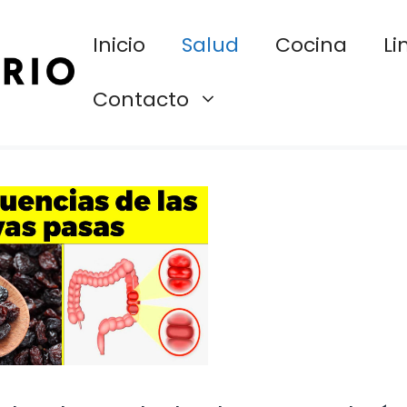
Inicio
Salud
Cocina
Li
Contacto