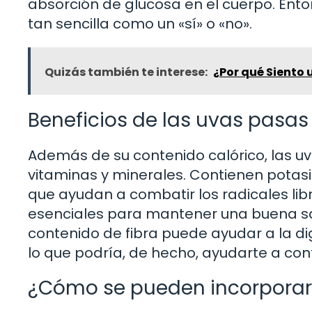
absorción de glucosa en el cuerpo. Ent
tan sencilla como un «sí» o «no».
Quizás también te interese:
¿Por qué Siento 
Beneficios de las uvas pasas
Además de su contenido calórico, las uv
vitaminas y minerales. Contienen potasio
que ayudan a combatir los radicales libr
esenciales para mantener una buena sa
contenido de fibra puede ayudar a la d
lo que podría, de hecho, ayudarte a cont
¿Cómo se pueden incorporar 