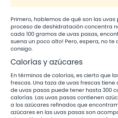
Primero, hablemos de qué son las uvas 
proceso de deshidratación concentra no 
cada 100 gramos de uvas pasas, encontr
suena un poco alto! Pero, espera, no t
consigo.
Calorías y azúcares
En términos de calorías, es cierto que 
frescas. Una taza de uvas frescas tiene
de uvas pasas puede tener hasta 300 ca
calorías. Las uvas pasas contienen azúc
a los azúcares refinados que encontra
azúcares en las uvas pasas son acompañ