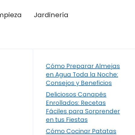
mpieza
Jardinería
Cómo Preparar Almejas
en Agua Toda la Noche:
Consejos y Beneficios
Deliciosos Canapés
Enrollados: Recetas
Fáciles para Sorprender
en tus Fiestas
Cómo Cocinar Patatas