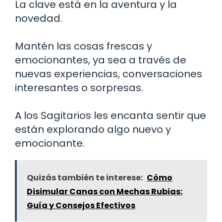
La clave está en la aventura y la
novedad.
Mantén las cosas frescas y
emocionantes, ya sea a través de
nuevas experiencias, conversaciones
interesantes o sorpresas.
A los Sagitarios les encanta sentir que
están explorando algo nuevo y
emocionante.
Quizás también te interese:
Cómo
Disimular Canas con Mechas Rubias:
Guía y Consejos Efectivos