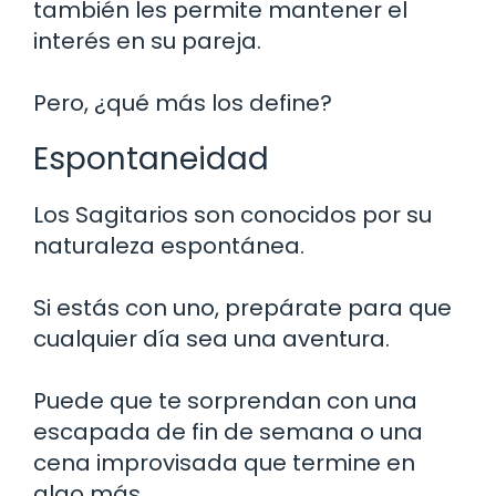
también les permite mantener el
interés en su pareja.
Pero, ¿qué más los define?
Espontaneidad
Los Sagitarios son conocidos por su
naturaleza espontánea.
Si estás con uno, prepárate para que
cualquier día sea una aventura.
Puede que te sorprendan con una
escapada de fin de semana o una
cena improvisada que termine en
algo más.