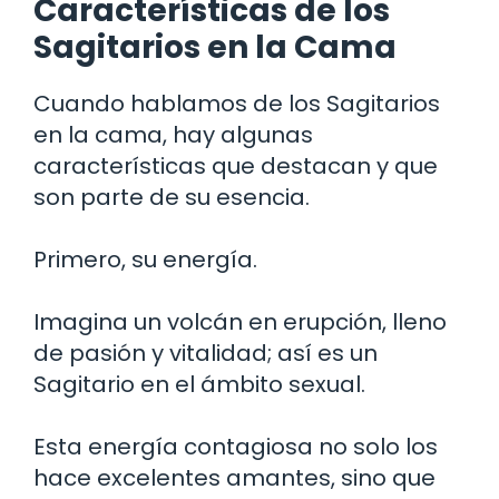
Características de los
Sagitarios en la Cama
Cuando hablamos de los Sagitarios
en la cama, hay algunas
características que destacan y que
son parte de su esencia.
Primero, su energía.
Imagina un volcán en erupción, lleno
de pasión y vitalidad; así es un
Sagitario en el ámbito sexual.
Esta energía contagiosa no solo los
hace excelentes amantes, sino que