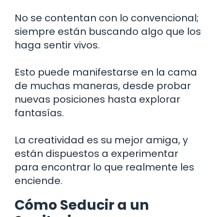
No se contentan con lo convencional;
siempre están buscando algo que los
haga sentir vivos.
Esto puede manifestarse en la cama
de muchas maneras, desde probar
nuevas posiciones hasta explorar
fantasías.
La creatividad es su mejor amiga, y
están dispuestos a experimentar
para encontrar lo que realmente les
enciende.
Cómo Seducir a un