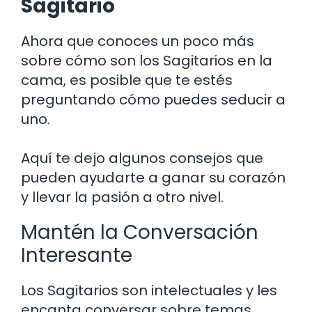
Sagitario
Ahora que conoces un poco más
sobre cómo son los Sagitarios en la
cama, es posible que te estés
preguntando cómo puedes seducir a
uno.
Aquí te dejo algunos consejos que
pueden ayudarte a ganar su corazón
y llevar la pasión a otro nivel.
Mantén la Conversación
Interesante
Los Sagitarios son intelectuales y les
encanta conversar sobre temas