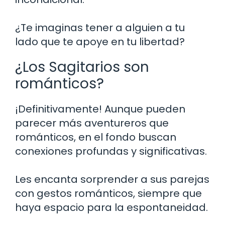
¿Te imaginas tener a alguien a tu
lado que te apoye en tu libertad?
¿Los Sagitarios son
románticos?
¡Definitivamente! Aunque pueden
parecer más aventureros que
románticos, en el fondo buscan
conexiones profundas y significativas.
Les encanta sorprender a sus parejas
con gestos románticos, siempre que
haya espacio para la espontaneidad.