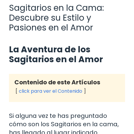
Sagitarios en la Cama:
Descubre su Estilo y
Pasiones en el Amor
La Aventura de los
Sagitarios en el Amor
Contenido de este Artículos
click para ver el Contenido
Si alguna vez te has preguntado
cómo son los Sagitarios en la cama,
has llegado al lugar indicado.