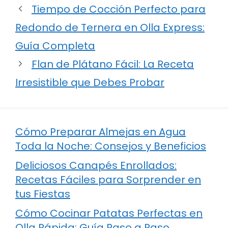
Tiempo de Cocción Perfecto para
Redondo de Ternera en Olla Express:
Guía Completa
Flan de Plátano Fácil: La Receta
Irresistible que Debes Probar
Cómo Preparar Almejas en Agua
Toda la Noche: Consejos y Beneficios
Deliciosos Canapés Enrollados:
Recetas Fáciles para Sorprender en
tus Fiestas
Cómo Cocinar Patatas Perfectas en
Olla Rápida: Guía Paso a Paso