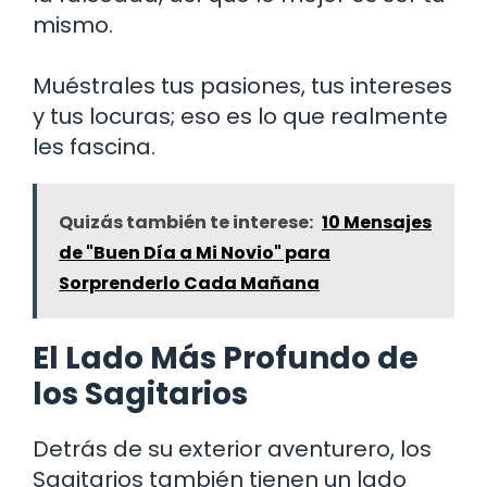
mismo.
Muéstrales tus pasiones, tus intereses
y tus locuras; eso es lo que realmente
les fascina.
Quizás también te interese:
10 Mensajes
de "Buen Día a Mi Novio" para
Sorprenderlo Cada Mañana
El Lado Más Profundo de
los Sagitarios
Detrás de su exterior aventurero, los
Sagitarios también tienen un lado