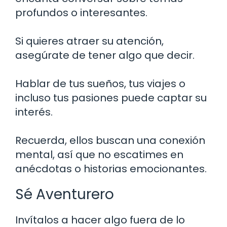
profundos o interesantes.
Si quieres atraer su atención,
asegúrate de tener algo que decir.
Hablar de tus sueños, tus viajes o
incluso tus pasiones puede captar su
interés.
Recuerda, ellos buscan una conexión
mental, así que no escatimes en
anécdotas o historias emocionantes.
Sé Aventurero
Invítalos a hacer algo fuera de lo