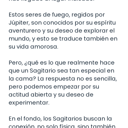
Estos seres de fuego, regidos por
Júpiter, son conocidos por su espíritu
aventurero y su deseo de explorar el
mundo, y esto se traduce también en
su vida amorosa.
Pero, ¿qué es lo que realmente hace
que un Sagitario sea tan especial en
la cama? La respuesta no es sencilla,
pero podemos empezar por su
actitud abierta y su deseo de
experimentar.
En el fondo, los Sagitarios buscan la
conexión, no solo física, sino también