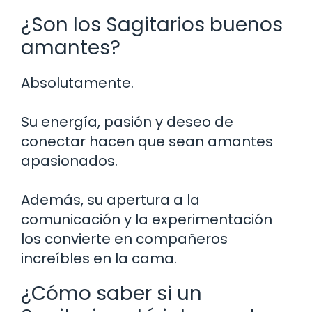
¿Son los Sagitarios buenos
amantes?
Absolutamente.
Su energía, pasión y deseo de
conectar hacen que sean amantes
apasionados.
Además, su apertura a la
comunicación y la experimentación
los convierte en compañeros
increíbles en la cama.
¿Cómo saber si un