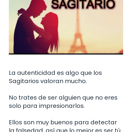
La autenticidad es algo que los
Sagitarios valoran mucho.
No trates de ser alguien que no eres
solo para impresionarlos.
Ellos son muy buenos para detectar
la falsedad, así que lo mejor es ser tú