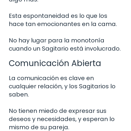
Esta espontaneidad es lo que los
hace tan emocionantes en la cama.
No hay lugar para la monotonía
cuando un Sagitario está involucrado.
Comunicación Abierta
La comunicación es clave en
cualquier relación, y los Sagitarios lo
saben.
No tienen miedo de expresar sus
deseos y necesidades, y esperan lo
mismo de su pareja.