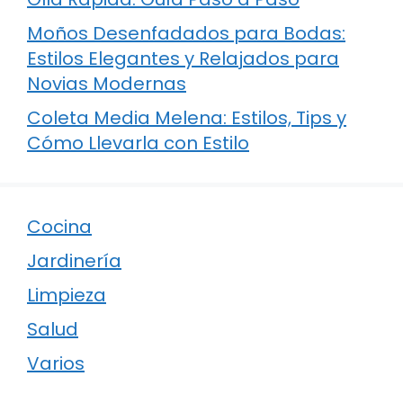
Moños Desenfadados para Bodas:
Estilos Elegantes y Relajados para
Novias Modernas
Coleta Media Melena: Estilos, Tips y
Cómo Llevarla con Estilo
Cocina
Jardinería
Limpieza
Salud
Varios