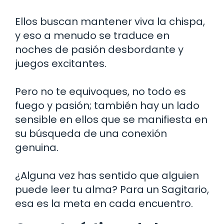
Ellos buscan mantener viva la chispa,
y eso a menudo se traduce en
noches de pasión desbordante y
juegos excitantes.
Pero no te equivoques, no todo es
fuego y pasión; también hay un lado
sensible en ellos que se manifiesta en
su búsqueda de una conexión
genuina.
¿Alguna vez has sentido que alguien
puede leer tu alma? Para un Sagitario,
esa es la meta en cada encuentro.