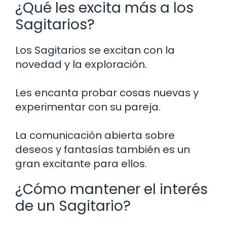
¿Qué les excita más a los
Sagitarios?
Los Sagitarios se excitan con la
novedad y la exploración.
Les encanta probar cosas nuevas y
experimentar con su pareja.
La comunicación abierta sobre
deseos y fantasías también es un
gran excitante para ellos.
¿Cómo mantener el interés
de un Sagitario?