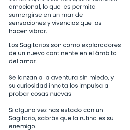
emocional, lo que les permite
sumergirse en un mar de
sensaciones y vivencias que los
hacen vibrar.
Los Sagitarios son como exploradores
de un nuevo continente en el ámbito
del amor.
Se lanzan a la aventura sin miedo, y
su curiosidad innata los impulsa a
probar cosas nuevas.
Si alguna vez has estado con un
Sagitario, sabrás que la rutina es su
enemigo.