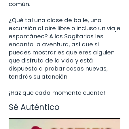
común.
¿Qué tal una clase de baile, una
excursión al aire libre o incluso un viaje
espontáneo? A los Sagitarios les
encanta la aventura, así que si
puedes mostrarles que eres alguien
que disfruta de la vida y está
dispuesto a probar cosas nuevas,
tendrás su atención.
¡Haz que cada momento cuente!
Sé Auténtico