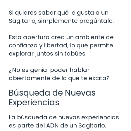
Si quieres saber qué le gusta a un
Sagitario, simplemente pregúntale.
Esta apertura crea un ambiente de
confianza y libertad, lo que permite
explorar juntos sin tabúes.
¿No es genial poder hablar
abiertamente de lo que te excita?
Búsqueda de Nuevas
Experiencias
La búsqueda de nuevas experiencias
es parte del ADN de un Sagitario.