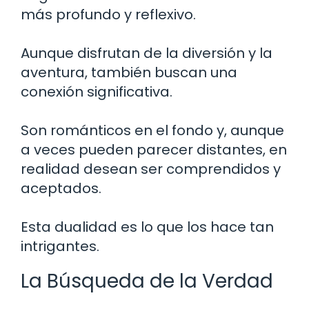
más profundo y reflexivo.
Aunque disfrutan de la diversión y la
aventura, también buscan una
conexión significativa.
Son románticos en el fondo y, aunque
a veces pueden parecer distantes, en
realidad desean ser comprendidos y
aceptados.
Esta dualidad es lo que los hace tan
intrigantes.
La Búsqueda de la Verdad