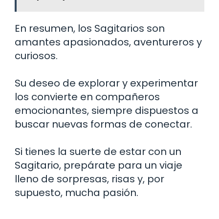
En resumen, los Sagitarios son
amantes apasionados, aventureros y
curiosos.
Su deseo de explorar y experimentar
los convierte en compañeros
emocionantes, siempre dispuestos a
buscar nuevas formas de conectar.
Si tienes la suerte de estar con un
Sagitario, prepárate para un viaje
lleno de sorpresas, risas y, por
supuesto, mucha pasión.