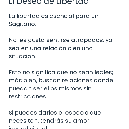
El Deseo de Libertad
La libertad es esencial para un
Sagitario.
No les gusta sentirse atrapados, ya
sea en una relación o en una
situación.
Esto no significa que no sean leales;
más bien, buscan relaciones donde
puedan ser ellos mismos sin
restricciones.
Si puedes darles el espacio que
necesitan, tendrás su amor
incondicional.