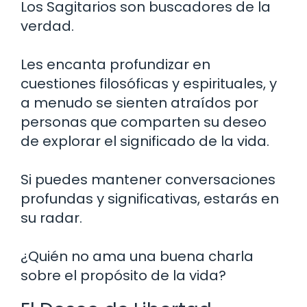
Los Sagitarios son buscadores de la
verdad.
Les encanta profundizar en
cuestiones filosóficas y espirituales, y
a menudo se sienten atraídos por
personas que comparten su deseo
de explorar el significado de la vida.
Si puedes mantener conversaciones
profundas y significativas, estarás en
su radar.
¿Quién no ama una buena charla
sobre el propósito de la vida?